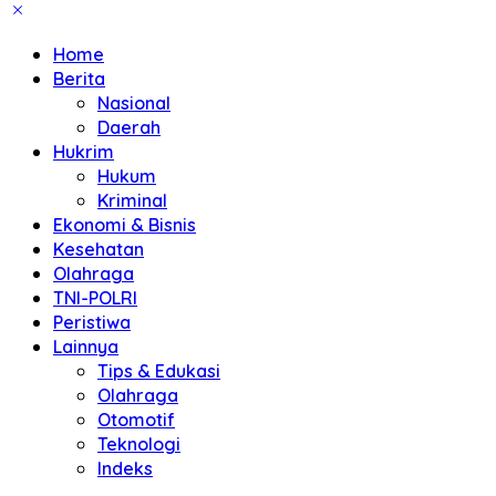
Home
Berita
Nasional
Daerah
Hukrim
Hukum
Kriminal
Ekonomi & Bisnis
Kesehatan
Olahraga
TNI-POLRI
Peristiwa
Lainnya
Tips & Edukasi
Olahraga
Otomotif
Teknologi
Indeks