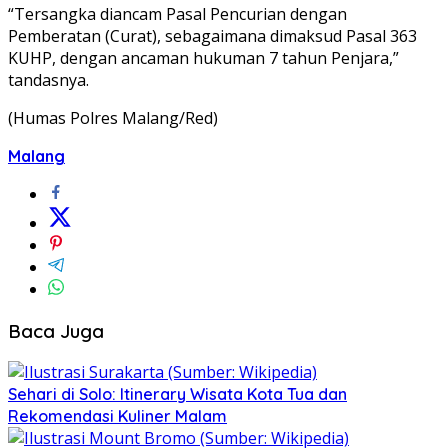
“Tersangka diancam Pasal Pencurian dengan
Pemberatan (Curat), sebagaimana dimaksud Pasal 363
KUHP, dengan ancaman hukuman 7 tahun Penjara,”
tandasnya.
(Humas Polres Malang/Red)
Malang
Baca Juga
Sehari di Solo: Itinerary Wisata Kota Tua dan
Rekomendasi Kuliner Malam