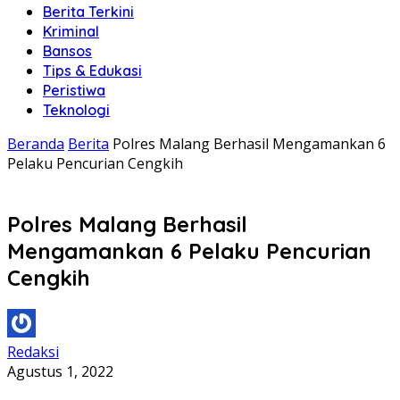
Berita Terkini
Kriminal
Bansos
Tips & Edukasi
Peristiwa
Teknologi
Beranda
Berita
Polres Malang Berhasil Mengamankan 6
Pelaku Pencurian Cengkih
Polres Malang Berhasil
Mengamankan 6 Pelaku Pencurian
Cengkih
Redaksi
Agustus 1, 2022