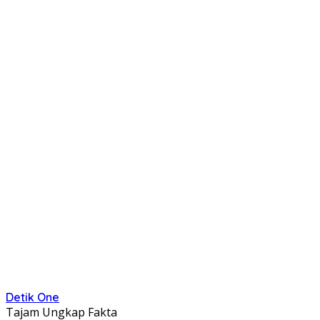
Detik One
Tajam Ungkap Fakta