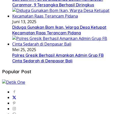
Curanmor, 9 Tersangka Berhasil Diringkus
Juni 13, 2025
Diduga Gunakan Bom Ikan, Warga Desa Ketupat
Kecamatan Raas Terancam Pidana
Mei 25, 2025
Polres Gresik Berhasil Amankan Admin Grup FB
Cinta Sedarah di Denpasar Bali
Popular Post