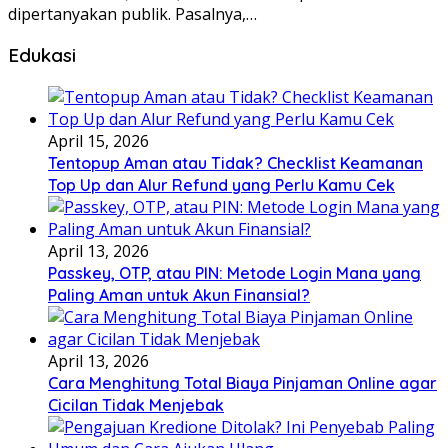
dipertanyakan publik. Pasalnya,…
Edukasi
April 15, 2026
Tentopup Aman atau Tidak? Checklist Keamanan
Top Up dan Alur Refund yang Perlu Kamu Cek
April 13, 2026
Passkey, OTP, atau PIN: Metode Login Mana yang
Paling Aman untuk Akun Finansial?
April 13, 2026
Cara Menghitung Total Biaya Pinjaman Online agar
Cicilan Tidak Menjebak