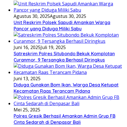
Agustus 30, 2025
Agustus 30, 2025
Unit Reskrim Polsek Sapudi Amankan Warga
Pancor yang Diduga Miliki Sabu
Juni 16, 2025
Juli 19, 2025
Satreskrim Polres Situbondo Bekuk Komplotan
Curanmor, 9 Tersangka Berhasil Diringkus
Juni 13, 2025
Diduga Gunakan Bom Ikan, Warga Desa Ketupat
Kecamatan Raas Terancam Pidana
Mei 25, 2025
Polres Gresik Berhasil Amankan Admin Grup FB
Cinta Sedarah di Denpasar Bali