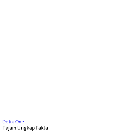
Detik One
Tajam Ungkap Fakta