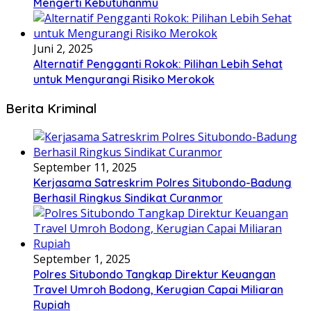
Mengerti Kebutuhanmu
Juni 2, 2025
Alternatif Pengganti Rokok: Pilihan Lebih Sehat
untuk Mengurangi Risiko Merokok
Berita Kriminal
September 11, 2025
Kerjasama Satreskrim Polres Situbondo-Badung
Berhasil Ringkus Sindikat Curanmor
September 1, 2025
Polres Situbondo Tangkap Direktur Keuangan
Travel Umroh Bodong, Kerugian Capai Miliaran
Rupiah