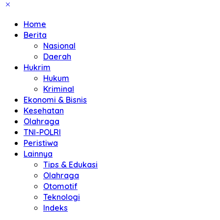
Home
Berita
Nasional
Daerah
Hukrim
Hukum
Kriminal
Ekonomi & Bisnis
Kesehatan
Olahraga
TNI-POLRI
Peristiwa
Lainnya
Tips & Edukasi
Olahraga
Otomotif
Teknologi
Indeks