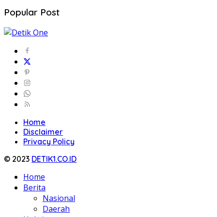
Popular Post
Home
Disclaimer
Privacy Policy
© 2023
DETIK1.CO.ID
Home
Berita
Nasional
Daerah