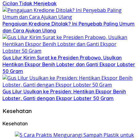
Cicilan Tidak Menjebak
Pengajuan Kredione Ditolak? Ini Penyebab Paling Umum
dan Cara Ajukan Ulang
Gus Lilur Kirim Surat ke Presiden Prabowo, Usulkan
Hentikan Ekspor Benih Lobster dan Ganti Ekspor Lobster
50 Gram
Gus Lilur Usulkan ke Presiden: Hentikan Ekspor Benih
Lobster, Ganti dengan Ekspor Lobster 50 Gram
Kesehatan
Kesehatan