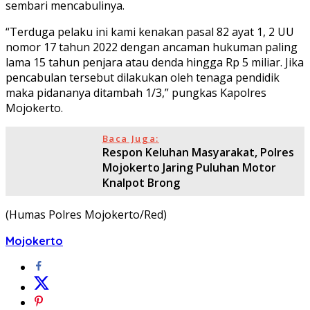
sembari mencabulinya.
“Terduga pelaku ini kami kenakan pasal 82 ayat 1, 2 UU
nomor 17 tahun 2022 dengan ancaman hukuman paling
lama 15 tahun penjara atau denda hingga Rp 5 miliar. Jika
pencabulan tersebut dilakukan oleh tenaga pendidik
maka pidananya ditambah 1/3,” pungkas Kapolres
Mojokerto.
Baca Juga:
Respon Keluhan Masyarakat, Polres
Mojokerto Jaring Puluhan Motor
Knalpot Brong
(Humas Polres Mojokerto/Red)
Mojokerto