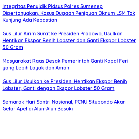
Integritas Penyidik Pidsus Polres Sumenep
Dipertanyakan, Kasus Dugaan Penipuan Oknum LSM Tak
Kunjung Ada Kepastian
Gus Lilur Kirim Surat ke Presiden Prabowo, Usulkan
Hentikan Ekspor Benih Lobster dan Ganti Ekspor Lobster
50 Gram
Masyarakat Raas Desak Pemerintah Ganti Kapal Feri
yang Lebih Layak dan Aman
Gus Lilur Usulkan ke Presiden: Hentikan Ekspor Benih
Lobster, Ganti dengan Ekspor Lobster 50 Gram
Semarak Hari Santri Nasional, PCNU Situbondo Akan
Gelar Apel di Alun-Alun Besuki