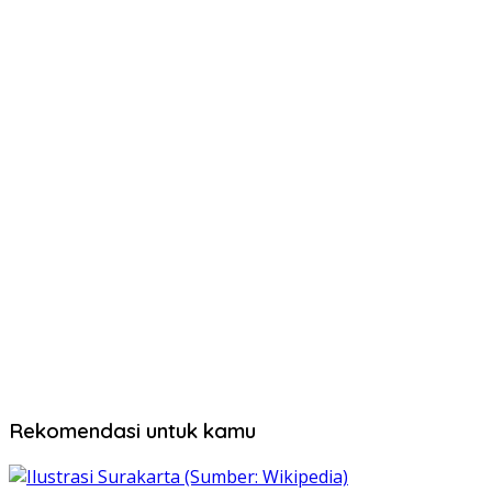
Rekomendasi untuk kamu