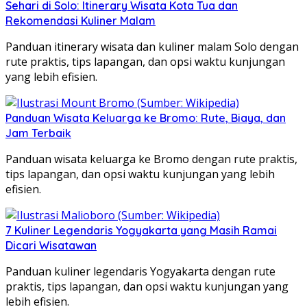
Sehari di Solo: Itinerary Wisata Kota Tua dan
Rekomendasi Kuliner Malam
Panduan itinerary wisata dan kuliner malam Solo dengan
rute praktis, tips lapangan, dan opsi waktu kunjungan
yang lebih efisien.
Panduan Wisata Keluarga ke Bromo: Rute, Biaya, dan
Jam Terbaik
Panduan wisata keluarga ke Bromo dengan rute praktis,
tips lapangan, dan opsi waktu kunjungan yang lebih
efisien.
7 Kuliner Legendaris Yogyakarta yang Masih Ramai
Dicari Wisatawan
Panduan kuliner legendaris Yogyakarta dengan rute
praktis, tips lapangan, dan opsi waktu kunjungan yang
lebih efisien.