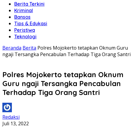
Berita Terkini
Kriminal
Bansos
Tips & Edukasi
Peristiwa
Teknologi
Beranda
Berita
Polres Mojokerto tetapkan Oknum Guru
ngaji Tersangka Pencabulan Terhadap Tiga Orang Santri
Polres Mojokerto tetapkan Oknum
Guru ngaji Tersangka Pencabulan
Terhadap Tiga Orang Santri
Redaksi
Juli 13, 2022