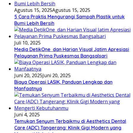
Agustus 15, 2025
Agustus 15, 2025
5 Cara Praktis Mengurangi Sampah Plastik untuk
Bumi Lebih Bersih
Juli 10, 2025
Media DetikOne dan Harian Visual Jatim Apresiasi
Pelayanan Prima Puskesmas Bangsalsari
Juni 20, 2025
Juni 20, 2025
Biaya Operasi LASIK, Panduan Lengkap dan
Manfaatnya
Juni 4, 2025
Temukan Senyum Terbaikmu di Aesthetics Dental
Care (ADC) Tangerang: Klinik Gigi Modern yang