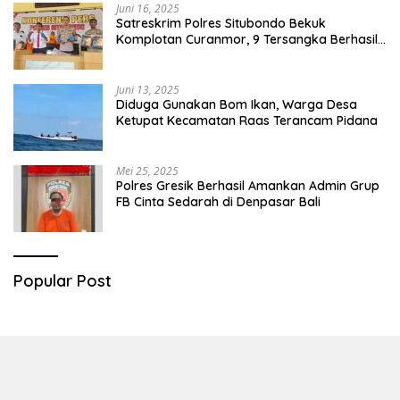
Juni 16, 2025
Satreskrim Polres Situbondo Bekuk
Komplotan Curanmor, 9 Tersangka Berhasil
Diringkus
Juni 13, 2025
Diduga Gunakan Bom Ikan, Warga Desa
Ketupat Kecamatan Raas Terancam Pidana
Mei 25, 2025
Polres Gresik Berhasil Amankan Admin Grup
FB Cinta Sedarah di Denpasar Bali
Popular Post