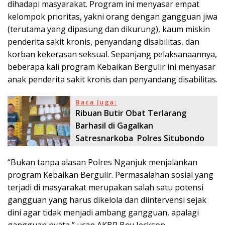
dihadapi masyarakat. Program ini menyasar empat
kelompok prioritas, yakni orang dengan gangguan jiwa
(terutama yang dipasung dan dikurung), kaum miskin
penderita sakit kronis, penyandang disabilitas, dan
korban kekerasan seksual. Sepanjang pelaksanaannya,
beberapa kali program Kebaikan Bergulir ini menyasar
anak penderita sakit kronis dan penyandang disabilitas.
Baca Juga:
Ribuan Butir Obat Terlarang
Barhasil di Gagalkan
Satresnarkoba Polres Situbondo
“Bukan tanpa alasan Polres Nganjuk menjalankan
program Kebaikan Bergulir. Permasalahan sosial yang
terjadi di masyarakat merupakan salah satu potensi
gangguan yang harus dikelola dan diintervensi sejak
dini agar tidak menjadi ambang gangguan, apalagi