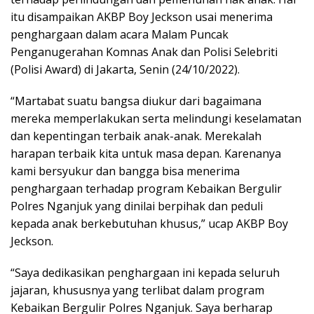
itu disampaikan AKBP Boy Jeckson usai menerima
penghargaan dalam acara Malam Puncak
Penganugerahan Komnas Anak dan Polisi Selebriti
(Polisi Award) di Jakarta, Senin (24/10/2022).
“Martabat suatu bangsa diukur dari bagaimana
mereka memperlakukan serta melindungi keselamatan
dan kepentingan terbaik anak-anak. Merekalah
harapan terbaik kita untuk masa depan. Karenanya
kami bersyukur dan bangga bisa menerima
penghargaan terhadap program Kebaikan Bergulir
Polres Nganjuk yang dinilai berpihak dan peduli
kepada anak berkebutuhan khusus,” ucap AKBP Boy
Jeckson.
“Saya dedikasikan penghargaan ini kepada seluruh
jajaran, khususnya yang terlibat dalam program
Kebaikan Bergulir Polres Nganjuk. Saya berharap