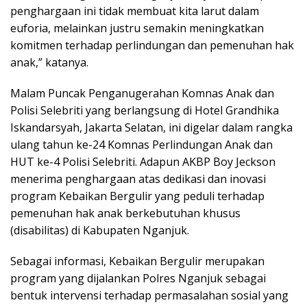
penghargaan ini tidak membuat kita larut dalam
euforia, melainkan justru semakin meningkatkan
komitmen terhadap perlindungan dan pemenuhan hak
anak,” katanya.
Malam Puncak Penganugerahan Komnas Anak dan
Polisi Selebriti yang berlangsung di Hotel Grandhika
Iskandarsyah, Jakarta Selatan, ini digelar dalam rangka
ulang tahun ke-24 Komnas Perlindungan Anak dan
HUT ke-4 Polisi Selebriti. Adapun AKBP Boy Jeckson
menerima penghargaan atas dedikasi dan inovasi
program Kebaikan Bergulir yang peduli terhadap
pemenuhan hak anak berkebutuhan khusus
(disabilitas) di Kabupaten Nganjuk.
Sebagai informasi, Kebaikan Bergulir merupakan
program yang dijalankan Polres Nganjuk sebagai
bentuk intervensi terhadap permasalahan sosial yang