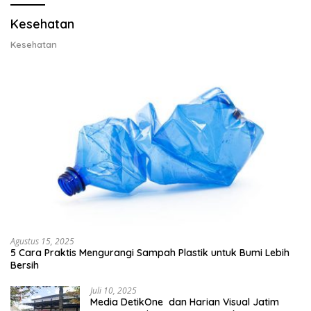
Kesehatan
Kesehatan
Agustus 15, 2025
5 Cara Praktis Mengurangi Sampah Plastik untuk Bumi Lebih
Bersih
Juli 10, 2025
Media DetikOne dan Harian Visual Jatim