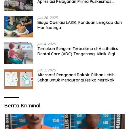
Apresiasi Pelayanan Prima Puskesmas
Bangsalsari
Juni 20, 2025
Biaya Operasi LASIK, Panduan Lengkap dan
Manfaatnya
Juni 4, 2025
Temukan Senyum Terbaikmu di Aesthetics
Dental Care (ADC) Tangerang: Klinik Gigi
Modern yang Mengerti Kebutuhanmu
Juni 2, 2025
Alternatif Pengganti Rokok: Pilihan Lebih
Sehat untuk Mengurangi Risiko Merokok
Berita Kriminal