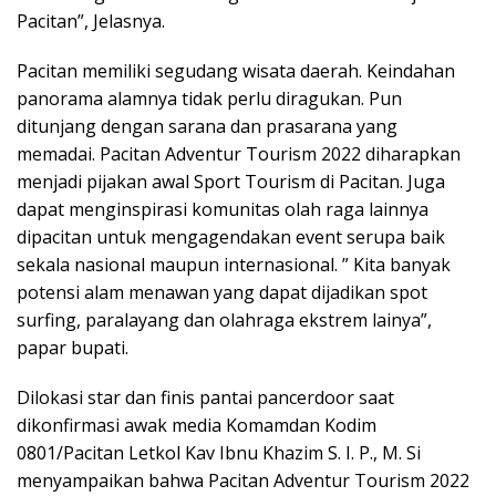
Pacitan”, Jelasnya.
Pacitan memiliki segudang wisata daerah. Keindahan
panorama alamnya tidak perlu diragukan. Pun
ditunjang dengan sarana dan prasarana yang
memadai. Pacitan Adventur Tourism 2022 diharapkan
menjadi pijakan awal Sport Tourism di Pacitan. Juga
dapat menginspirasi komunitas olah raga lainnya
dipacitan untuk mengagendakan event serupa baik
sekala nasional maupun internasional. ” Kita banyak
potensi alam menawan yang dapat dijadikan spot
surfing, paralayang dan olahraga ekstrem lainya”,
papar bupati.
Dilokasi star dan finis pantai pancerdoor saat
dikonfirmasi awak media Komamdan Kodim
0801/Pacitan Letkol Kav Ibnu Khazim S. I. P., M. Si
menyampaikan bahwa Pacitan Adventur Tourism 2022