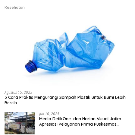
Kesehatan
Agustus 15, 2025
5 Cara Praktis Mengurangi Sampah Plastik untuk Bumi Lebih
Bersih
Juli 10, 2025
Media DetikOne dan Harian Visual Jatim
Apresiasi Pelayanan Prima Puskesmas
Bangsalsari