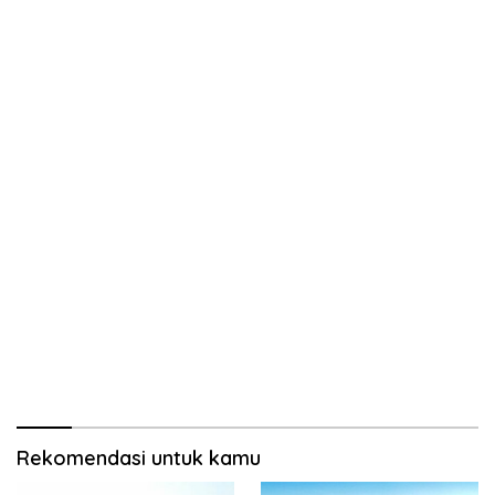
Rekomendasi untuk kamu