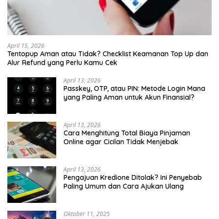
April 15, 2026
Tentopup Aman atau Tidak? Checklist Keamanan Top Up dan
Alur Refund yang Perlu Kamu Cek
April 13, 2026
Passkey, OTP, atau PIN: Metode Login Mana
yang Paling Aman untuk Akun Finansial?
April 13, 2026
Cara Menghitung Total Biaya Pinjaman
Online agar Cicilan Tidak Menjebak
April 13, 2026
Pengajuan Kredione Ditolak? Ini Penyebab
Paling Umum dan Cara Ajukan Ulang
Oktober 11, 2025