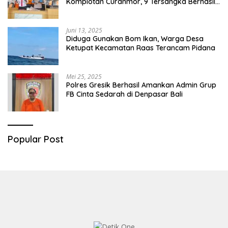
Komplotan Curanmor, 9 Tersangka Berhasil
Diringkus
Juni 13, 2025
Diduga Gunakan Bom Ikan, Warga Desa
Ketupat Kecamatan Raas Terancam Pidana
Mei 25, 2025
Polres Gresik Berhasil Amankan Admin Grup
FB Cinta Sedarah di Denpasar Bali
Popular Post