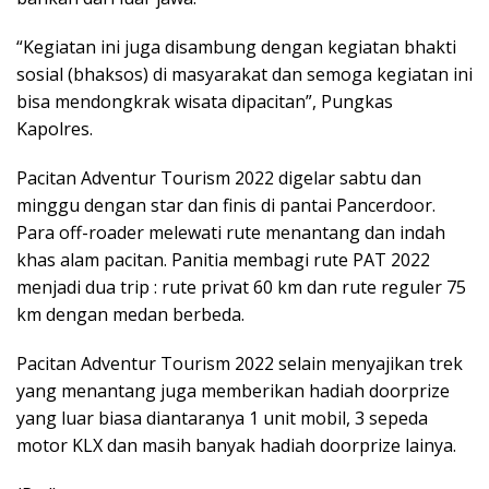
“Kegiatan ini juga disambung dengan kegiatan bhakti
sosial (bhaksos) di masyarakat dan semoga kegiatan ini
bisa mendongkrak wisata dipacitan”, Pungkas
Kapolres.
Pacitan Adventur Tourism 2022 digelar sabtu dan
minggu dengan star dan finis di pantai Pancerdoor.
Para off-roader melewati rute menantang dan indah
khas alam pacitan. Panitia membagi rute PAT 2022
menjadi dua trip : rute privat 60 km dan rute reguler 75
km dengan medan berbeda.
Pacitan Adventur Tourism 2022 selain menyajikan trek
yang menantang juga memberikan hadiah doorprize
yang luar biasa diantaranya 1 unit mobil, 3 sepeda
motor KLX dan masih banyak hadiah doorprize lainya.