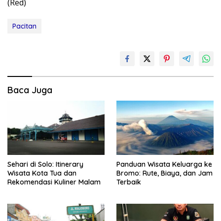
(Red)
Pacitan
Baca Juga
Sehari di Solo: Itinerary
Panduan Wisata Keluarga ke
Wisata Kota Tua dan
Bromo: Rute, Biaya, dan Jam
Rekomendasi Kuliner Malam
Terbaik