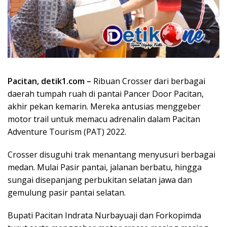
Pacitan, detik1.com –
Ribuan Crosser dari berbagai
daerah tumpah ruah di pantai Pancer Door Pacitan,
akhir pekan kemarin. Mereka antusias menggeber
motor trail untuk memacu adrenalin dalam Pacitan
Adventure Tourism (PAT) 2022.
Crosser disuguhi trak menantang menyusuri berbagai
medan. Mulai Pasir pantai, jalanan berbatu, hingga
sungai disepanjang perbukitan selatan jawa dan
gemulung pasir pantai selatan.
Bupati Pacitan Indrata Nurbayuaji dan Forkopimda