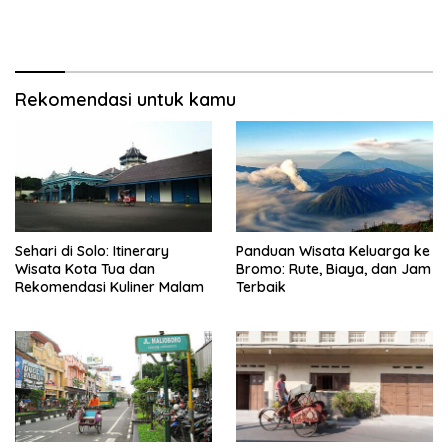
Rekomendasi untuk kamu
Sehari di Solo: Itinerary
Panduan Wisata Keluarga ke
Wisata Kota Tua dan
Bromo: Rute, Biaya, dan Jam
Rekomendasi Kuliner Malam
Terbaik