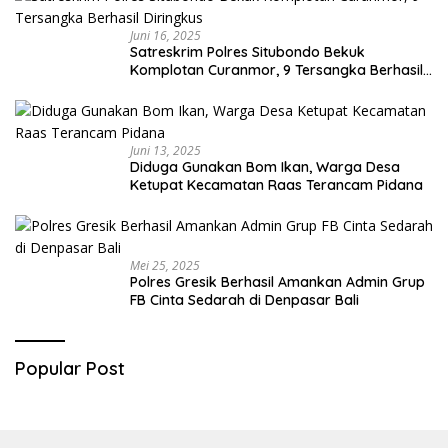
Juni 16, 2025
Satreskrim Polres Situbondo Bekuk
Komplotan Curanmor, 9 Tersangka Berhasil
Diringkus
Juni 13, 2025
Diduga Gunakan Bom Ikan, Warga Desa
Ketupat Kecamatan Raas Terancam Pidana
Mei 25, 2025
Polres Gresik Berhasil Amankan Admin Grup
FB Cinta Sedarah di Denpasar Bali
Popular Post