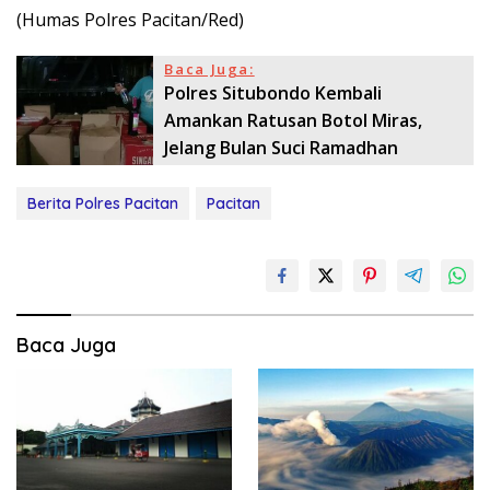
(Humas Polres Pacitan/Red)
Baca Juga:
Polres Situbondo Kembali
Amankan Ratusan Botol Miras,
Jelang Bulan Suci Ramadhan
Berita Polres Pacitan
Pacitan
Baca Juga