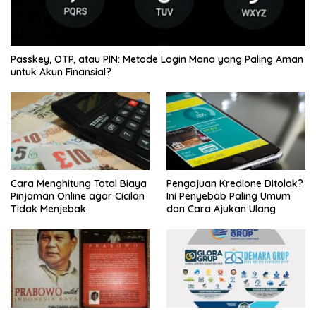
Passkey, OTP, atau PIN: Metode Login Mana yang Paling Aman
untuk Akun Finansial?
Cara Menghitung Total Biaya
Pengajuan Kredione Ditolak?
Pinjaman Online agar Cicilan
Ini Penyebab Paling Umum
Tidak Menjebak
dan Cara Ajukan Ulang