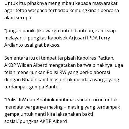
Untuk itu, pihaknya mengimbau kepada masyarakat
agar tetap waspada terhadap kemungkinan bencana
alam serupa.
“Jangan panik. Jika warga butuh bantuan, kami siap
melayani,” pungkas Kapolsek Arjosari IPDA Ferry
Ardianto usai giat baksos.
Sementara itu di tempat terpisah Kapolres Pacitan,
AKBP Wildan Alberd mengatakan bahwa pihaknya juga
telah menerjunkan Polisi RW yang berkolaborasi
dengan Bhabinkamtimas untuk mendata warga yang
terdampak gempa Bantul.
“Polisi RW dan Bhabinkamtibmas sudah turun untuk
mendata warganya masing – masing yang terdampak
gempa untuk nanti kita laksanakan bakti
sosial,”pungkas AKBP Alberd.