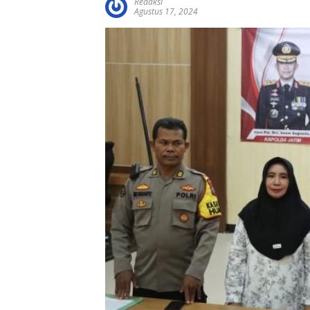
Redaksi
Agustus 17, 2024