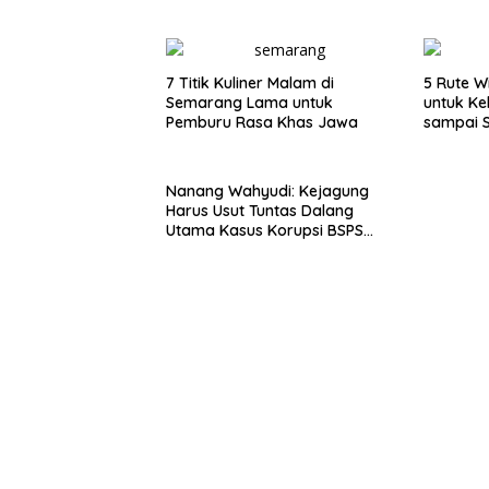
7 Titik Kuliner Malam di
5 Rute W
Semarang Lama untuk
untuk Ke
Pemburu Rasa Khas Jawa
sampai 
Nanang Wahyudi: Kejagung
Harus Usut Tuntas Dalang
Utama Kasus Korupsi BSPS
Sumenep