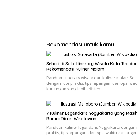
Rekomendasi untuk kamu
Sehari di Solo: Itinerary Wisata Kota Tua da
Rekomendasi Kuliner Malam
Panduan itinerary wisata dan kuliner malam Sol
dengan rute praktis, tips lapangan, dan opsi wak
kunjungan yang lebih efisien.
7 Kuliner Legendaris Yogyakarta yang Masi
Ramai Dicari Wisatawan
Panduan kuliner legendaris Yogyakarta dengan 
praktis, tips lapangan, dan opsi waktu kunjunga