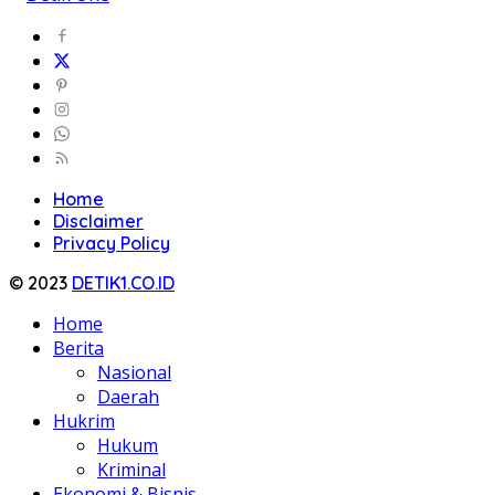
Home
Disclaimer
Privacy Policy
© 2023
DETIK1.CO.ID
Home
Berita
Nasional
Daerah
Hukrim
Hukum
Kriminal
Ekonomi & Bisnis