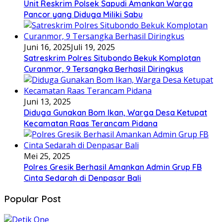
Unit Reskrim Polsek Sapudi Amankan Warga
Pancor yang Diduga Miliki Sabu
Juni 16, 2025
Juli 19, 2025
Satreskrim Polres Situbondo Bekuk Komplotan
Curanmor, 9 Tersangka Berhasil Diringkus
Juni 13, 2025
Diduga Gunakan Bom Ikan, Warga Desa Ketupat
Kecamatan Raas Terancam Pidana
Mei 25, 2025
Polres Gresik Berhasil Amankan Admin Grup FB
Cinta Sedarah di Denpasar Bali
Popular Post