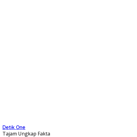
Detik One
Tajam Ungkap Fakta