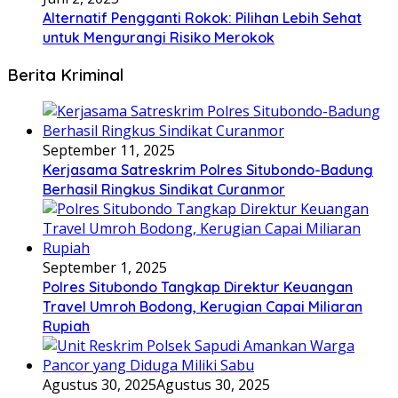
Alternatif Pengganti Rokok: Pilihan Lebih Sehat
untuk Mengurangi Risiko Merokok
Berita Kriminal
September 11, 2025
Kerjasama Satreskrim Polres Situbondo-Badung
Berhasil Ringkus Sindikat Curanmor
September 1, 2025
Polres Situbondo Tangkap Direktur Keuangan
Travel Umroh Bodong, Kerugian Capai Miliaran
Rupiah
Agustus 30, 2025
Agustus 30, 2025