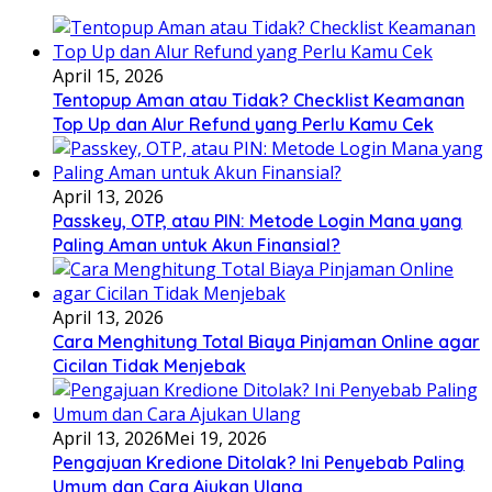
April 15, 2026
Tentopup Aman atau Tidak? Checklist Keamanan
Top Up dan Alur Refund yang Perlu Kamu Cek
April 13, 2026
Passkey, OTP, atau PIN: Metode Login Mana yang
Paling Aman untuk Akun Finansial?
April 13, 2026
Cara Menghitung Total Biaya Pinjaman Online agar
Cicilan Tidak Menjebak
April 13, 2026
Mei 19, 2026
Pengajuan Kredione Ditolak? Ini Penyebab Paling
Umum dan Cara Ajukan Ulang