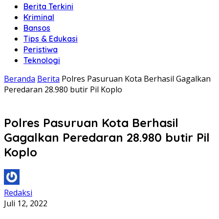
Berita Terkini
Kriminal
Bansos
Tips & Edukasi
Peristiwa
Teknologi
Beranda
Berita
Polres Pasuruan Kota Berhasil Gagalkan
Peredaran 28.980 butir Pil Koplo
Polres Pasuruan Kota Berhasil
Gagalkan Peredaran 28.980 butir Pil
Koplo
Redaksi
Juli 12, 2022