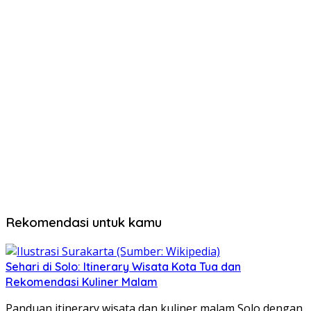
Rekomendasi untuk kamu
Sehari di Solo: Itinerary Wisata Kota Tua dan
Rekomendasi Kuliner Malam
Panduan itinerary wisata dan kuliner malam Solo dengan