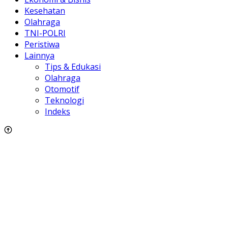
Kesehatan
Olahraga
TNI-POLRI
Peristiwa
Lainnya
Tips & Edukasi
Olahraga
Otomotif
Teknologi
Indeks