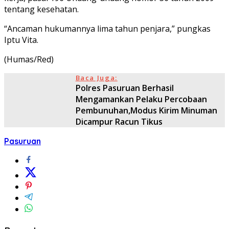
tentang kesehatan.
“Ancaman hukumannya lima tahun penjara,” pungkas
Iptu Vita.
(Humas/Red)
Baca Juga:
Polres Pasuruan Berhasil
Mengamankan Pelaku Percobaan
Pembunuhan,Modus Kirim Minuman
Dicampur Racun Tikus
Pasuruan