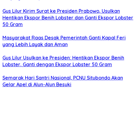
Gus Lilur Kirim Surat ke Presiden Prabowo, Usulkan
Hentikan Ekspor Benih Lobster dan Ganti Ekspor Lobster
50 Gram
Masyarakat Raas Desak Pemerintah Ganti Kapal Feri
yang Lebih Layak dan Aman
Gus Lilur Usulkan ke Presiden: Hentikan Ekspor Benih
Lobster, Ganti dengan Ekspor Lobster 50 Gram
Semarak Hari Santri Nasional, PCNU Situbondo Akan
Gelar Apel di Alun-Alun Besuki