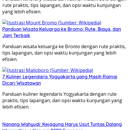
rute praktis, tips lapangan, dan opsi waktu kunjungan
yang lebih efisien.
Panduan Wisata Keluarga ke Bromo: Rute, Biaya, dan
Jam Terbaik
Panduan wisata keluarga ke Bromo dengan rute praktis,
tips lapangan, dan opsi waktu kunjungan yang lebih
efisien.
7 Kuliner Legendaris Yogyakarta yang Masih Ramai
Dicari Wisatawan
Panduan kuliner legendaris Yogyakarta dengan rute
praktis, tips lapangan, dan opsi waktu kunjungan yang
lebih efisien.
Nanang Wahyudi: Kejagung Harus Usut Tuntas Dalang