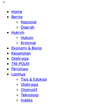
Home
Berita
Nasional
Daerah
Hukrim
Hukum
Kriminal
Ekonomi & Bisnis
Kesehatan
Olahraga
TNI-POLRI
Peristiwa
Lainnya
Tips & Edukasi
Olahraga
Otomotif
Teknologi
Indeks