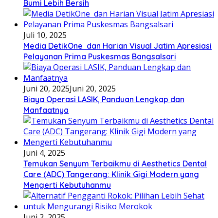
Bumi Lebih Bersih
Juli 10, 2025
Media DetikOne dan Harian Visual Jatim Apresiasi
Pelayanan Prima Puskesmas Bangsalsari
Juni 20, 2025
Juni 20, 2025
Biaya Operasi LASIK, Panduan Lengkap dan
Manfaatnya
Juni 4, 2025
Temukan Senyum Terbaikmu di Aesthetics Dental
Care (ADC) Tangerang: Klinik Gigi Modern yang
Mengerti Kebutuhanmu
Juni 2, 2025