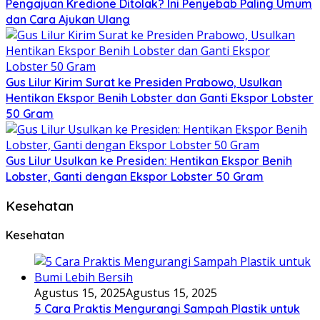
Pengajuan Kredione Ditolak? Ini Penyebab Paling Umum
dan Cara Ajukan Ulang
Gus Lilur Kirim Surat ke Presiden Prabowo, Usulkan
Hentikan Ekspor Benih Lobster dan Ganti Ekspor Lobster
50 Gram
Gus Lilur Usulkan ke Presiden: Hentikan Ekspor Benih
Lobster, Ganti dengan Ekspor Lobster 50 Gram
Kesehatan
Kesehatan
Agustus 15, 2025
Agustus 15, 2025
5 Cara Praktis Mengurangi Sampah Plastik untuk