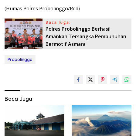
(Humas Polres Probolinggo/Red)
Baca Juga:
Polres Probolinggo Berhasil
Amankan Tersangka Pembunuhan
Bermotif Asmara
Probolinggo
Baca Juga