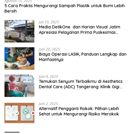
Agustus 15, 2025
5 Cara Praktis Mengurangi Sampah Plastik untuk Bumi Lebih
Bersih
Juli 10, 2025
Media DetikOne dan Harian Visual Jatim
Apresiasi Pelayanan Prima Puskesmas
Bangsalsari
Juni 20, 2025
Biaya Operasi LASIK, Panduan Lengkap dan
Manfaatnya
Juni 4, 2025
Temukan Senyum Terbaikmu di Aesthetics
Dental Care (ADC) Tangerang: Klinik Gigi
Modern yang Mengerti Kebutuhanmu
Juni 2, 2025
Alternatif Pengganti Rokok: Pilihan Lebih
Sehat untuk Mengurangi Risiko Merokok