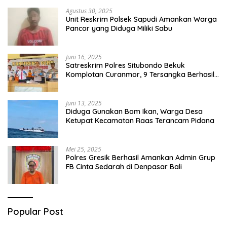
Agustus 30, 2025
Unit Reskrim Polsek Sapudi Amankan Warga
Pancor yang Diduga Miliki Sabu
Juni 16, 2025
Satreskrim Polres Situbondo Bekuk
Komplotan Curanmor, 9 Tersangka Berhasil
Diringkus
Juni 13, 2025
Diduga Gunakan Bom Ikan, Warga Desa
Ketupat Kecamatan Raas Terancam Pidana
Mei 25, 2025
Polres Gresik Berhasil Amankan Admin Grup
FB Cinta Sedarah di Denpasar Bali
Popular Post