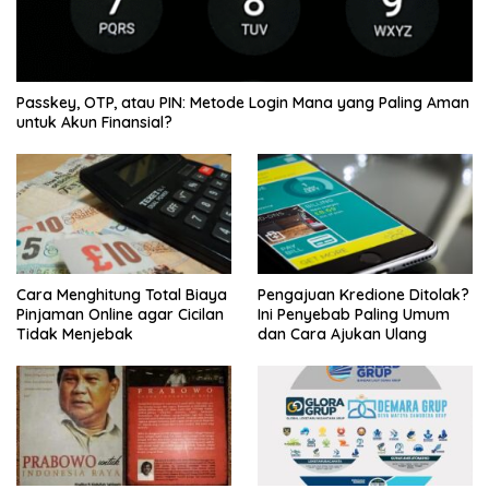
Passkey, OTP, atau PIN: Metode Login Mana yang Paling Aman
untuk Akun Finansial?
Cara Menghitung Total Biaya
Pengajuan Kredione Ditolak?
Pinjaman Online agar Cicilan
Ini Penyebab Paling Umum
Tidak Menjebak
dan Cara Ajukan Ulang