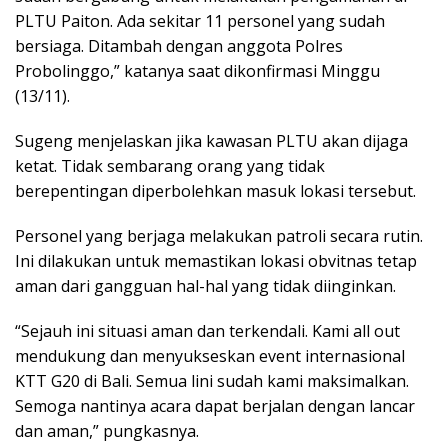
PLTU Paiton. Ada sekitar 11 personel yang sudah
bersiaga. Ditambah dengan anggota Polres
Probolinggo,” katanya saat dikonfirmasi Minggu
(13/11).
Sugeng menjelaskan jika kawasan PLTU akan dijaga
ketat. Tidak sembarang orang yang tidak
berepentingan diperbolehkan masuk lokasi tersebut.
Personel yang berjaga melakukan patroli secara rutin.
Ini dilakukan untuk memastikan lokasi obvitnas tetap
aman dari gangguan hal-hal yang tidak diinginkan.
“Sejauh ini situasi aman dan terkendali. Kami all out
mendukung dan menyukseskan event internasional
KTT G20 di Bali. Semua lini sudah kami maksimalkan.
Semoga nantinya acara dapat berjalan dengan lancar
dan aman,” pungkasnya.