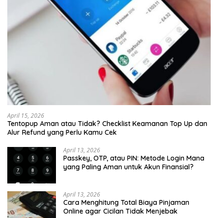
April 15, 2026
Tentopup Aman atau Tidak? Checklist Keamanan Top Up dan
Alur Refund yang Perlu Kamu Cek
April 13, 2026
Passkey, OTP, atau PIN: Metode Login Mana
yang Paling Aman untuk Akun Finansial?
April 13, 2026
Cara Menghitung Total Biaya Pinjaman
Online agar Cicilan Tidak Menjebak