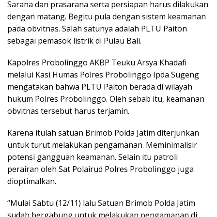
Sarana dan prasarana serta persiapan harus dilakukan
dengan matang. Begitu pula dengan sistem keamanan
pada obvitnas. Salah satunya adalah PLTU Paiton
sebagai pemasok listrik di Pulau Bali.
Kapolres Probolinggo AKBP Teuku Arsya Khadafi
melalui Kasi Humas Polres Probolinggo Ipda Sugeng
mengatakan bahwa PLTU Paiton berada di wilayah
hukum Polres Probolinggo. Oleh sebab itu, keamanan
obvitnas tersebut harus terjamin.
Karena itulah satuan Brimob Polda Jatim diterjunkan
untuk turut melakukan pengamanan. Meminimalisir
potensi gangguan keamanan. Selain itu patroli
perairan oleh Sat Polairud Polres Probolinggo juga
dioptimalkan.
“Mulai Sabtu (12/11) lalu Satuan Brimob Polda Jatim
sudah bergabung untuk melakukan pengamanan di