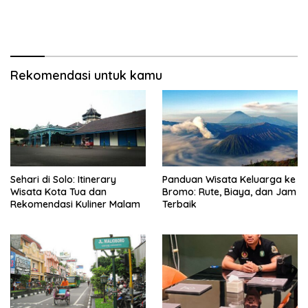
Rekomendasi untuk kamu
Sehari di Solo: Itinerary
Panduan Wisata Keluarga ke
Wisata Kota Tua dan
Bromo: Rute, Biaya, dan Jam
Rekomendasi Kuliner Malam
Terbaik