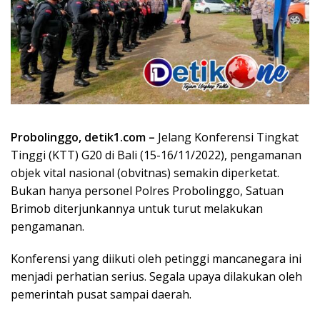
Probolinggo, detik1.com –
Jelang Konferensi Tingkat
Tinggi (KTT) G20 di Bali (15-16/11/2022), pengamanan
objek vital nasional (obvitnas) semakin diperketat.
Bukan hanya personel Polres Probolinggo, Satuan
Brimob diterjunkannya untuk turut melakukan
pengamanan.
Konferensi yang diikuti oleh petinggi mancanegara ini
menjadi perhatian serius. Segala upaya dilakukan oleh
pemerintah pusat sampai daerah.