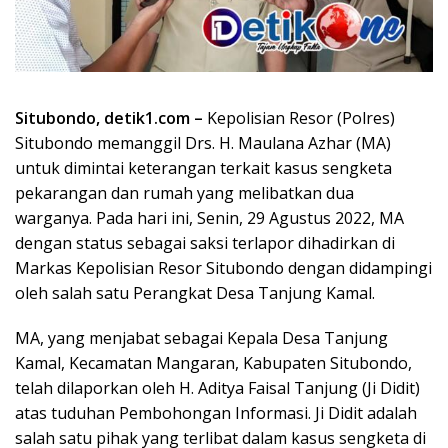
Situbondo, detik1.com –
Kepolisian Resor (Polres)
Situbondo memanggil Drs. H. Maulana Azhar (MA)
untuk dimintai keterangan terkait kasus sengketa
pekarangan dan rumah yang melibatkan dua
warganya. Pada hari ini, Senin, 29 Agustus 2022, MA
dengan status sebagai saksi terlapor dihadirkan di
Markas Kepolisian Resor Situbondo dengan didampingi
oleh salah satu Perangkat Desa Tanjung Kamal.
MA, yang menjabat sebagai Kepala Desa Tanjung
Kamal, Kecamatan Mangaran, Kabupaten Situbondo,
telah dilaporkan oleh H. Aditya Faisal Tanjung (Ji Didit)
atas tuduhan Pembohongan Informasi. Ji Didit adalah
salah satu pihak yang terlibat dalam kasus sengketa di