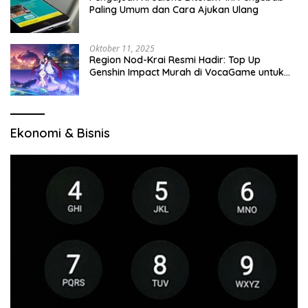
Paling Umum dan Cara Ajukan Ulang
Oktober 11, 2025
Region Nod-Krai Resmi Hadir: Top Up
Genshin Impact Murah di VocaGame untuk
Jelajah Wilayah Baru
Ekonomi & Bisnis