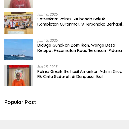
Juni 16, 2025
Satreskrim Polres Situbondo Bekuk
Komplotan Curanmor, 9 Tersangka Berhasil
Diringkus
Juni 13, 2025
Diduga Gunakan Bom Ikan, Warga Desa
Ketupat Kecamatan Raas Terancam Pidana
Mei 25, 2025
Polres Gresik Berhasil Amankan Admin Grup
FB Cinta Sedarah di Denpasar Bali
Popular Post