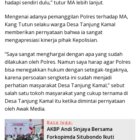
hadapi sendiri dulu,” tutur MA lebih lanjut.
Mengenai adanya pemanggilan Polres terhadap MA,
Kang Tutun selaku warga Desa Tanjung Kamal
memberikan pernyataan bahwa ia sangat
mengapresiasi kinerja pihak Kepolisian.
“Saya sangat menghargai dengan apa yang sudah
dilakukan oleh Polres. Namun saya harap agar Polres
bisa menegakkan hukum dengan setegak-tegaknya,
karena persoalan sengketa ini sudah menjadi
perhatian masyarakat Desa Tanjung Kamal,” sebut
salah satu tokoh masyarakat yang cukup ternama di
Desa Tanjung Kamal itu ketika dimintai pernyataan
oleh Awak Media.
Baca Juga:
AKBP Andi Sinjaya Bersama
Forkopimda Situbondo Ikuti