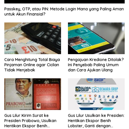
Passkey, OTP, atau PIN: Metode Login Mana yang Paling Aman
untuk Akun Finansial?
Cara Menghitung Total Biaya
Pengajuan Kredione Ditolak?
Pinjaman Online agar Cicilan
Ini Penyebab Paling Umum
Tidak Menjebak
dan Cara Ajukan Ulang
Gus Lilur Kirim Surat ke
Gus Lilur Usulkan ke Presiden:
Presiden Prabowo, Usulkan
Hentikan Ekspor Benih
Hentikan Ekspor Benih
Lobster, Ganti dengan