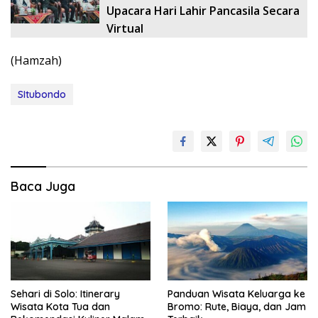
Upacara Hari Lahir Pancasila Secara
Virtual
(Hamzah)
SItubondo
Baca Juga
Sehari di Solo: Itinerary
Panduan Wisata Keluarga ke
Wisata Kota Tua dan
Bromo: Rute, Biaya, dan Jam