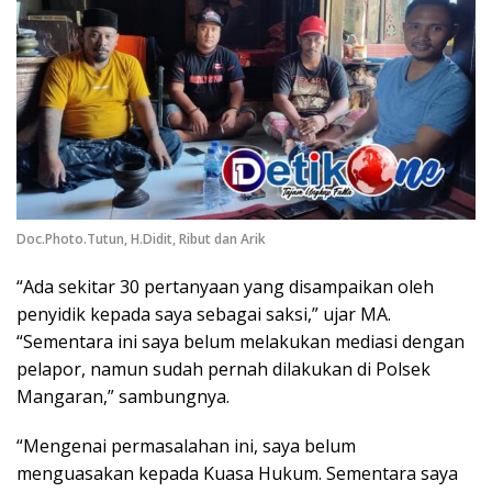
Doc.Photo.Tutun, H.Didit, Ribut dan Arik
“Ada sekitar 30 pertanyaan yang disampaikan oleh
penyidik kepada saya sebagai saksi,” ujar MA.
“Sementara ini saya belum melakukan mediasi dengan
pelapor, namun sudah pernah dilakukan di Polsek
Mangaran,” sambungnya.
“Mengenai permasalahan ini, saya belum
menguasakan kepada Kuasa Hukum. Sementara saya