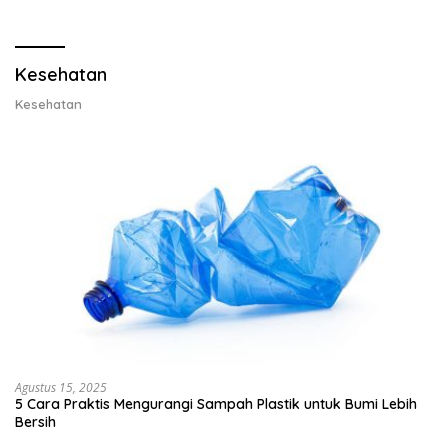
Lobster dan Ganti Ekspor
Ekspor Lobster 50 Gram
Lobster 50 Gram
Kesehatan
Kesehatan
Agustus 15, 2025
5 Cara Praktis Mengurangi Sampah Plastik untuk Bumi Lebih
Bersih