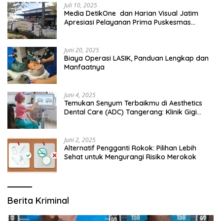
Juli 10, 2025
Media DetikOne dan Harian Visual Jatim
Apresiasi Pelayanan Prima Puskesmas
Bangsalsari
Juni 20, 2025
Biaya Operasi LASIK, Panduan Lengkap dan
Manfaatnya
Juni 4, 2025
Temukan Senyum Terbaikmu di Aesthetics
Dental Care (ADC) Tangerang: Klinik Gigi
Modern yang Mengerti Kebutuhanmu
Juni 2, 2025
Alternatif Pengganti Rokok: Pilihan Lebih
Sehat untuk Mengurangi Risiko Merokok
Berita Kriminal