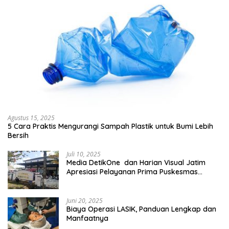
Agustus 15, 2025
5 Cara Praktis Mengurangi Sampah Plastik untuk Bumi Lebih
Bersih
Juli 10, 2025
Media DetikOne dan Harian Visual Jatim
Apresiasi Pelayanan Prima Puskesmas
Bangsalsari
Juni 20, 2025
Biaya Operasi LASIK, Panduan Lengkap dan
Manfaatnya