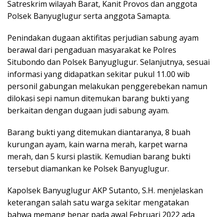
Satreskrim wilayah Barat, Kanit Provos dan anggota
Polsek Banyuglugur serta anggota Samapta.
Penindakan dugaan aktifitas perjudian sabung ayam
berawal dari pengaduan masyarakat ke Polres
Situbondo dan Polsek Banyuglugur. Selanjutnya, sesuai
informasi yang didapatkan sekitar pukul 11.00 wib
personil gabungan melakukan penggerebekan namun
dilokasi sepi namun ditemukan barang bukti yang
berkaitan dengan dugaan judi sabung ayam.
Barang bukti yang ditemukan diantaranya, 8 buah
kurungan ayam, kain warna merah, karpet warna
merah, dan 5 kursi plastik. Kemudian barang bukti
tersebut diamankan ke Polsek Banyuglugur.
Kapolsek Banyuglugur AKP Sutanto, S.H. menjelaskan
keterangan salah satu warga sekitar mengatakan
bahwa memang benar pada awal Februari 2022 ada