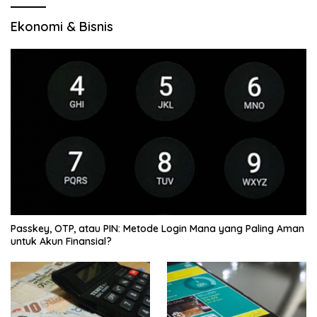
Ekonomi & Bisnis
Passkey, OTP, atau PIN: Metode Login Mana yang Paling Aman
untuk Akun Finansial?