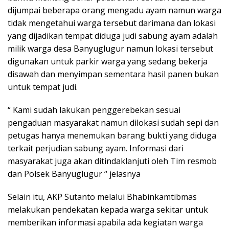
dijumpai beberapa orang mengadu ayam namun warga
tidak mengetahui warga tersebut darimana dan lokasi
yang dijadikan tempat diduga judi sabung ayam adalah
milik warga desa Banyuglugur namun lokasi tersebut
digunakan untuk parkir warga yang sedang bekerja
disawah dan menyimpan sementara hasil panen bukan
untuk tempat judi.
“ Kami sudah lakukan penggerebekan sesuai
pengaduan masyarakat namun dilokasi sudah sepi dan
petugas hanya menemukan barang bukti yang diduga
terkait perjudian sabung ayam. Informasi dari
masyarakat juga akan ditindaklanjuti oleh Tim resmob
dan Polsek Banyuglugur “ jelasnya
Selain itu, AKP Sutanto melalui Bhabinkamtibmas
melakukan pendekatan kepada warga sekitar untuk
memberikan informasi apabila ada kegiatan warga