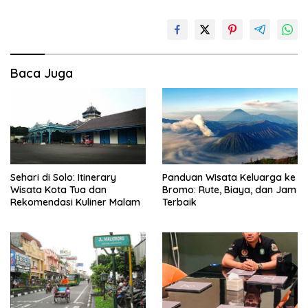
Baca Juga
Sehari di Solo: Itinerary
Panduan Wisata Keluarga ke
Wisata Kota Tua dan
Bromo: Rute, Biaya, dan Jam
Rekomendasi Kuliner Malam
Terbaik