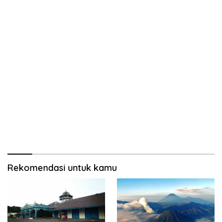
Rekomendasi untuk kamu