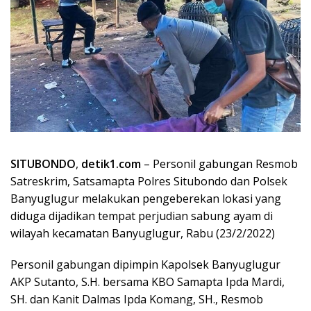
SITUBONDO
,
detik1.com
– Personil gabungan Resmob
Satreskrim, Satsamapta Polres Situbondo dan Polsek
Banyuglugur melakukan pengeberekan lokasi yang
diduga dijadikan tempat perjudian sabung ayam di
wilayah kecamatan Banyuglugur, Rabu (23/2/2022)
Personil gabungan dipimpin Kapolsek Banyuglugur
AKP Sutanto, S.H. bersama KBO Samapta Ipda Mardi,
SH. dan Kanit Dalmas Ipda Komang, SH., Resmob