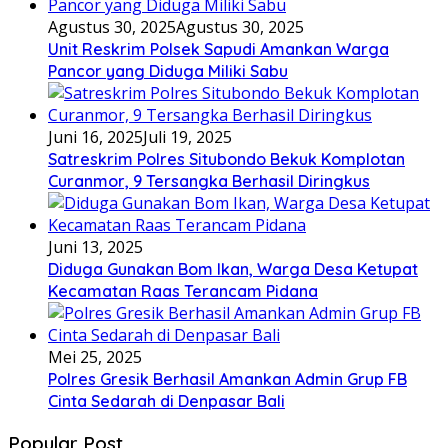
Agustus 30, 2025
Agustus 30, 2025
Unit Reskrim Polsek Sapudi Amankan Warga
Pancor yang Diduga Miliki Sabu
Juni 16, 2025
Juli 19, 2025
Satreskrim Polres Situbondo Bekuk Komplotan
Curanmor, 9 Tersangka Berhasil Diringkus
Juni 13, 2025
Diduga Gunakan Bom Ikan, Warga Desa Ketupat
Kecamatan Raas Terancam Pidana
Mei 25, 2025
Polres Gresik Berhasil Amankan Admin Grup FB
Cinta Sedarah di Denpasar Bali
Popular Post