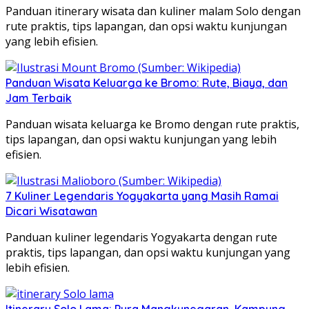
Panduan itinerary wisata dan kuliner malam Solo dengan
rute praktis, tips lapangan, dan opsi waktu kunjungan
yang lebih efisien.
Panduan Wisata Keluarga ke Bromo: Rute, Biaya, dan
Jam Terbaik
Panduan wisata keluarga ke Bromo dengan rute praktis,
tips lapangan, dan opsi waktu kunjungan yang lebih
efisien.
7 Kuliner Legendaris Yogyakarta yang Masih Ramai
Dicari Wisatawan
Panduan kuliner legendaris Yogyakarta dengan rute
praktis, tips lapangan, dan opsi waktu kunjungan yang
lebih efisien.
Itinerary Solo Lama: Pura Mangkunegaran, Kampung