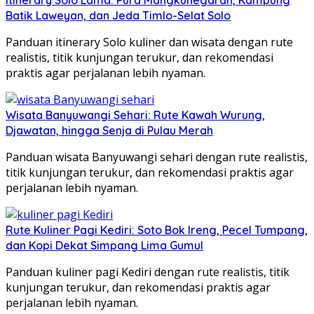
Batik Laweyan, dan Jeda Timlo-Selat Solo
Panduan itinerary Solo kuliner dan wisata dengan rute
realistis, titik kunjungan terukur, dan rekomendasi
praktis agar perjalanan lebih nyaman.
Wisata Banyuwangi Sehari: Rute Kawah Wurung,
Djawatan, hingga Senja di Pulau Merah
Panduan wisata Banyuwangi sehari dengan rute realistis,
titik kunjungan terukur, dan rekomendasi praktis agar
perjalanan lebih nyaman.
Rute Kuliner Pagi Kediri: Soto Bok Ireng, Pecel Tumpang,
dan Kopi Dekat Simpang Lima Gumul
Panduan kuliner pagi Kediri dengan rute realistis, titik
kunjungan terukur, dan rekomendasi praktis agar
perjalanan lebih nyaman.