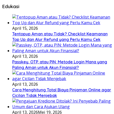
Edukasi
April 15, 2026
Tentopup Aman atau Tidak? Checklist Keamanan
Top Up dan Alur Refund yang Perlu Kamu Cek
April 13, 2026
Passkey, OTP, atau PIN: Metode Login Mana yang
Paling Aman untuk Akun Finansial?
April 13, 2026
Cara Menghitung Total Biaya Pinjaman Online agar
Cicilan Tidak Menjebak
April 13, 2026
Mei 19, 2026