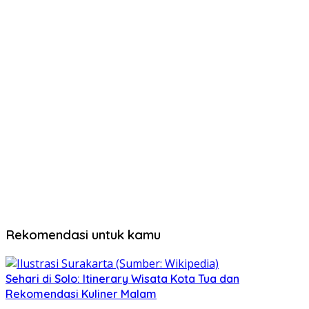
Rekomendasi untuk kamu
Sehari di Solo: Itinerary Wisata Kota Tua dan
Rekomendasi Kuliner Malam