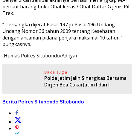
berikut barang bukti Obat keras / Obat Daftar G jenis Pil
Trex.
” Tersangka dijerat Pasal 197 jo Pasal 196 Undang-
Undang Nomor 36 tahun 2009 tentang Kesehatan
dengan ancaman pidana penjara maksimal 10 tahun ”
pungkasnya.
(Humas Polres Situbondo/Aditya)
Baca Juga:
Polda Jatim Jalin Sinergitas Bersama
Dirjen Bea Cukai Jatim l dan ll
Berita Polres Situbondo
SItubondo