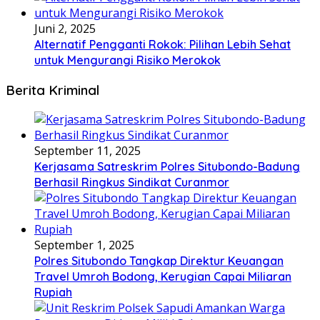
Juni 2, 2025
Alternatif Pengganti Rokok: Pilihan Lebih Sehat
untuk Mengurangi Risiko Merokok
Berita Kriminal
September 11, 2025
Kerjasama Satreskrim Polres Situbondo-Badung
Berhasil Ringkus Sindikat Curanmor
September 1, 2025
Polres Situbondo Tangkap Direktur Keuangan
Travel Umroh Bodong, Kerugian Capai Miliaran
Rupiah