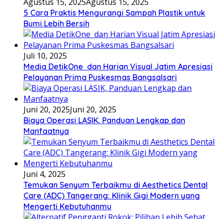
Agustus 15, 2025
Agustus 15, 2025
5 Cara Praktis Mengurangi Sampah Plastik untuk
Bumi Lebih Bersih
Juli 10, 2025
Media DetikOne dan Harian Visual Jatim Apresiasi
Pelayanan Prima Puskesmas Bangsalsari
Juni 20, 2025
Juni 20, 2025
Biaya Operasi LASIK, Panduan Lengkap dan
Manfaatnya
Juni 4, 2025
Temukan Senyum Terbaikmu di Aesthetics Dental
Care (ADC) Tangerang: Klinik Gigi Modern yang
Mengerti Kebutuhanmu