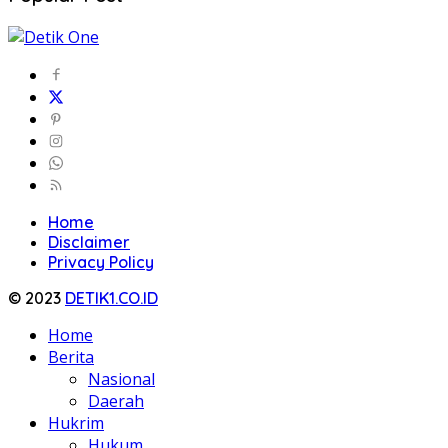
Home
Disclaimer
Privacy Policy
© 2023
DETIK1.CO.ID
Home
Berita
Nasional
Daerah
Hukrim
Hukum