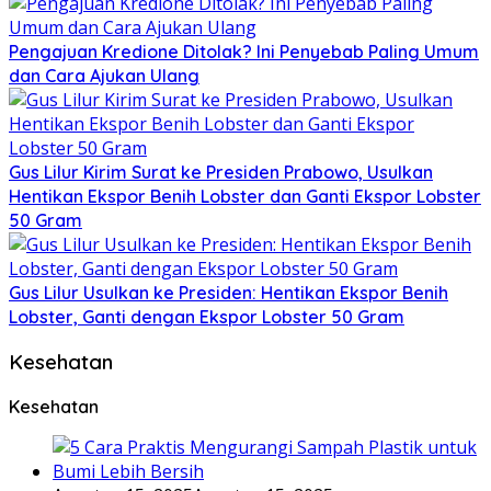
Pengajuan Kredione Ditolak? Ini Penyebab Paling Umum
dan Cara Ajukan Ulang
Gus Lilur Kirim Surat ke Presiden Prabowo, Usulkan
Hentikan Ekspor Benih Lobster dan Ganti Ekspor Lobster
50 Gram
Gus Lilur Usulkan ke Presiden: Hentikan Ekspor Benih
Lobster, Ganti dengan Ekspor Lobster 50 Gram
Kesehatan
Kesehatan