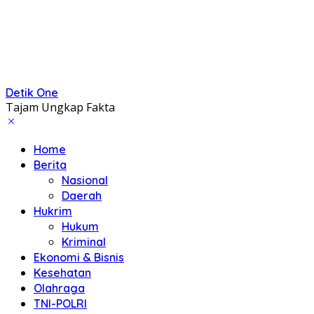
Detik One
Tajam Ungkap Fakta
Home
Berita
Nasional
Daerah
Hukrim
Hukum
Kriminal
Ekonomi & Bisnis
Kesehatan
Olahraga
TNI-POLRI