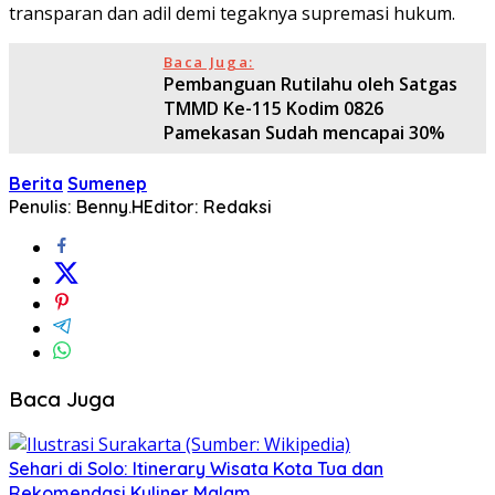
transparan dan adil demi tegaknya supremasi hukum.
Baca Juga:
Pembanguan Rutilahu oleh Satgas
TMMD Ke-115 Kodim 0826
Pamekasan Sudah mencapai 30%
Berita
Sumenep
Penulis: Benny.H
Editor: Redaksi
Baca Juga
Sehari di Solo: Itinerary Wisata Kota Tua dan
Rekomendasi Kuliner Malam