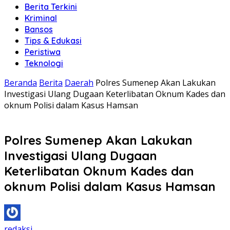
Berita Terkini
Kriminal
Bansos
Tips & Edukasi
Peristiwa
Teknologi
Beranda
Berita
Daerah
Polres Sumenep Akan Lakukan
Investigasi Ulang Dugaan Keterlibatan Oknum Kades dan
oknum Polisi dalam Kasus Hamsan
Polres Sumenep Akan Lakukan
Investigasi Ulang Dugaan
Keterlibatan Oknum Kades dan
oknum Polisi dalam Kasus Hamsan
redaksi