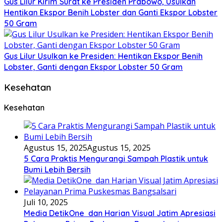
Gus Lilur Kirim Surat ke Presiden Prabowo, Usulkan
Hentikan Ekspor Benih Lobster dan Ganti Ekspor Lobster
50 Gram
Gus Lilur Usulkan ke Presiden: Hentikan Ekspor Benih
Lobster, Ganti dengan Ekspor Lobster 50 Gram
Kesehatan
Kesehatan
Agustus 15, 2025
Agustus 15, 2025
5 Cara Praktis Mengurangi Sampah Plastik untuk
Bumi Lebih Bersih
Juli 10, 2025
Media DetikOne dan Harian Visual Jatim Apresiasi