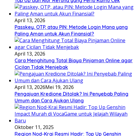
Top Up dan Alur Refund yang Perlu Kamu Cek
April 13, 2026
Passkey, OTP, atau PIN: Metode Login Mana yang
Paling Aman untuk Akun Finansial?
April 13, 2026
Cara Menghitung Total Biaya Pinjaman Online agar
Cicilan Tidak Menjebak
April 13, 2026
Mei 19, 2026
Pengajuan Kredione Ditolak? Ini Penyebab Paling
Umum dan Cara Ajukan Ulang
Oktober 11, 2025
Region Nod-Krai Resmi Hadir: Top Up Genshin