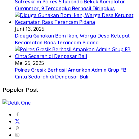
Satreskrim Polres Situbondo Bekuk Komplotan
Curanmor, 9 Tersangka Berhasil Diringkus
Juni 13, 2025
Diduga Gunakan Bom Ikan, Warga Desa Ketupat
Kecamatan Raas Terancam Pidana
Mei 25, 2025
Polres Gresik Berhasil Amankan Admin Grup FB
Cinta Sedarah di Denpasar Bali
Popular Post