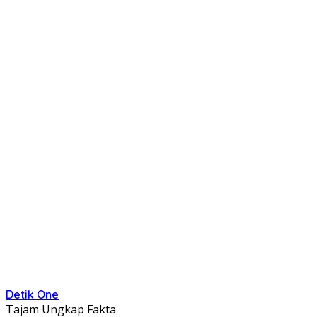
Detik One
Tajam Ungkap Fakta