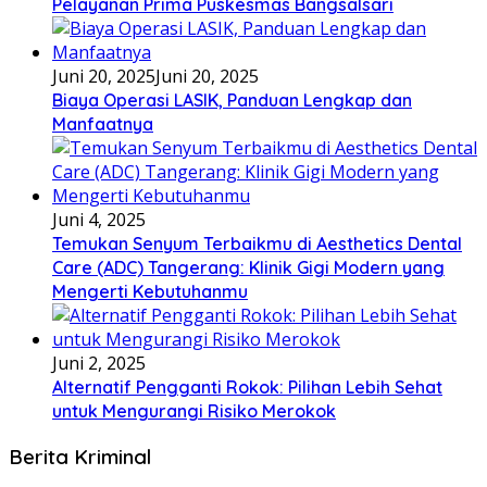
Pelayanan Prima Puskesmas Bangsalsari
Juni 20, 2025
Juni 20, 2025
Biaya Operasi LASIK, Panduan Lengkap dan
Manfaatnya
Juni 4, 2025
Temukan Senyum Terbaikmu di Aesthetics Dental
Care (ADC) Tangerang: Klinik Gigi Modern yang
Mengerti Kebutuhanmu
Juni 2, 2025
Alternatif Pengganti Rokok: Pilihan Lebih Sehat
untuk Mengurangi Risiko Merokok
Berita Kriminal