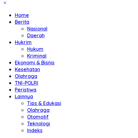
Home
Berita
Nasional
Daerah
Hukrim
Hukum
Kriminal
Ekonomi & Bisnis
Kesehatan
Olahraga
TNI-POLRI
Peristiwa
Lainnya
Tips & Edukasi
Olahraga
Otomotif
Teknologi
Indeks