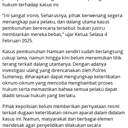
hukum terhadap kasus ini.
“Ini sangat ironis. Seharusnya, pihak berwenang segera
menangkap para pelaku, dan dalang utama kasus
pembunuhan berencana tersebut. bukan justru
membiarkan mereka bebas,” ujar Ketua. Selasa 4
Februari 2025.
Kasus pembunuhan Hamsan sendiri sudah berlangsung
cukup lama, namun hingga kini belum menemukan titik
terang terkait dalang utamanya. Dengan adanya
investigasi ulang yang direncanakan oleh Polres
Sumenep, diharapkan dapat mengungkap keterlibatan
oknum-oknum yang mencoba menghambat proses
hukum serta memastikan bahwa semua pelaku dapat
diadili sesuai hukum yang berlaku.
Pihak kepolisian belum memberikan pernyataan resmi
terkait dugaan keterlibatan oknum aparat dalam didalam
kasus ini. Namun, masyarakat dan berbagai elemen
mendesak agar penyelidikan dilakukan secara