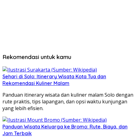
Rekomendasi untuk kamu
Sehari di Solo: Itinerary Wisata Kota Tua dan
Rekomendasi Kuliner Malam
Panduan itinerary wisata dan kuliner malam Solo dengan
rute praktis, tips lapangan, dan opsi waktu kunjungan
yang lebih efisien.
Panduan Wisata Keluarga ke Bromo: Rute, Biaya, dan
Jam Terbaik