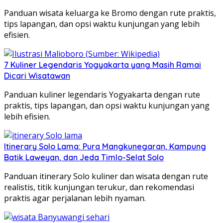
Panduan wisata keluarga ke Bromo dengan rute praktis,
tips lapangan, dan opsi waktu kunjungan yang lebih
efisien.
7 Kuliner Legendaris Yogyakarta yang Masih Ramai
Dicari Wisatawan
Panduan kuliner legendaris Yogyakarta dengan rute
praktis, tips lapangan, dan opsi waktu kunjungan yang
lebih efisien.
Itinerary Solo Lama: Pura Mangkunegaran, Kampung
Batik Laweyan, dan Jeda Timlo-Selat Solo
Panduan itinerary Solo kuliner dan wisata dengan rute
realistis, titik kunjungan terukur, dan rekomendasi
praktis agar perjalanan lebih nyaman.