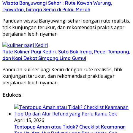
Wisata Banyuwangi Sehari: Rute Kawah Wurung,
Djawatan, hingga Senja di Pulau Merah
Panduan wisata Banyuwangi sehari dengan rute realistis,
titik kunjungan terukur, dan rekomendasi praktis agar
perjalanan lebih nyaman.
Rute Kuliner Pagi Kediri: Soto Bok Ireng, Pecel Tumpang,
dan Kopi Dekat Simpang Lima Gumul
Panduan kuliner pagi Kediri dengan rute realistis, titik
kunjungan terukur, dan rekomendasi praktis agar
perjalanan lebih nyaman.
Edukasi
April 15, 2026
Tentopup Aman atau Tidak? Checklist Keamanan