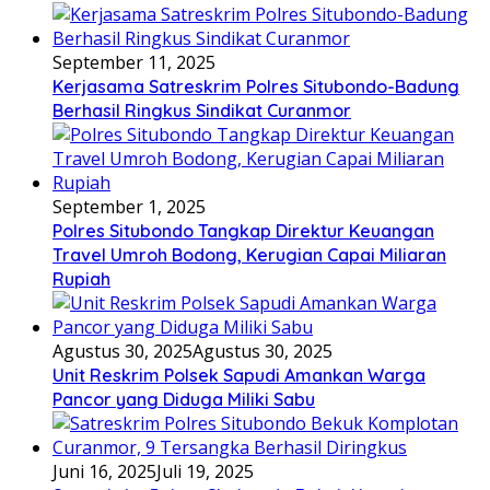
September 11, 2025
Kerjasama Satreskrim Polres Situbondo-Badung
Berhasil Ringkus Sindikat Curanmor
September 1, 2025
Polres Situbondo Tangkap Direktur Keuangan
Travel Umroh Bodong, Kerugian Capai Miliaran
Rupiah
Agustus 30, 2025
Agustus 30, 2025
Unit Reskrim Polsek Sapudi Amankan Warga
Pancor yang Diduga Miliki Sabu
Juni 16, 2025
Juli 19, 2025