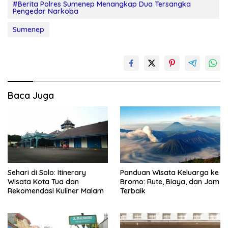
#Berita Polres Sumenep Menangkap Dua Tersangka
Pengedar Narkoba
Sumenep
Baca Juga
Sehari di Solo: Itinerary
Panduan Wisata Keluarga ke
Wisata Kota Tua dan
Bromo: Rute, Biaya, dan Jam
Rekomendasi Kuliner Malam
Terbaik