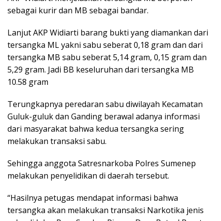
sebagai kurir dan MB sebagai bandar.
Lanjut AKP Widiarti barang bukti yang diamankan dari
tersangka ML yakni sabu seberat 0,18 gram dan dari
tersangka MB sabu seberat 5,14 gram, 0,15 gram dan
5,29 gram. Jadi BB keseluruhan dari tersangka MB
10.58 gram
Terungkapnya peredaran sabu diwilayah Kecamatan
Guluk-guluk dan Ganding berawal adanya informasi
dari masyarakat bahwa kedua tersangka sering
melakukan transaksi sabu.
Sehingga anggota Satresnarkoba Polres Sumenep
melakukan penyelidikan di daerah tersebut.
“Hasilnya petugas mendapat informasi bahwa
tersangka akan melakukan transaksi Narkotika jenis