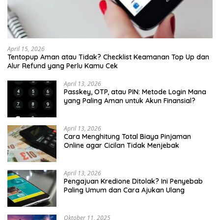
April 15, 2026
Tentopup Aman atau Tidak? Checklist Keamanan Top Up dan
Alur Refund yang Perlu Kamu Cek
April 13, 2026
Passkey, OTP, atau PIN: Metode Login Mana
yang Paling Aman untuk Akun Finansial?
April 13, 2026
Cara Menghitung Total Biaya Pinjaman
Online agar Cicilan Tidak Menjebak
April 13, 2026
Pengajuan Kredione Ditolak? Ini Penyebab
Paling Umum dan Cara Ajukan Ulang
Oktober 11, 2025