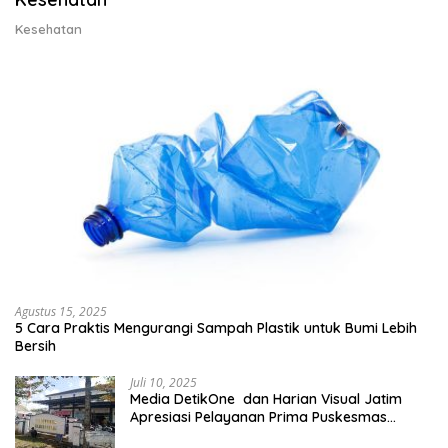
Kesehatan
Agustus 15, 2025
5 Cara Praktis Mengurangi Sampah Plastik untuk Bumi Lebih
Bersih
Juli 10, 2025
Media DetikOne dan Harian Visual Jatim
Apresiasi Pelayanan Prima Puskesmas
Bangsalsari