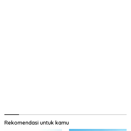
Rekomendasi untuk kamu