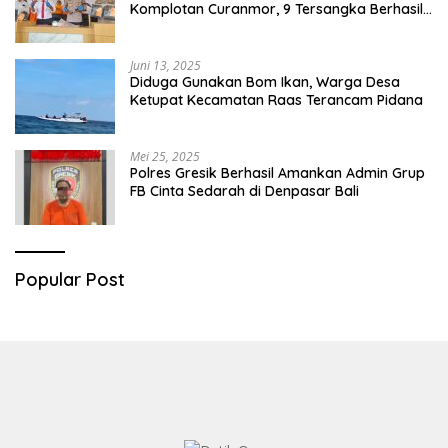
Komplotan Curanmor, 9 Tersangka Berhasil
Diringkus
Juni 13, 2025
Diduga Gunakan Bom Ikan, Warga Desa
Ketupat Kecamatan Raas Terancam Pidana
Mei 25, 2025
Polres Gresik Berhasil Amankan Admin Grup
FB Cinta Sedarah di Denpasar Bali
Popular Post