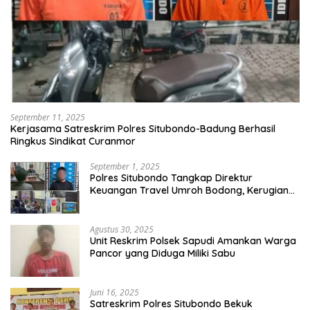
September 11, 2025
Kerjasama Satreskrim Polres Situbondo-Badung Berhasil
Ringkus Sindikat Curanmor
September 1, 2025
Polres Situbondo Tangkap Direktur
Keuangan Travel Umroh Bodong, Kerugian
Capai Miliaran Rupiah
Agustus 30, 2025
Unit Reskrim Polsek Sapudi Amankan Warga
Pancor yang Diduga Miliki Sabu
Juni 16, 2025
Satreskrim Polres Situbondo Bekuk