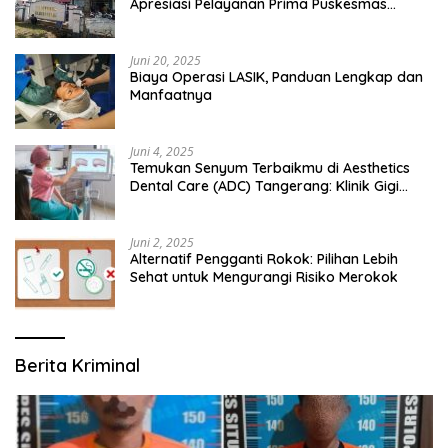
Apresiasi Pelayanan Prima Puskesmas
Bangsalsari
Juni 20, 2025
Biaya Operasi LASIK, Panduan Lengkap dan
Manfaatnya
Juni 4, 2025
Temukan Senyum Terbaikmu di Aesthetics
Dental Care (ADC) Tangerang: Klinik Gigi
Modern yang Mengerti Kebutuhanmu
Juni 2, 2025
Alternatif Pengganti Rokok: Pilihan Lebih
Sehat untuk Mengurangi Risiko Merokok
Berita Kriminal