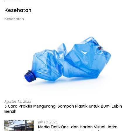
Kesehatan
Kesehatan
Agustus 15, 2025
5 Cara Praktis Mengurangi Sampah Plastik untuk Bumi Lebih
Bersih
Juli 10, 2025
Media DetikOne dan Harian Visual Jatim