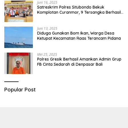
Juni 16, 2025
Satreskrim Polres Situbondo Bekuk
Komplotan Curanmor, 9 Tersangka Berhasil
Diringkus
Juni 13, 2025
Diduga Gunakan Bom Ikan, Warga Desa
Ketupat Kecamatan Raas Terancam Pidana
Mei 25, 2025
Polres Gresik Berhasil Amankan Admin Grup
FB Cinta Sedarah di Denpasar Bali
Popular Post