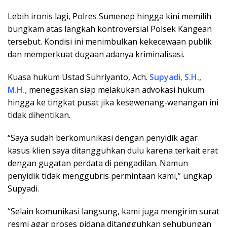
Lebih ironis lagi, Polres Sumenep hingga kini memilih
bungkam atas langkah kontroversial Polsek Kangean
tersebut. Kondisi ini menimbulkan kekecewaan publik
dan memperkuat dugaan adanya kriminalisasi.
Kuasa hukum Ustad Suhriyanto, Ach.
Supyadi, S.H.,
M.H.
,
menegaskan siap melakukan advokasi hukum
hingga ke tingkat pusat jika kesewenang-wenangan ini
tidak dihentikan.
“Saya sudah berkomunikasi dengan penyidik agar
kasus klien saya ditangguhkan dulu karena terkait erat
dengan gugatan perdata di pengadilan. Namun
penyidik tidak menggubris permintaan kami,” ungkap
Supyadi.
“Selain komunikasi langsung, kami juga mengirim surat
resmi agar proses pidana ditangguhkan sehubungan