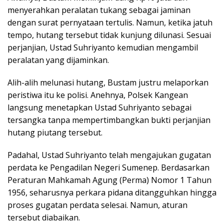
menyerahkan peralatan tukang sebagai jaminan
dengan surat pernyataan tertulis. Namun, ketika jatuh
tempo, hutang tersebut tidak kunjung dilunasi. Sesuai
perjanjian, Ustad Suhriyanto kemudian mengambil
peralatan yang dijaminkan.
Alih-alih melunasi hutang, Bustam justru melaporkan
peristiwa itu ke polisi. Anehnya, Polsek Kangean
langsung menetapkan Ustad Suhriyanto sebagai
tersangka tanpa mempertimbangkan bukti perjanjian
hutang piutang tersebut.
Padahal, Ustad Suhriyanto telah mengajukan gugatan
perdata ke Pengadilan Negeri Sumenep. Berdasarkan
Peraturan Mahkamah Agung (Perma) Nomor 1 Tahun
1956, seharusnya perkara pidana ditangguhkan hingga
proses gugatan perdata selesai. Namun, aturan
tersebut diabaikan.