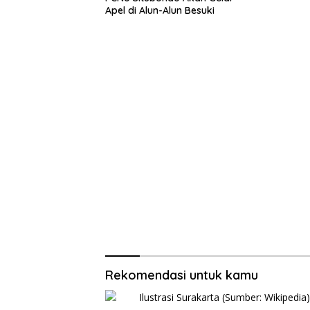
Apel di Alun-Alun Besuki
Rekomendasi untuk kamu