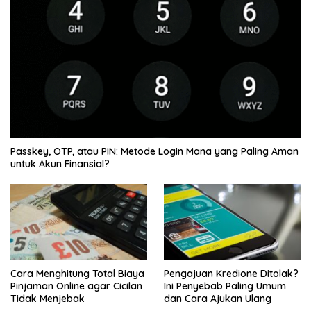
Passkey, OTP, atau PIN: Metode Login Mana yang Paling Aman
untuk Akun Finansial?
Cara Menghitung Total Biaya
Pengajuan Kredione Ditolak?
Pinjaman Online agar Cicilan
Ini Penyebab Paling Umum
Tidak Menjebak
dan Cara Ajukan Ulang