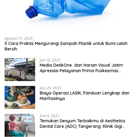
Agustus 15, 2025
5 Cara Praktis Mengurangi Sampah Plastik untuk Bumi Lebih
Bersih
Juli 10, 2025
Media DetikOne dan Harian Visual Jatim
Apresiasi Pelayanan Prima Puskesmas
Bangsalsari
Juni 20, 2025
Biaya Operasi LASIK, Panduan Lengkap dan
Manfaatnya
Juni 4, 2025
Temukan Senyum Terbaikmu di Aesthetics
Dental Care (ADC) Tangerang: Klinik Gigi
Modern yang Mengerti Kebutuhanmu