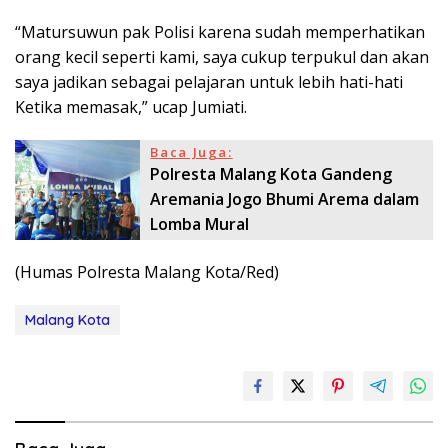
“Matursuwun pak Polisi karena sudah memperhatikan
orang kecil seperti kami, saya cukup terpukul dan akan
saya jadikan sebagai pelajaran untuk lebih hati-hati
Ketika memasak,” ucap Jumiati.
Baca Juga:
Polresta Malang Kota Gandeng
Aremania Jogo Bhumi Arema dalam
Lomba Mural
(Humas Polresta Malang Kota/Red)
Malang Kota