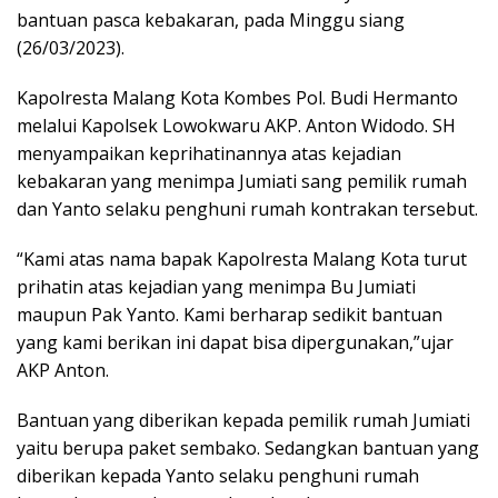
bantuan pasca kebakaran, pada Minggu siang
(26/03/2023).
Kapolresta Malang Kota Kombes Pol. Budi Hermanto
melalui Kapolsek Lowokwaru AKP. Anton Widodo. SH
menyampaikan keprihatinannya atas kejadian
kebakaran yang menimpa Jumiati sang pemilik rumah
dan Yanto selaku penghuni rumah kontrakan tersebut.
“Kami atas nama bapak Kapolresta Malang Kota turut
prihatin atas kejadian yang menimpa Bu Jumiati
maupun Pak Yanto. Kami berharap sedikit bantuan
yang kami berikan ini dapat bisa dipergunakan,”ujar
AKP Anton.
Bantuan yang diberikan kepada pemilik rumah Jumiati
yaitu berupa paket sembako. Sedangkan bantuan yang
diberikan kepada Yanto selaku penghuni rumah