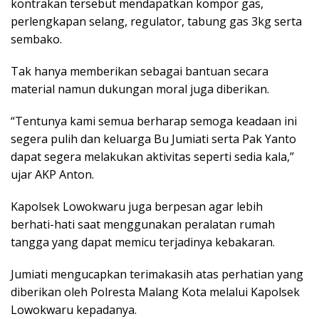
kontrakan tersebut mendapatkan kompor gas,
perlengkapan selang, regulator, tabung gas 3kg serta
sembako.
Tak hanya memberikan sebagai bantuan secara
material namun dukungan moral juga diberikan.
“Tentunya kami semua berharap semoga keadaan ini
segera pulih dan keluarga Bu Jumiati serta Pak Yanto
dapat segera melakukan aktivitas seperti sedia kala,”
ujar AKP Anton.
Kapolsek Lowokwaru juga berpesan agar lebih
berhati-hati saat menggunakan peralatan rumah
tangga yang dapat memicu terjadinya kebakaran.
Jumiati mengucapkan terimakasih atas perhatian yang
diberikan oleh Polresta Malang Kota melalui Kapolsek
Lowokwaru kepadanya.