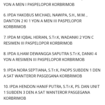
YON A MEN I PASPELOPOR KORBRIMOB
6. IPDA YAKOBUS MICHAEL NAWIPA, S.H., M.M. ,
DANTON 2 KI 1 YON A MEN III PASPELOPOR
KORBRIMOB
7. IPDA M IQBAL HERIAN, S.Tr.K, WADANKI 2 YON C
RESIMEN III PASPELOPOR KORBRIMOB
8. IPDA ILHAM DEWANGGA SAPUTRA S.Tr.K, DANKI 4
YON A RESIMEN III PASPELOPOR KORBRIMOB
9. IPDA NORA SEPTIANA, S.Tr.K, PAOPS SUBDEN 1 DEN
A SAT WANTEROR PASGEGANA KORBRIMOB
10. IPDA HENDON HANIF PUTRA, S.Tr.K, PS. DAN UNIT
1 SUBDEN 3 DEN A SAT WANTEROR PASGEGANA
KORBRIMOB