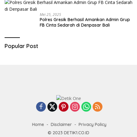
Mei 25, 2025
Polres Gresik Berhasil Amankan Admin Grup
FB Cinta Sedarah di Denpasar Bali
Popular Post
Home
Disclaimer
Privacy Policy
© 2023
DETIK1.CO.ID