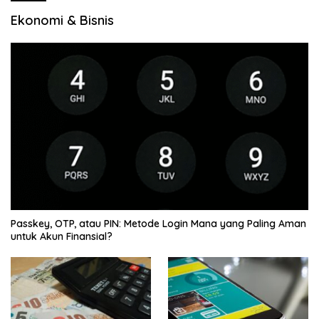
Ekonomi & Bisnis
Passkey, OTP, atau PIN: Metode Login Mana yang Paling Aman
untuk Akun Finansial?