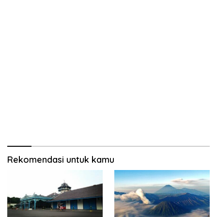
Rekomendasi untuk kamu