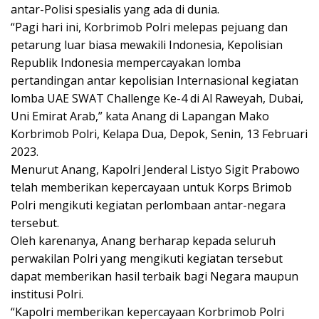
antar-Polisi spesialis yang ada di dunia.
“Pagi hari ini, Korbrimob Polri melepas pejuang dan
petarung luar biasa mewakili Indonesia, Kepolisian
Republik Indonesia mempercayakan lomba
pertandingan antar kepolisian Internasional kegiatan
lomba UAE SWAT Challenge Ke-4 di Al Raweyah, Dubai,
Uni Emirat Arab,” kata Anang di Lapangan Mako
Korbrimob Polri, Kelapa Dua, Depok, Senin, 13 Februari
2023.
Menurut Anang, Kapolri Jenderal Listyo Sigit Prabowo
telah memberikan kepercayaan untuk Korps Brimob
Polri mengikuti kegiatan perlombaan antar-negara
tersebut.
Oleh karenanya, Anang berharap kepada seluruh
perwakilan Polri yang mengikuti kegiatan tersebut
dapat memberikan hasil terbaik bagi Negara maupun
institusi Polri.
“Kapolri memberikan kepercayaan Korbrimob Polri