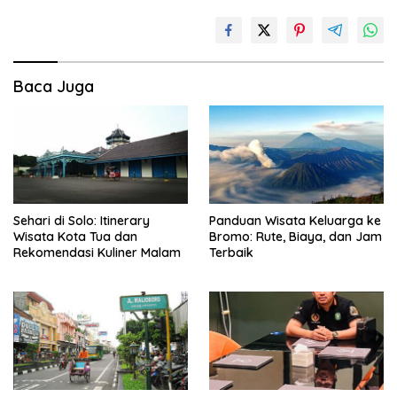
Baca Juga
Sehari di Solo: Itinerary
Panduan Wisata Keluarga ke
Wisata Kota Tua dan
Bromo: Rute, Biaya, dan Jam
Rekomendasi Kuliner Malam
Terbaik