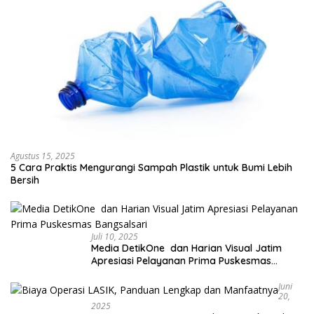
Agustus 15, 2025
5 Cara Praktis Mengurangi Sampah Plastik untuk Bumi Lebih
Bersih
Juli 10, 2025
Media DetikOne dan Harian Visual Jatim
Apresiasi Pelayanan Prima Puskesmas
Bangsalsari
Juni
20,
2025