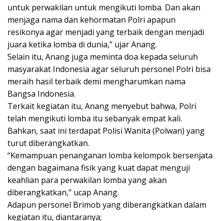
untuk perwakilan untuk mengikuti lomba. Dan akan
menjaga nama dan kehormatan Polri apapun
resikonya agar menjadi yang terbaik dengan menjadi
juara ketika lomba di dunia,” ujar Anang.
Selain itu, Anang juga meminta doa kepada seluruh
masyarakat Indonesia agar seluruh personel Polri bisa
meraih hasil terbaik demi mengharumkan nama
Bangsa Indonesia.
Terkait kegiatan itu, Anang menyebut bahwa, Polri
telah mengikuti lomba itu sebanyak empat kali.
Bahkan, saat ini terdapat Polisi Wanita (Polwan) yang
turut diberangkatkan.
“Kemampuan penanganan lomba kelompok bersenjata
dengan bagaimana fisik yang kuat dapat menguji
keahlian para perwakilan lomba yang akan
diberangkatkan,” ucap Anang.
Adapun personel Brimob yang diberangkatkan dalam
kegiatan itu, diantaranya;