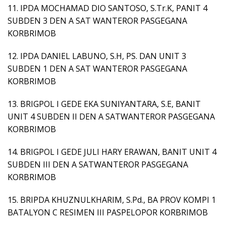
11. IPDA MOCHAMAD DIO SANTOSO, S.Tr.K, PANIT 4
SUBDEN 3 DEN A SAT WANTEROR PASGEGANA
KORBRIMOB
12. IPDA DANIEL LABUNO, S.H, PS. DAN UNIT 3
SUBDEN 1 DEN A SAT WANTEROR PASGEGANA
KORBRIMOB
13. BRIGPOL I GEDE EKA SUNIYANTARA, S.E, BANIT
UNIT 4 SUBDEN II DEN A SATWANTEROR PASGEGANA
KORBRIMOB
14. BRIGPOL I GEDE JULI HARY ERAWAN, BANIT UNIT 4
SUBDEN III DEN A SATWANTEROR PASGEGANA
KORBRIMOB
15. BRIPDA KHUZNULKHARIM, S.Pd., BA PROV KOMPI 1
BATALYON C RESIMEN III PASPELOPOR KORBRIMOB