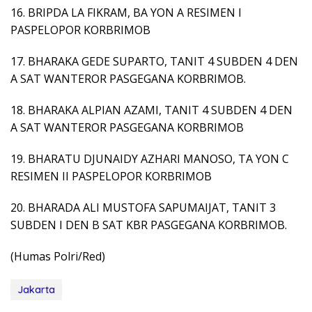
16. BRIPDA LA FIKRAM, BA YON A RESIMEN I
PASPELOPOR KORBRIMOB
17. BHARAKA GEDE SUPARTO, TANIT 4 SUBDEN 4 DEN
A SAT WANTEROR PASGEGANA KORBRIMOB.
18. BHARAKA ALPIAN AZAMI, TANIT 4 SUBDEN 4 DEN
A SAT WANTEROR PASGEGANA KORBRIMOB
19. BHARATU DJUNAIDY AZHARI MANOSO, TA YON C
RESIMEN II PASPELOPOR KORBRIMOB
20. BHARADA ALI MUSTOFA SAPUMAIJAT, TANIT 3
SUBDEN I DEN B SAT KBR PASGEGANA KORBRIMOB.
(Humas Polri/Red)
Jakarta