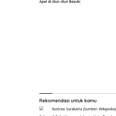
Apel di Alun-Alun Besuki
Rekomendasi untuk kamu