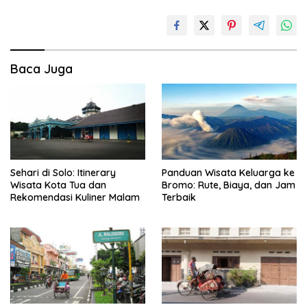
Baca Juga
Sehari di Solo: Itinerary
Panduan Wisata Keluarga ke
Wisata Kota Tua dan
Bromo: Rute, Biaya, dan Jam
Rekomendasi Kuliner Malam
Terbaik