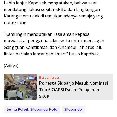
Lebih lanjut Kapolsek mengatakan, bahwa saat
mendatangi lokasi sekitar SPBU dan Lingkungan
Karangasem tidak di temukan adanya remaja yang
nongkrong.
“Kami ingin menciptakan rasa aman kepada
masyarakat pengguna jalan serta untuk mencegah
Gangguan Kamtibmas, dan Alhamdulillah arus lalu
lintas berjalan lancar dan aman,” tutup Kapolsek
(Aditya)
Baca Juga:
Polresta Sidoarjo Masuk Nominasi
Top 5 OAPSI Dalam Pelayanan
SKCK
Berita Polsek Situbondo Kota
SItubondo