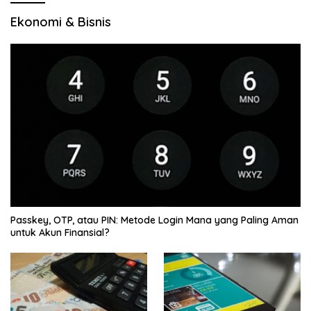
Ekonomi & Bisnis
Passkey, OTP, atau PIN: Metode Login Mana yang Paling Aman
untuk Akun Finansial?