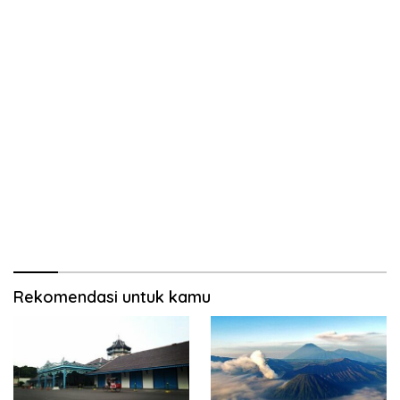
Rekomendasi untuk kamu