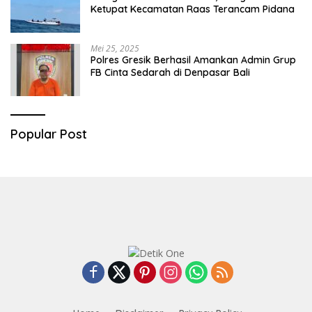
Ketupat Kecamatan Raas Terancam Pidana
Mei 25, 2025
Polres Gresik Berhasil Amankan Admin Grup
FB Cinta Sedarah di Denpasar Bali
Popular Post