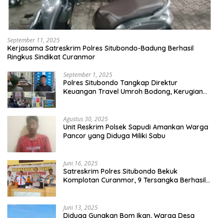
September 11, 2025
Kerjasama Satreskrim Polres Situbondo-Badung Berhasil
Ringkus Sindikat Curanmor
September 1, 2025
Polres Situbondo Tangkap Direktur
Keuangan Travel Umroh Bodong, Kerugian
Capai Miliaran Rupiah
Agustus 30, 2025
Unit Reskrim Polsek Sapudi Amankan Warga
Pancor yang Diduga Miliki Sabu
Juni 16, 2025
Satreskrim Polres Situbondo Bekuk
Komplotan Curanmor, 9 Tersangka Berhasil
Diringkus
Juni 13, 2025
Diduga Gunakan Bom Ikan, Warga Desa