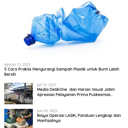
Agustus 15, 2025
5 Cara Praktis Mengurangi Sampah Plastik untuk Bumi Lebih
Bersih
Juli 10, 2025
Media DetikOne dan Harian Visual Jatim
Apresiasi Pelayanan Prima Puskesmas
Bangsalsari
Juni 20, 2025
Biaya Operasi LASIK, Panduan Lengkap dan
Manfaatnya