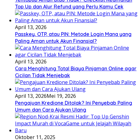
Top Up dan Alur Refund yang Perlu Kamu Cek
April 13, 2026
Passkey, OTP, atau PIN: Metode Login Mana yang
Paling Aman untuk Akun Finansial?
April 13, 2026
Cara Menghitung Total Biaya Pinjaman Online agar
Cicilan Tidak Menjebak
April 13, 2026
Mei 19, 2026
Pengajuan Kredione Ditolak? Ini Penyebab Paling
Umum dan Cara Ajukan Ulang
Oktober 11, 2025