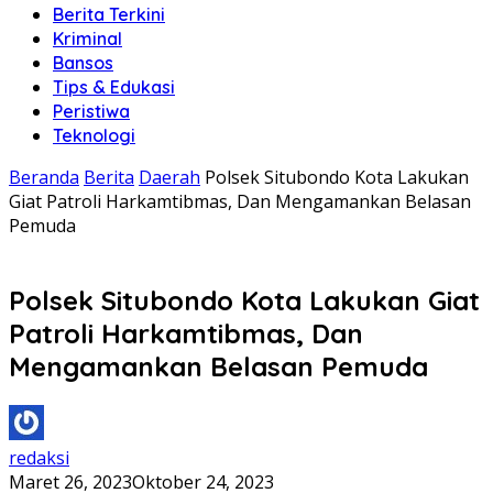
Berita Terkini
Kriminal
Bansos
Tips & Edukasi
Peristiwa
Teknologi
Beranda
Berita
Daerah
Polsek Situbondo Kota Lakukan
Giat Patroli Harkamtibmas, Dan Mengamankan Belasan
Pemuda
Polsek Situbondo Kota Lakukan Giat
Patroli Harkamtibmas, Dan
Mengamankan Belasan Pemuda
redaksi
Maret 26, 2023
Oktober 24, 2023