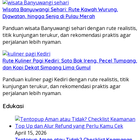
Wisata Banyuwangi Sehari: Rute Kawah Wurung,
Djawatan, hingga Senja di Pulau Merah
Panduan wisata Banyuwangi sehari dengan rute realistis,
titik kunjungan terukur, dan rekomendasi praktis agar
perjalanan lebih nyaman.
Rute Kuliner Pagi Kediri: Soto Bok Ireng, Pecel Tumpang,
dan Kopi Dekat Simpang Lima Gumul
Panduan kuliner pagi Kediri dengan rute realistis, titik
kunjungan terukur, dan rekomendasi praktis agar
perjalanan lebih nyaman.
Edukasi
April 15, 2026
Tentopup Aman atau Tidak? Checklist Keamanan