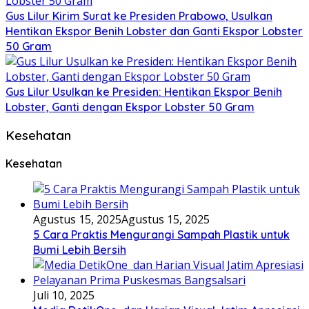
Gus Lilur Kirim Surat ke Presiden Prabowo, Usulkan
Hentikan Ekspor Benih Lobster dan Ganti Ekspor Lobster
50 Gram
Gus Lilur Usulkan ke Presiden: Hentikan Ekspor Benih
Lobster, Ganti dengan Ekspor Lobster 50 Gram
Kesehatan
Kesehatan
Agustus 15, 2025
Agustus 15, 2025
5 Cara Praktis Mengurangi Sampah Plastik untuk
Bumi Lebih Bersih
Juli 10, 2025