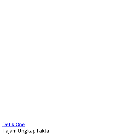
Detik One
Tajam Ungkap Fakta