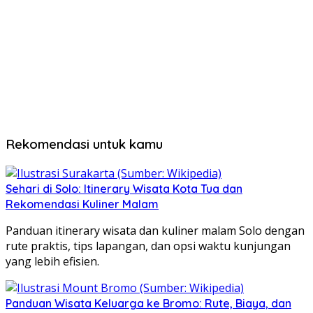
Rekomendasi untuk kamu
Sehari di Solo: Itinerary Wisata Kota Tua dan
Rekomendasi Kuliner Malam
Panduan itinerary wisata dan kuliner malam Solo dengan
rute praktis, tips lapangan, dan opsi waktu kunjungan
yang lebih efisien.
Panduan Wisata Keluarga ke Bromo: Rute, Biaya, dan