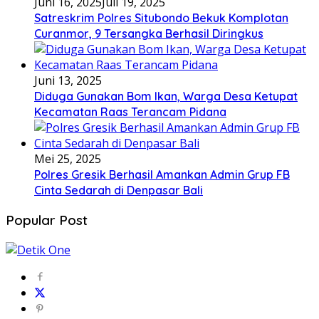
Juni 16, 2025
Juli 19, 2025
Satreskrim Polres Situbondo Bekuk Komplotan
Curanmor, 9 Tersangka Berhasil Diringkus
Juni 13, 2025
Diduga Gunakan Bom Ikan, Warga Desa Ketupat
Kecamatan Raas Terancam Pidana
Mei 25, 2025
Polres Gresik Berhasil Amankan Admin Grup FB
Cinta Sedarah di Denpasar Bali
Popular Post