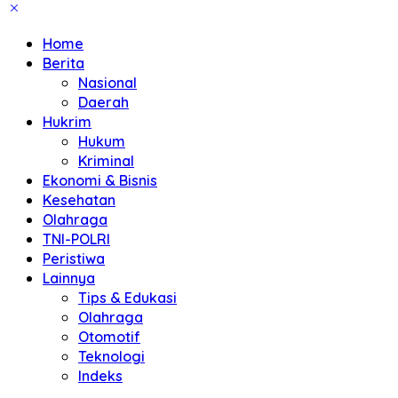
Home
Berita
Nasional
Daerah
Hukrim
Hukum
Kriminal
Ekonomi & Bisnis
Kesehatan
Olahraga
TNI-POLRI
Peristiwa
Lainnya
Tips & Edukasi
Olahraga
Otomotif
Teknologi
Indeks