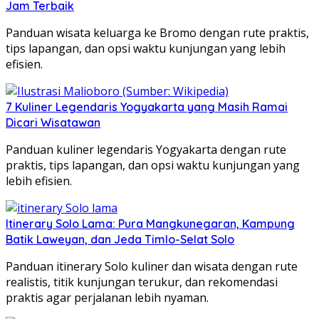
Jam Terbaik
Panduan wisata keluarga ke Bromo dengan rute praktis,
tips lapangan, dan opsi waktu kunjungan yang lebih
efisien.
7 Kuliner Legendaris Yogyakarta yang Masih Ramai
Dicari Wisatawan
Panduan kuliner legendaris Yogyakarta dengan rute
praktis, tips lapangan, dan opsi waktu kunjungan yang
lebih efisien.
Itinerary Solo Lama: Pura Mangkunegaran, Kampung
Batik Laweyan, dan Jeda Timlo-Selat Solo
Panduan itinerary Solo kuliner dan wisata dengan rute
realistis, titik kunjungan terukur, dan rekomendasi
praktis agar perjalanan lebih nyaman.