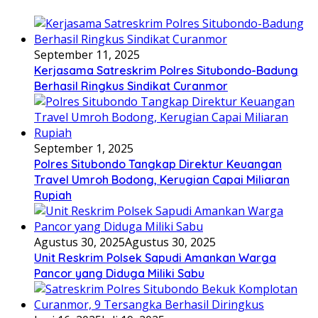
September 11, 2025
Kerjasama Satreskrim Polres Situbondo-Badung
Berhasil Ringkus Sindikat Curanmor
September 1, 2025
Polres Situbondo Tangkap Direktur Keuangan
Travel Umroh Bodong, Kerugian Capai Miliaran
Rupiah
Agustus 30, 2025
Agustus 30, 2025
Unit Reskrim Polsek Sapudi Amankan Warga
Pancor yang Diduga Miliki Sabu