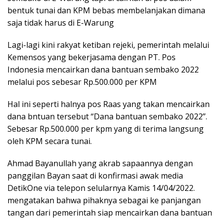
bentuk tunai dan KPM bebas membelanjakan dimana
saja tidak harus di E-Warung
Lagi-lagi kini rakyat ketiban rejeki, pemerintah melalui
Kemensos yang bekerjasama dengan PT. Pos
Indonesia mencairkan dana bantuan sembako 2022
melalui pos sebesar Rp.500.000 per KPM
Hal ini seperti halnya pos Raas yang takan mencairkan
dana bntuan tersebut “Dana bantuan sembako 2022”.
Sebesar Rp.500.000 per kpm yang di terima langsung
oleh KPM secara tunai.
Ahmad Bayanullah yang akrab sapaannya dengan
panggilan Bayan saat di konfirmasi awak media
DetikOne via telepon selularnya Kamis 14/04/2022.
mengatakan bahwa pihaknya sebagai ke panjangan
tangan dari pemerintah siap mencairkan dana bantuan