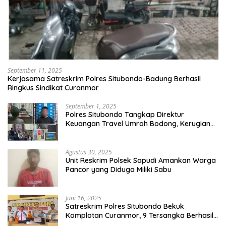
September 11, 2025
Kerjasama Satreskrim Polres Situbondo-Badung Berhasil
Ringkus Sindikat Curanmor
September 1, 2025
Polres Situbondo Tangkap Direktur
Keuangan Travel Umroh Bodong, Kerugian
Capai Miliaran Rupiah
Agustus 30, 2025
Unit Reskrim Polsek Sapudi Amankan Warga
Pancor yang Diduga Miliki Sabu
Juni 16, 2025
Satreskrim Polres Situbondo Bekuk
Komplotan Curanmor, 9 Tersangka Berhasil
Diringkus