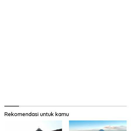
Rekomendasi untuk kamu