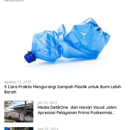
Kesehatan
Agustus 15, 2025
5 Cara Praktis Mengurangi Sampah Plastik untuk Bumi Lebih
Bersih
Juli 10, 2025
Media DetikOne dan Harian Visual Jatim
Apresiasi Pelayanan Prima Puskesmas
Bangsalsari
Juni 20, 2025