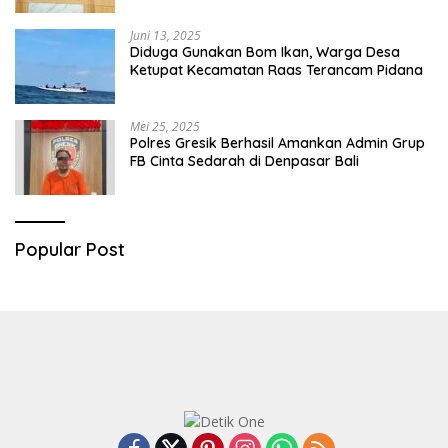
Juni 13, 2025
Diduga Gunakan Bom Ikan, Warga Desa
Ketupat Kecamatan Raas Terancam Pidana
Mei 25, 2025
Polres Gresik Berhasil Amankan Admin Grup
FB Cinta Sedarah di Denpasar Bali
Popular Post