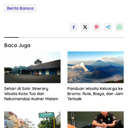
Berita Bansos
Baca Juga
Sehari di Solo: Itinerary
Panduan Wisata Keluarga ke
Wisata Kota Tua dan
Bromo: Rute, Biaya, dan Jam
Rekomendasi Kuliner Malam
Terbaik