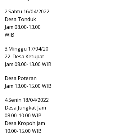
2.Sabtu 16/04/2022
Desa Tonduk
Jam 08.00-13.00
WIB
3.Minggu 17/04/20
22. Desa Ketupat
Jam 08.00-13.00 WIB
Desa Poteran
Jam 13.00-15.00 WIB
4.Senin 18/04/2022
Desa Jungkat Jam
08.00-10.00 WIB
Desa Kropoh jam
10.00-15.00 WIB