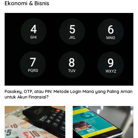
Ekonomi & Bisnis
Passkey, OTP, atau PIN: Metode Login Mana yang Paling Aman
untuk Akun Finansial?