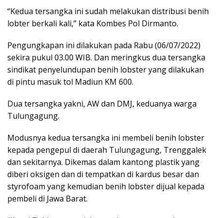
“Kedua tersangka ini sudah melakukan distribusi benih
lobter berkali kali,” kata Kombes Pol Dirmanto.
Pengungkapan ini dilakukan pada Rabu (06/07/2022)
sekira pukul 03.00 WIB. Dan meringkus dua tersangka
sindikat penyelundupan benih lobster yang dilakukan
di pintu masuk tol Madiun KM 600.
Dua tersangka yakni, AW dan DMJ, keduanya warga
Tulungagung.
Modusnya kedua tersangka ini membeli benih lobster
kepada pengepul di daerah Tulungagung, Trenggalek
dan sekitarnya. Dikemas dalam kantong plastik yang
diberi oksigen dan di tempatkan di kardus besar dan
styrofoam yang kemudian benih lobster dijual kepada
pembeli di Jawa Barat.