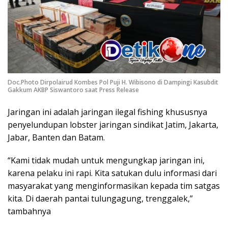
Doc.Photo Dirpolairud Kombes Pol Puji H. Wibisono di Dampingi Kasubdit
Gakkum AKBP Siswantoro saat Press Release
Jaringan ini adalah jaringan ilegal fishing khususnya
penyelundupan lobster jaringan sindikat Jatim, Jakarta,
Jabar, Banten dan Batam.
“Kami tidak mudah untuk mengungkap jaringan ini,
karena pelaku ini rapi. Kita satukan dulu informasi dari
masyarakat yang menginformasikan kepada tim satgas
kita. Di daerah pantai tulungagung, trenggalek,”
tambahnya