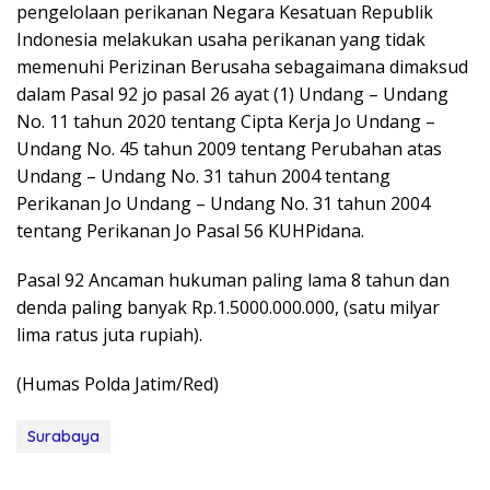
pengelolaan perikanan Negara Kesatuan Republik
Indonesia melakukan usaha perikanan yang tidak
memenuhi Perizinan Berusaha sebagaimana dimaksud
dalam Pasal 92 jo pasal 26 ayat (1) Undang – Undang
No. 11 tahun 2020 tentang Cipta Kerja Jo Undang –
Undang No. 45 tahun 2009 tentang Perubahan atas
Undang – Undang No. 31 tahun 2004 tentang
Perikanan Jo Undang – Undang No. 31 tahun 2004
tentang Perikanan Jo Pasal 56 KUHPidana.
Pasal 92 Ancaman hukuman paling lama 8 tahun dan
denda paling banyak Rp.1.5000.000.000, (satu milyar
lima ratus juta rupiah).
(Humas Polda Jatim/Red)
Surabaya