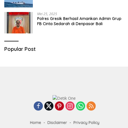
Mei 25, 2025
Polres Gresik Berhasil Amankan Admin Grup
FB Cinta Sedarah di Denpasar Bali
Popular Post
Home
Disclaimer
Privacy Policy