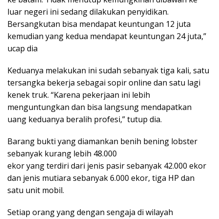
luar negeri ini sedang dilakukan penyidikan.
Bersangkutan bisa mendapat keuntungan 12 juta
kemudian yang kedua mendapat keuntungan 24 juta,”
ucap dia
Keduanya melakukan ini sudah sebanyak tiga kali, satu
tersangka bekerja sebagai sopir online dan satu lagi
kenek truk. “Karena pekerjaan ini lebih
menguntungkan dan bisa langsung mendapatkan
uang keduanya beralih profesi,” tutup dia.
Barang bukti yang diamankan benih bening lobster
sebanyak kurang lebih 48.000
ekor yang terdiri dari jenis pasir sebanyak 42.000 ekor
dan jenis mutiara sebanyak 6.000 ekor, tiga HP dan
satu unit mobil.
Setiap orang yang dengan sengaja di wilayah