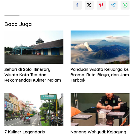
Baca Juga
Sehari di Solo: Itinerary
Panduan Wisata Keluarga ke
Wisata Kota Tua dan
Bromo: Rute, Biaya, dan Jam
Rekomendasi Kuliner Malam
Terbaik
7 Kuliner Legendaris
Nanang Wahyudi: Kejagung