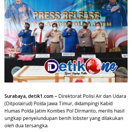
Surabaya, detik1.com –
Direktorat Polisi Air dan Udara
(Ditpolairud) Polda Jawa Timur, didampingi Kabid
Humas Polda Jatim Kombes Pol Dirmanto, merilis hasil
ungkap penyelundupan benih lobster yang dilakukan
oleh dua tersangka.