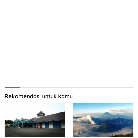
Rekomendasi untuk kamu