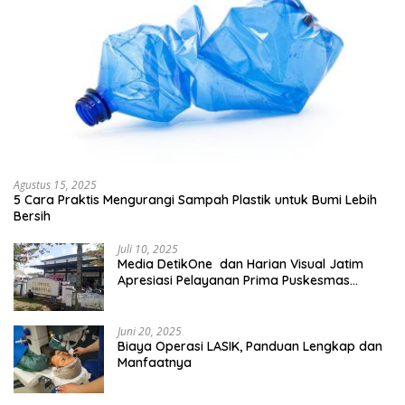
Agustus 15, 2025
5 Cara Praktis Mengurangi Sampah Plastik untuk Bumi Lebih
Bersih
Juli 10, 2025
Media DetikOne dan Harian Visual Jatim
Apresiasi Pelayanan Prima Puskesmas
Bangsalsari
Juni 20, 2025
Biaya Operasi LASIK, Panduan Lengkap dan
Manfaatnya