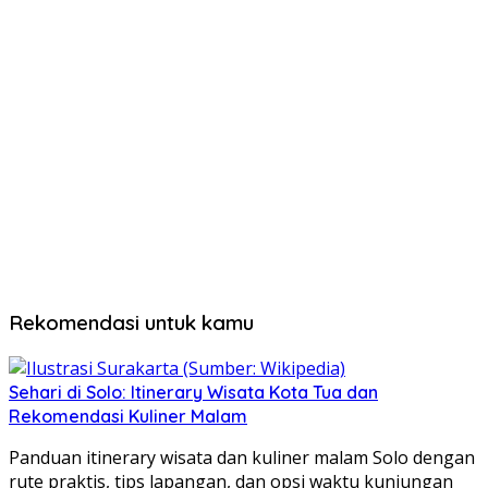
Rekomendasi untuk kamu
Sehari di Solo: Itinerary Wisata Kota Tua dan
Rekomendasi Kuliner Malam
Panduan itinerary wisata dan kuliner malam Solo dengan
rute praktis, tips lapangan, dan opsi waktu kunjungan