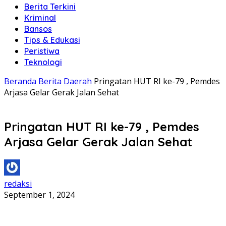
Berita Terkini
Kriminal
Bansos
Tips & Edukasi
Peristiwa
Teknologi
Beranda
Berita
Daerah
Pringatan HUT RI ke-79 , Pemdes
Arjasa Gelar Gerak Jalan Sehat
Pringatan HUT RI ke-79 , Pemdes
Arjasa Gelar Gerak Jalan Sehat
redaksi
September 1, 2024