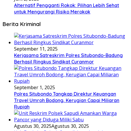
Alternatif Pengganti Rokok: Pilihan Lebih Sehat
untuk Mengurangi Risiko Merokok
Berita Kriminal
September 11, 2025
Kerjasama Satreskrim Polres Situbondo-Badung
Berhasil Ringkus Sindikat Curanmor
September 1, 2025
Polres Situbondo Tangkap Direktur Keuangan
Travel Umroh Bodong, Kerugian Capai Miliaran
Rupiah
Agustus 30, 2025
Agustus 30, 2025