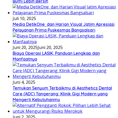
Bumi Lebih Bersih
Juli 10, 2025
Media DetikOne dan Harian Visual Jatim Apresiasi
Pelayanan Prima Puskesmas Bangsalsari
Juni 20, 2025
Juni 20, 2025
Biaya Operasi LASIK, Panduan Lengkap dan
Manfaatnya
Juni 4, 2025
Temukan Senyum Terbaikmu di Aesthetics Dental
Care (ADC) Tangerang: Klinik Gigi Modern yang
Mengerti Kebutuhanmu
Juni 2, 2025