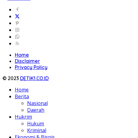
Home
Disclaimer
Privacy Policy
© 2023
DETIK1.CO.ID
Home
Berita
Nasional
Daerah
Hukrim
Hukum
Kriminal
Ekonomi & Bisnis