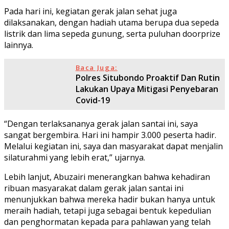
Pada hari ini, kegiatan gerak jalan sehat juga
dilaksanakan, dengan hadiah utama berupa dua sepeda
listrik dan lima sepeda gunung, serta puluhan doorprize
lainnya.
Baca Juga:
Polres Situbondo Proaktif Dan Rutin
Lakukan Upaya Mitigasi Penyebaran
Covid-19
“Dengan terlaksananya gerak jalan santai ini, saya
sangat bergembira. Hari ini hampir 3.000 peserta hadir.
Melalui kegiatan ini, saya dan masyarakat dapat menjalin
silaturahmi yang lebih erat,” ujarnya.
Lebih lanjut, Abuzairi menerangkan bahwa kehadiran
ribuan masyarakat dalam gerak jalan santai ini
menunjukkan bahwa mereka hadir bukan hanya untuk
meraih hadiah, tetapi juga sebagai bentuk kepedulian
dan penghormatan kepada para pahlawan yang telah