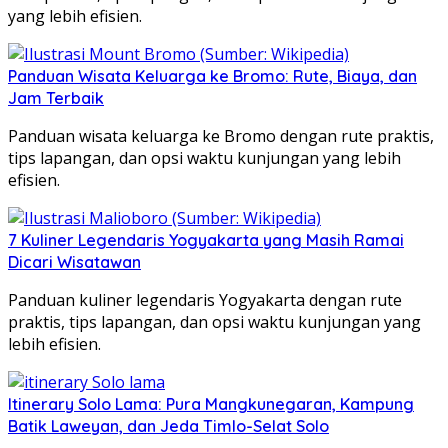
yang lebih efisien.
Panduan Wisata Keluarga ke Bromo: Rute, Biaya, dan
Jam Terbaik
Panduan wisata keluarga ke Bromo dengan rute praktis,
tips lapangan, dan opsi waktu kunjungan yang lebih
efisien.
7 Kuliner Legendaris Yogyakarta yang Masih Ramai
Dicari Wisatawan
Panduan kuliner legendaris Yogyakarta dengan rute
praktis, tips lapangan, dan opsi waktu kunjungan yang
lebih efisien.
Itinerary Solo Lama: Pura Mangkunegaran, Kampung
Batik Laweyan, dan Jeda Timlo-Selat Solo