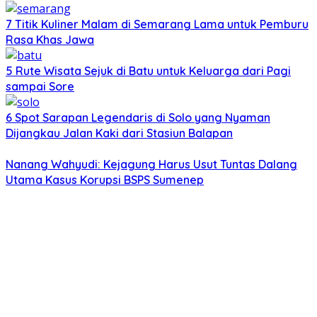
7 Titik Kuliner Malam di Semarang Lama untuk Pemburu
Rasa Khas Jawa
5 Rute Wisata Sejuk di Batu untuk Keluarga dari Pagi
sampai Sore
6 Spot Sarapan Legendaris di Solo yang Nyaman
Dijangkau Jalan Kaki dari Stasiun Balapan
Nanang Wahyudi: Kejagung Harus Usut Tuntas Dalang
Utama Kasus Korupsi BSPS Sumenep