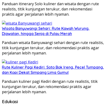
Panduan itinerary Solo kuliner dan wisata dengan rute
realistis, titik kunjungan terukur, dan rekomendasi
praktis agar perjalanan lebih nyaman.
Wisata Banyuwangi Sehari: Rute Kawah Wurung,
Djawatan, hingga Senja di Pulau Merah
Panduan wisata Banyuwangi sehari dengan rute realistis,
titik kunjungan terukur, dan rekomendasi praktis agar
perjalanan lebih nyaman.
Rute Kuliner Pagi Kediri: Soto Bok Ireng, Pecel Tumpang,
dan Kopi Dekat Simpang Lima Gumul
Panduan kuliner pagi Kediri dengan rute realistis, titik
kunjungan terukur, dan rekomendasi praktis agar
perjalanan lebih nyaman.
Edukasi