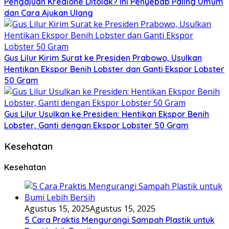
Pengajuan Kredione Ditolak? Ini Penyebab Paling Umum
dan Cara Ajukan Ulang
Gus Lilur Kirim Surat ke Presiden Prabowo, Usulkan
Hentikan Ekspor Benih Lobster dan Ganti Ekspor Lobster
50 Gram
Gus Lilur Usulkan ke Presiden: Hentikan Ekspor Benih
Lobster, Ganti dengan Ekspor Lobster 50 Gram
Kesehatan
Kesehatan
Agustus 15, 2025
Agustus 15, 2025
5 Cara Praktis Mengurangi Sampah Plastik untuk