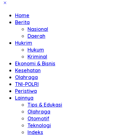
Home
Berita
Nasional
Daerah
Hukrim
Hukum
Kriminal
Ekonomi & Bisnis
Kesehatan
Olahraga
TNI-POLRI
Peristiwa
Lainnya
Tips & Edukasi
Olahraga
Otomotif
Teknologi
Indeks