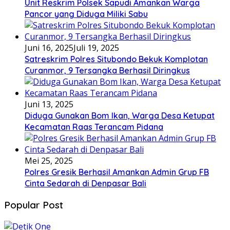
Unit Reskrim Polsek Sapudi Amankan Warga
Pancor yang Diduga Miliki Sabu
Juni 16, 2025
Juli 19, 2025
Satreskrim Polres Situbondo Bekuk Komplotan
Curanmor, 9 Tersangka Berhasil Diringkus
Juni 13, 2025
Diduga Gunakan Bom Ikan, Warga Desa Ketupat
Kecamatan Raas Terancam Pidana
Mei 25, 2025
Polres Gresik Berhasil Amankan Admin Grup FB
Cinta Sedarah di Denpasar Bali
Popular Post