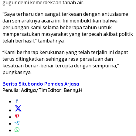
gugur demi kemerdekaan tanah air.
“Saya terharu dan sangat terkesan dengan antusiasme
dan semaraknya acara ini. Ini membuktikan bahwa
perjuangan kami selama beberapa tahun untuk
mempersatukan masyarakat yang terpecah akibat politik
telah berhasil,” tambahnya.
“Kami berharap kerukunan yang telah terjalin ini dapat
terus ditingkatkan sehingga rasa persatuan dan
kesatuan benar-benar tercipta dengan sempurna,”
pungkasnya.
Berita Situbondo
Pemdes Arjasa
Penulis: Aditya/Tim
Editor: Benny.H