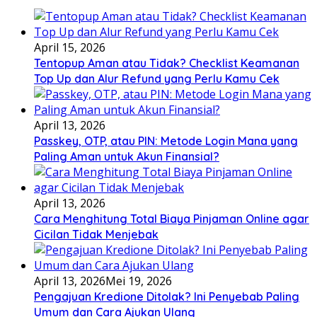
April 15, 2026
Tentopup Aman atau Tidak? Checklist Keamanan
Top Up dan Alur Refund yang Perlu Kamu Cek
April 13, 2026
Passkey, OTP, atau PIN: Metode Login Mana yang
Paling Aman untuk Akun Finansial?
April 13, 2026
Cara Menghitung Total Biaya Pinjaman Online agar
Cicilan Tidak Menjebak
April 13, 2026
Mei 19, 2026
Pengajuan Kredione Ditolak? Ini Penyebab Paling
Umum dan Cara Ajukan Ulang