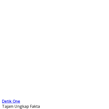
Detik One
Tajam Ungkap Fakta