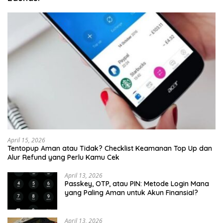
April 15, 2026
Tentopup Aman atau Tidak? Checklist Keamanan Top Up dan
Alur Refund yang Perlu Kamu Cek
April 13, 2026
Passkey, OTP, atau PIN: Metode Login Mana
yang Paling Aman untuk Akun Finansial?
April 13, 2026