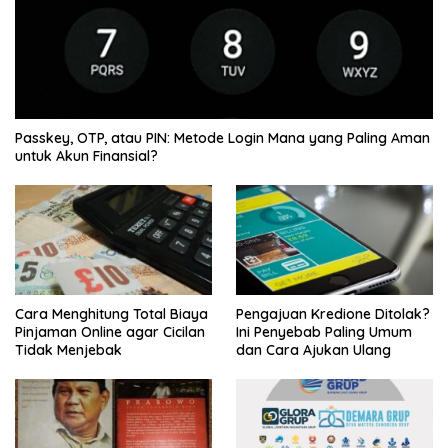
Passkey, OTP, atau PIN: Metode Login Mana yang Paling Aman
untuk Akun Finansial?
Cara Menghitung Total Biaya
Pengajuan Kredione Ditolak?
Pinjaman Online agar Cicilan
Ini Penyebab Paling Umum
Tidak Menjebak
dan Cara Ajukan Ulang