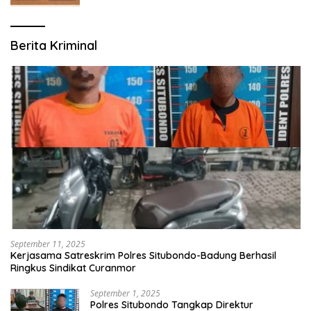
Berita Kriminal
September 11, 2025
Kerjasama Satreskrim Polres Situbondo-Badung Berhasil
Ringkus Sindikat Curanmor
September 1, 2025
Polres Situbondo Tangkap Direktur