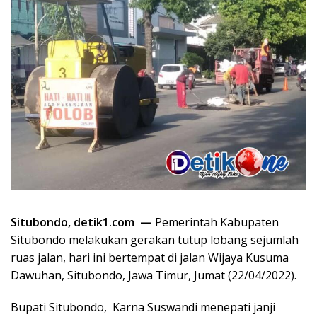
Situbondo, detik1.com —
Pemerintah Kabupaten
Situbondo melakukan gerakan tutup lobang sejumlah
ruas jalan, hari ini bertempat di jalan Wijaya Kusuma
Dawuhan, Situbondo, Jawa Timur, Jumat (22/04/2022).
Bupati Situbondo, Karna Suswandi menepati janji