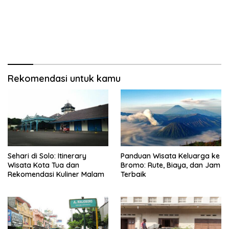
Rekomendasi untuk kamu
Sehari di Solo: Itinerary
Panduan Wisata Keluarga ke
Wisata Kota Tua dan
Bromo: Rute, Biaya, dan Jam
Rekomendasi Kuliner Malam
Terbaik