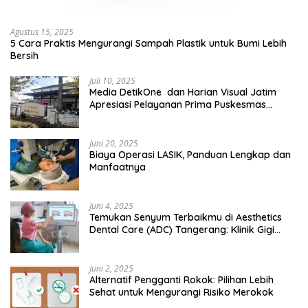
Agustus 15, 2025
5 Cara Praktis Mengurangi Sampah Plastik untuk Bumi Lebih
Bersih
Juli 10, 2025
Media DetikOne dan Harian Visual Jatim
Apresiasi Pelayanan Prima Puskesmas
Bangsalsari
Juni 20, 2025
Biaya Operasi LASIK, Panduan Lengkap dan
Manfaatnya
Juni 4, 2025
Temukan Senyum Terbaikmu di Aesthetics
Dental Care (ADC) Tangerang: Klinik Gigi
Modern yang Mengerti Kebutuhanmu
Juni 2, 2025
Alternatif Pengganti Rokok: Pilihan Lebih
Sehat untuk Mengurangi Risiko Merokok