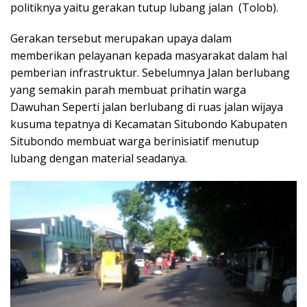
politiknya yaitu gerakan tutup lubang jalan (Tolob).
Gerakan tersebut merupakan upaya dalam
memberikan pelayanan kepada masyarakat dalam hal
pemberian infrastruktur. Sebelumnya Jalan berlubang
yang semakin parah membuat prihatin warga
Dawuhan Seperti jalan berlubang di ruas jalan wijaya
kusuma tepatnya di Kecamatan Situbondo Kabupaten
Situbondo membuat warga berinisiatif menutup
lubang dengan material seadanya.