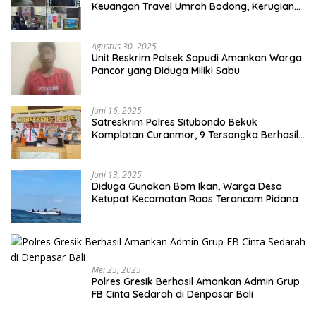
Keuangan Travel Umroh Bodong, Kerugian
Capai Miliaran Rupiah
Agustus 30, 2025
Unit Reskrim Polsek Sapudi Amankan Warga
Pancor yang Diduga Miliki Sabu
Juni 16, 2025
Satreskrim Polres Situbondo Bekuk
Komplotan Curanmor, 9 Tersangka Berhasil
Diringkus
Juni 13, 2025
Diduga Gunakan Bom Ikan, Warga Desa
Ketupat Kecamatan Raas Terancam Pidana
Mei 25, 2025
Polres Gresik Berhasil Amankan Admin Grup
FB Cinta Sedarah di Denpasar Bali