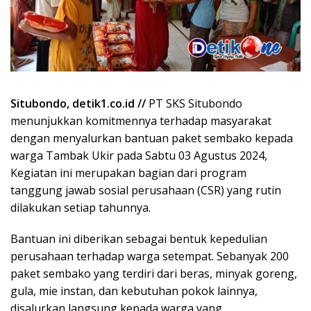
Situbondo, detik1.co.id //
PT SKS Situbondo
menunjukkan komitmennya terhadap masyarakat
dengan menyalurkan bantuan paket sembako kepada
warga Tambak Ukir pada Sabtu 03 Agustus 2024,
Kegiatan ini merupakan bagian dari program
tanggung jawab sosial perusahaan (CSR) yang rutin
dilakukan setiap tahunnya.
Bantuan ini diberikan sebagai bentuk kepedulian
perusahaan terhadap warga setempat. Sebanyak 200
paket sembako yang terdiri dari beras, minyak goreng,
gula, mie instan, dan kebutuhan pokok lainnya,
disalurkan langsung kepada warga yang