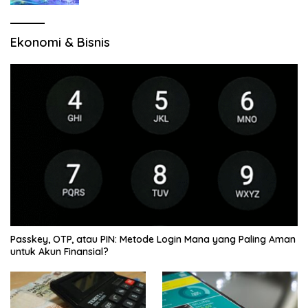
Ekonomi & Bisnis
Passkey, OTP, atau PIN: Metode Login Mana yang Paling Aman
untuk Akun Finansial?