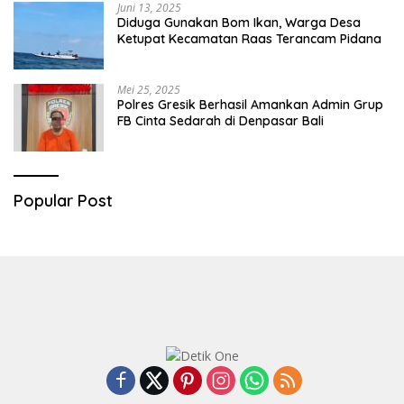
Juni 13, 2025
Diduga Gunakan Bom Ikan, Warga Desa
Ketupat Kecamatan Raas Terancam Pidana
Mei 25, 2025
Polres Gresik Berhasil Amankan Admin Grup
FB Cinta Sedarah di Denpasar Bali
Popular Post