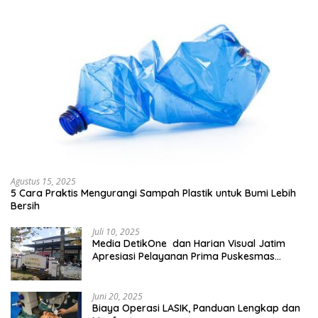
Agustus 15, 2025
5 Cara Praktis Mengurangi Sampah Plastik untuk Bumi Lebih
Bersih
Juli 10, 2025
Media DetikOne dan Harian Visual Jatim
Apresiasi Pelayanan Prima Puskesmas
Bangsalsari
Juni 20, 2025
Biaya Operasi LASIK, Panduan Lengkap dan