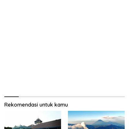
Rekomendasi untuk kamu