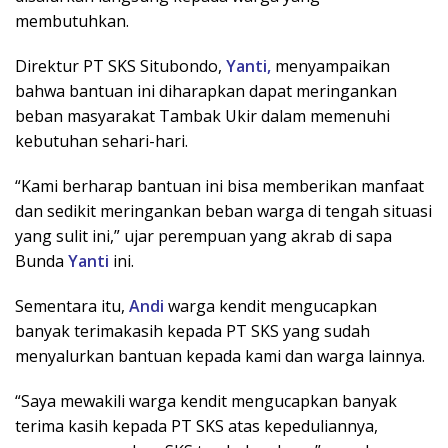
membutuhkan.
Direktur PT SKS Situbondo,
Yanti,
menyampaikan
bahwa bantuan ini diharapkan dapat meringankan
beban masyarakat Tambak Ukir dalam memenuhi
kebutuhan sehari-hari.
“Kami berharap bantuan ini bisa memberikan manfaat
dan sedikit meringankan beban warga di tengah situasi
yang sulit ini,” ujar perempuan yang akrab di sapa
Bunda
Yanti
ini.
Sementara itu,
Andi
warga kendit mengucapkan
banyak terimakasih kepada PT SKS yang sudah
menyalurkan bantuan kepada kami dan warga lainnya.
“Saya mewakili warga kendit mengucapkan banyak
terima kasih kepada PT SKS atas kepeduliannya,