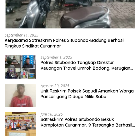
September 11, 2025
Kerjasama Satreskrim Polres Situbondo-Badung Berhasil
Ringkus Sindikat Curanmor
September 1, 2025
Polres Situbondo Tangkap Direktur
Keuangan Travel Umroh Bodong, Kerugian
Capai Miliaran Rupiah
Agustus 30, 2025
Unit Reskrim Polsek Sapudi Amankan Warga
Pancor yang Diduga Miliki Sabu
Juni 16, 2025
Satreskrim Polres Situbondo Bekuk
Komplotan Curanmor, 9 Tersangka Berhasil
Diringkus