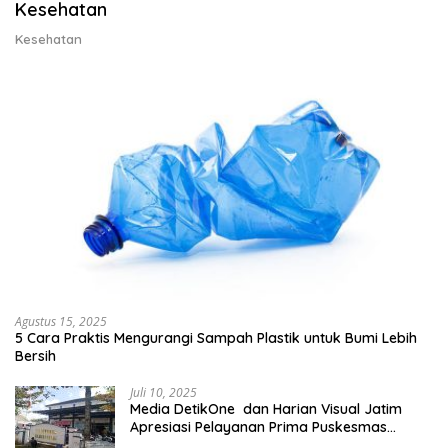
Kesehatan
Kesehatan
Agustus 15, 2025
5 Cara Praktis Mengurangi Sampah Plastik untuk Bumi Lebih
Bersih
Juli 10, 2025
Media DetikOne dan Harian Visual Jatim
Apresiasi Pelayanan Prima Puskesmas
Bangsalsari