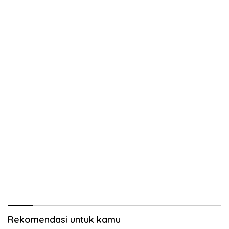
Rekomendasi untuk kamu