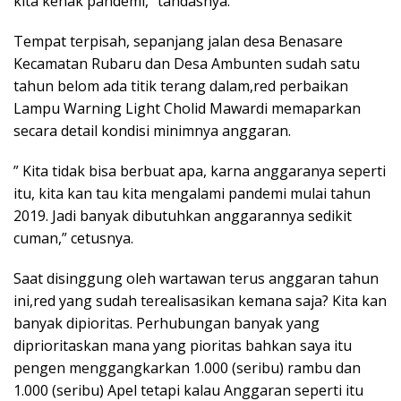
kita kenak pandemi,” tandasnya.
Tempat terpisah, sepanjang jalan desa Benasare
Kecamatan Rubaru dan Desa Ambunten sudah satu
tahun belom ada titik terang dalam,red perbaikan
Lampu Warning Light Cholid Mawardi memaparkan
secara detail kondisi minimnya anggaran.
” Kita tidak bisa berbuat apa, karna anggaranya seperti
itu, kita kan tau kita mengalami pandemi mulai tahun
2019. Jadi banyak dibutuhkan anggarannya sedikit
cuman,” cetusnya.
Saat disinggung oleh wartawan terus anggaran tahun
ini,red yang sudah terealisasikan kemana saja? Kita kan
banyak dipioritas. Perhubungan banyak yang
diprioritaskan mana yang pioritas bahkan saya itu
pengen menggangkarkan 1.000 (seribu) rambu dan
1.000 (seribu) Apel tetapi kalau Anggaran seperti itu