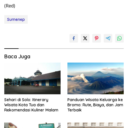
(Red)
Sumenep
Baca Juga
Sehari di Solo: Itinerary
Panduan Wisata Keluarga ke
Wisata Kota Tua dan
Bromo: Rute, Biaya, dan Jam
Rekomendasi Kuliner Malam
Terbaik