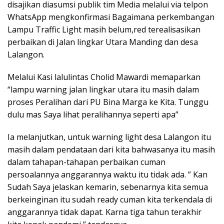
disajikan diasumsi publik tim Media melalui via telpon
WhatsApp mengkonfirmasi Bagaimana perkembangan
Lampu Traffic Light masih belum,red terealisasikan
perbaikan di Jalan lingkar Utara Manding dan desa
Lalangon.
Melalui Kasi lalulintas Cholid Mawardi memaparkan
“lampu warning jalan lingkar utara itu masih dalam
proses Peralihan dari PU Bina Marga ke Kita. Tunggu
dulu mas Saya lihat peralihannya seperti apa”
Ia melanjutkan, untuk warning light desa Lalangon itu
masih dalam pendataan dari kita bahwasanya itu masih
dalam tahapan-tahapan perbaikan cuman
persoalannya anggarannya waktu itu tidak ada. ” Kan
Sudah Saya jelaskan kemarin, sebenarnya kita semua
berkeinginan itu sudah ready cuman kita terkendala di
anggarannya tidak dapat. Karna tiga tahun terakhir