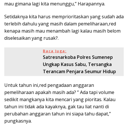
mau gimana lagi kita menunggu,” Harapannya.
Setidaknya kita harus memprioritaskan yang sudah ada
terlebih dahulu yang masih dalam pemeliharaan,red
kenapa masih mau menambah lagi kalau masih belom
diselesaikan yang rusak?.
Baca Juga:
Satresnarkoba Polres Sumenep
Ungkap Kasus Sabu, Tersangka
Terancam Penjara Seumur Hidup
Untuk tahun ini,red pengadaan anggaran
pemeliharaan apakah masih ada? ” Ada tapi volume
sedikit mangkanya kita mencari yang pioritas. Kalau
tahun ini tidak ada kayaknya, gak tau liat nanti di
perubahan anggaran tahun ini siapa tahu dapat,”
pungkasnya.