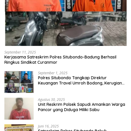
September 11, 2025
Kerjasama Satreskrim Polres Situbondo-Badung Berhasil
Ringkus Sindikat Curanmor
September 1, 2025
Polres Situbondo Tangkap Direktur
Keuangan Travel Umroh Bodong, Kerugian
Capai Miliaran Rupiah
Agustus 30, 2025
Unit Reskrim Polsek Sapudi Amankan Warga
Pancor yang Diduga Miliki Sabu
Juni 16, 2025