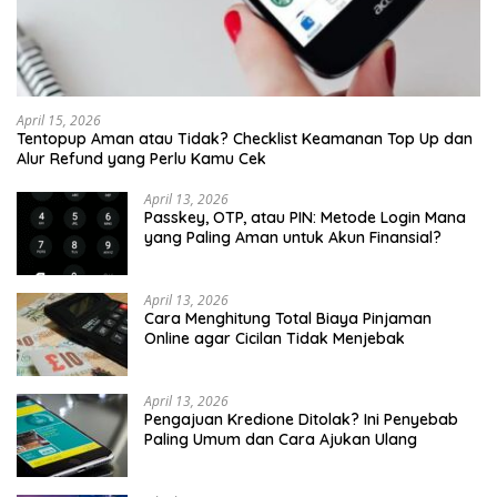
April 15, 2026
Tentopup Aman atau Tidak? Checklist Keamanan Top Up dan
Alur Refund yang Perlu Kamu Cek
April 13, 2026
Passkey, OTP, atau PIN: Metode Login Mana
yang Paling Aman untuk Akun Finansial?
April 13, 2026
Cara Menghitung Total Biaya Pinjaman
Online agar Cicilan Tidak Menjebak
April 13, 2026
Pengajuan Kredione Ditolak? Ini Penyebab
Paling Umum dan Cara Ajukan Ulang