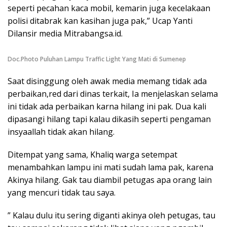
seperti pecahan kaca mobil, kemarin juga kecelakaan
polisi ditabrak kan kasihan juga pak,” Ucap Yanti
Dilansir media Mitrabangsa.id.
Doc.Photo Puluhan Lampu Traffic Light Yang Mati di Sumenep
Saat disinggung oleh awak media memang tidak ada
perbaikan,red dari dinas terkait, Ia menjelaskan selama
ini tidak ada perbaikan karna hilang ini pak. Dua kali
dipasangi hilang tapi kalau dikasih seperti pengaman
insyaallah tidak akan hilang.
Ditempat yang sama, Khaliq warga setempat
menambahkan lampu ini mati sudah lama pak, karena
Akinya hilang. Gak tau diambil petugas apa orang lain
yang mencuri tidak tau saya.
” Kalau dulu itu sering diganti akinya oleh petugas, tau