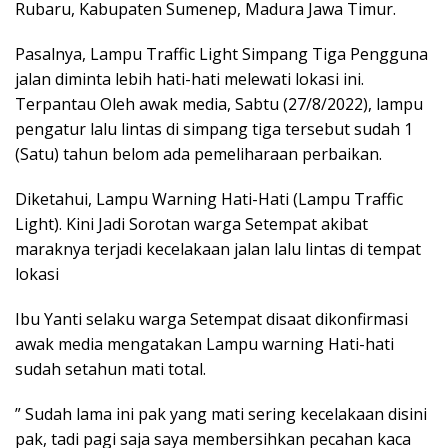
Rubaru, Kabupaten Sumenep, Madura Jawa Timur.
Pasalnya, Lampu Traffic Light Simpang Tiga Pengguna
jalan diminta lebih hati-hati melewati lokasi ini.
Terpantau Oleh awak media, Sabtu (27/8/2022), lampu
pengatur lalu lintas di simpang tiga tersebut sudah 1
(Satu) tahun belom ada pemeliharaan perbaikan.
Diketahui, Lampu Warning Hati-Hati (Lampu Traffic
Light). Kini Jadi Sorotan warga Setempat akibat
maraknya terjadi kecelakaan jalan lalu lintas di tempat
lokasi
Ibu Yanti selaku warga Setempat disaat dikonfirmasi
awak media mengatakan Lampu warning Hati-hati
sudah setahun mati total.
” Sudah lama ini pak yang mati sering kecelakaan disini
pak, tadi pagi saja saya membersihkan pecahan kaca