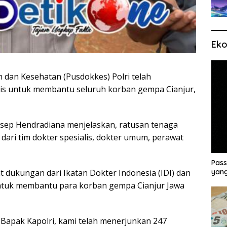
Eko
 dan Kesehatan (Pusdokkes) Polri telah
is untuk membantu seluruh korban gempa Cianjur,
. Asep Hendradiana menjelaskan, ratusan tenaga
 dari tim dokter spesialis, dokter umum, perawat
Pass
dukungan dari Ikatan Dokter Indonesia (IDI) dan
yang
 untuk membantu para korban gempa Cianjur Jawa
n Bapak Kapolri, kami telah menerjunkan 247