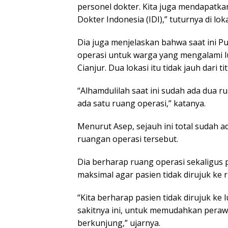
personel dokter. Kita juga mendapatka
Dokter Indonesia (IDI),” tuturnya di lo
Dia juga menjelaskan bahwa saat ini 
operasi untuk warga yang mengalami l
Cianjur. Dua lokasi itu tidak jauh dari t
“Alhamdulilah saat ini sudah ada dua 
ada satu ruang operasi,” katanya.
Menurut Asep, sejauh ini total sudah a
ruangan operasi tersebut.
Dia berharap ruang operasi sekaligus 
maksimal agar pasien tidak dirujuk ke r
“Kita berharap pasien tidak dirujuk ke
sakitnya ini, untuk memudahkan pera
berkunjung,” ujarnya.