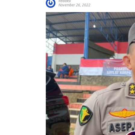
Redaksi
November 26, 2022