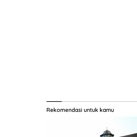
Rekomendasi untuk kamu