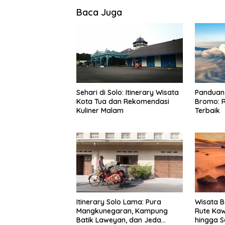
Baca Juga
Sehari di Solo: Itinerary Wisata
Panduan 
Kota Tua dan Rekomendasi
Bromo: R
Kuliner Malam
Terbaik
Itinerary Solo Lama: Pura
Wisata B
Mangkunegaran, Kampung
Rute Ka
Batik Laweyan, dan Jeda
hingga S