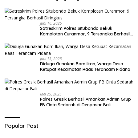
Juni 16, 2025
Satreskrim Polres Situbondo Bekuk
Komplotan Curanmor, 9 Tersangka Berhasil
Diringkus
Juni 13, 2025
Diduga Gunakan Bom Ikan, Warga Desa
Ketupat Kecamatan Raas Terancam Pidana
Mei 25, 2025
Polres Gresik Berhasil Amankan Admin Grup
FB Cinta Sedarah di Denpasar Bali
Popular Post