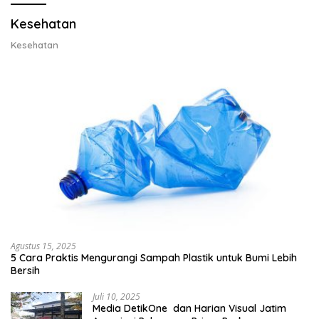
Kesehatan
Kesehatan
Agustus 15, 2025
5 Cara Praktis Mengurangi Sampah Plastik untuk Bumi Lebih
Bersih
Juli 10, 2025
Media DetikOne dan Harian Visual Jatim