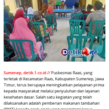
Sumenep, detik.1.co.id //
Puskesmas Raas, yang
terletak di Kecamatan Raas, Kabupaten Sumenep, Jawa
Timur, terus berupaya meningkatkan pelayanan prima
kepada masyarakat melalui penyuluhan dan layanan
kesehatan dasar. Salah satu kegiatan yang telah
dilaksanakan adalah pemberian makanan tambahan