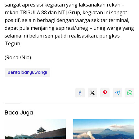
sangat apresiasi kegiatan yang laksanakan rekan –
rekan TRISULA 88 dan NTJ Grup, kegiatan ini sangat
positif, selain berbagi dengan warga sekitar terminal,
dapat pula menjaring aspirasi/uneg – uneg warga yang
selama ini belum sempat di realisasikan, pungkas
Teguh.
(Ronal/Nia)
Berita banyuwangi
Baca Juga