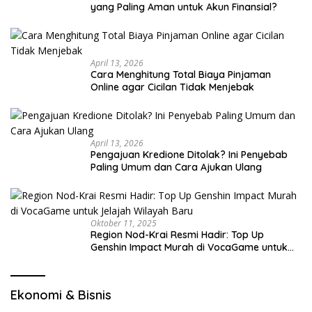
yang Paling Aman untuk Akun Finansial?
April 13, 2026
Cara Menghitung Total Biaya Pinjaman
Online agar Cicilan Tidak Menjebak
April 13, 2026
Pengajuan Kredione Ditolak? Ini Penyebab
Paling Umum dan Cara Ajukan Ulang
Oktober 11, 2025
Region Nod-Krai Resmi Hadir: Top Up
Genshin Impact Murah di VocaGame untuk
Jelajah Wilayah Baru
Ekonomi & Bisnis