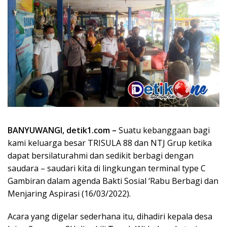
BANYUWANGI, detik1.com –
Suatu kebanggaan bagi
kami keluarga besar TRISULA 88 dan NTJ Grup ketika
dapat bersilaturahmi dan sedikit berbagi dengan
saudara – saudari kita di lingkungan terminal type C
Gambiran dalam agenda Bakti Sosial ‘Rabu Berbagi dan
Menjaring Aspirasi (16/03/2022).
Acara yang digelar sederhana itu, dihadiri kepala desa