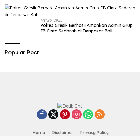
Mei 25, 2025
Polres Gresik Berhasil Amankan Admin Grup
FB Cinta Sedarah di Denpasar Bali
Popular Post
Home
Disclaimer
Privacy Policy