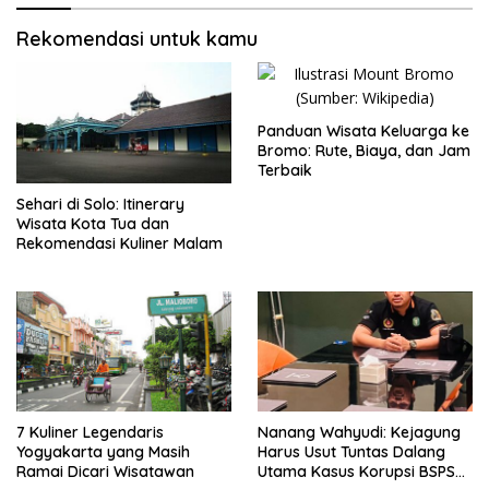
Rekomendasi untuk kamu
Panduan Wisata Keluarga ke
Bromo: Rute, Biaya, dan Jam
Terbaik
Sehari di Solo: Itinerary
Wisata Kota Tua dan
Rekomendasi Kuliner Malam
7 Kuliner Legendaris
Nanang Wahyudi: Kejagung
Yogyakarta yang Masih
Harus Usut Tuntas Dalang
Ramai Dicari Wisatawan
Utama Kasus Korupsi BSPS