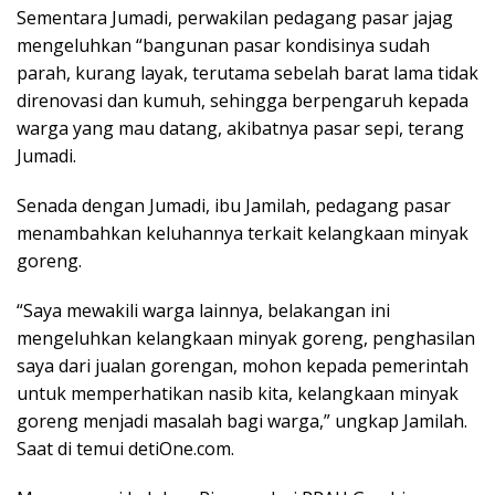
Sementara Jumadi, perwakilan pedagang pasar jajag
mengeluhkan “bangunan pasar kondisinya sudah
parah, kurang layak, terutama sebelah barat lama tidak
direnovasi dan kumuh, sehingga berpengaruh kepada
warga yang mau datang, akibatnya pasar sepi, terang
Jumadi.
Senada dengan Jumadi, ibu Jamilah, pedagang pasar
menambahkan keluhannya terkait kelangkaan minyak
goreng.
“Saya mewakili warga lainnya, belakangan ini
mengeluhkan kelangkaan minyak goreng, penghasilan
saya dari jualan gorengan, mohon kepada pemerintah
untuk memperhatikan nasib kita, kelangkaan minyak
goreng menjadi masalah bagi warga,” ungkap Jamilah.
Saat di temui detiOne.com.