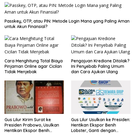
Passkey, OTP, atau PIN: Metode Login Mana yang Paling Aman
untuk Akun Finansial?
Cara Menghitung Total Biaya
Pengajuan Kredione Ditolak?
Pinjaman Online agar Cicilan
Ini Penyebab Paling Umum
Tidak Menjebak
dan Cara Ajukan Ulang
Gus Lilur Kirim Surat ke
Gus Lilur Usulkan ke Presiden:
Presiden Prabowo, Usulkan
Hentikan Ekspor Benih
Hentikan Ekspor Benih
Lobster, Ganti dengan