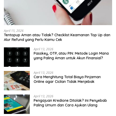
April 15, 2026
Tentopup Aman atau Tidak? Checklist Keamanan Top Up dan
Alur Refund yang Perlu Kamu Cek
April 13, 2026
Passkey, OTP, atau PIN: Metode Login Mana
yang Paling Aman untuk Akun Finansial?
April 13, 2026
Cara Menghitung Total Biaya Pinjaman
Online agar Cicilan Tidak Menjebak
April 13, 2026
Pengajuan Kredione Ditolak? Ini Penyebab
Paling Umum dan Cara Ajukan Ulang