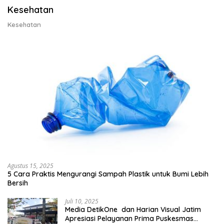
Kesehatan
Kesehatan
Agustus 15, 2025
5 Cara Praktis Mengurangi Sampah Plastik untuk Bumi Lebih
Bersih
Juli 10, 2025
Media DetikOne dan Harian Visual Jatim
Apresiasi Pelayanan Prima Puskesmas