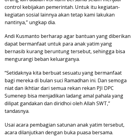
control kebijakan pemerintah. Untuk itu kegiatan-
kegiatan sosial lainnya akan tetap kami lakukan
nantinya,” ungkap dia.
Andi Kusmanto berharap agar bantuan yang diberikan
dapat bermanfaat untuk para anak yatim yang
bernasib kurang beruntung tersebut, sehingga bisa
mengurangi beban keluarganya.
“Setidaknya kita berbuat sesuatu yang bermanfaat
bagi mereka di bulan suci Ramadhan ini. Dan semoga
niat dan ikhtiar dari semua rekan rekan PJI DPC
Sumenep bisa menjadikan ladang amal pahala yang
dilipat gandakan dan diridhoi oleh Allah SWT,”
tandasnya.
Usai acara pembagian satunan anak yatim tersebut,
acara dilanjutkan dengan buka puasa bersama.