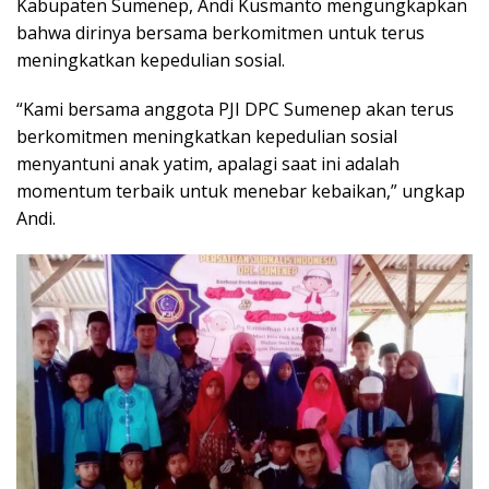
Kabupaten Sumenep, Andi Kusmanto mengungkapkan
bahwa dirinya bersama berkomitmen untuk terus
meningkatkan kepedulian sosial.
“Kami bersama anggota PJI DPC Sumenep akan terus
berkomitmen meningkatkan kepedulian sosial
menyantuni anak yatim, apalagi saat ini adalah
momentum terbaik untuk menebar kebaikan,” ungkap
Andi.