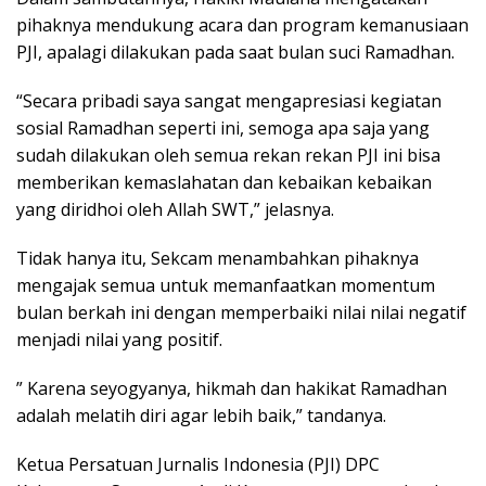
pihaknya mendukung acara dan program kemanusiaan
PJI, apalagi dilakukan pada saat bulan suci Ramadhan.
“Secara pribadi saya sangat mengapresiasi kegiatan
sosial Ramadhan seperti ini, semoga apa saja yang
sudah dilakukan oleh semua rekan rekan PJI ini bisa
memberikan kemaslahatan dan kebaikan kebaikan
yang diridhoi oleh Allah SWT,” jelasnya.
Tidak hanya itu, Sekcam menambahkan pihaknya
mengajak semua untuk memanfaatkan momentum
bulan berkah ini dengan memperbaiki nilai nilai negatif
menjadi nilai yang positif.
” Karena seyogyanya, hikmah dan hakikat Ramadhan
adalah melatih diri agar lebih baik,” tandanya.
Ketua Persatuan Jurnalis Indonesia (PJI) DPC