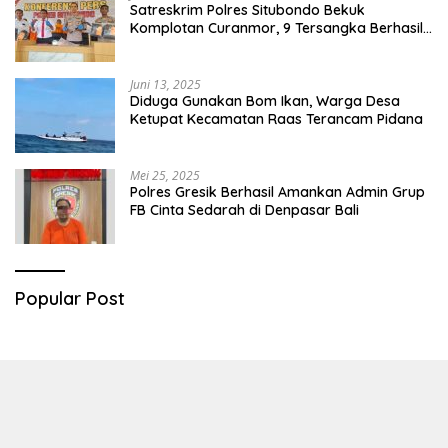
Satreskrim Polres Situbondo Bekuk
Komplotan Curanmor, 9 Tersangka Berhasil
Diringkus
Juni 13, 2025
Diduga Gunakan Bom Ikan, Warga Desa
Ketupat Kecamatan Raas Terancam Pidana
Mei 25, 2025
Polres Gresik Berhasil Amankan Admin Grup
FB Cinta Sedarah di Denpasar Bali
Popular Post