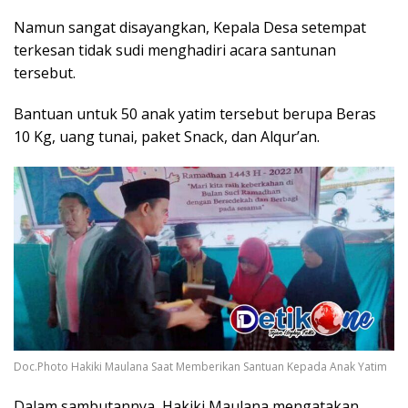
Namun sangat disayangkan, Kepala Desa setempat
terkesan tidak sudi menghadiri acara santunan
tersebut.
Bantuan untuk 50 anak yatim tersebut berupa Beras
10 Kg, uang tunai, paket Snack, dan Alqur’an.
Doc.Photo Hakiki Maulana Saat Memberikan Santuan Kepada Anak Yatim
Dalam sambutannya, Hakiki Maulana mengatakan