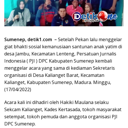
Sumenep, detik1.com –
Setelah Pekan lalu menggelar
giat bhakti sosial kemanusiaan santunan anak yatim di
desa Jambu, Kecamatan Lenteng, Persatuan Jurnalis
Indonesia ( PJI ) DPC Kabupaten Sumenep kembali
menggelar acara yang sama di kediaman Sekretaris
organisasi di Desa Kalianget Barat, Kecamatan
Kalianget, Kabupaten Sumenep, Madura. Minggu,
(17/04/2022)
Acara kali ini dihadiri oleh Hakiki Maulana selaku
Sekcam Kalianget, Kades Kertasada, tokoh masyarakat
setempat, tokoh pemuda dan anggota organisasi PJI
DPC Sumenep.