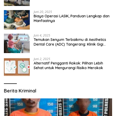
Bangsalsari
Juni 20, 2025
Biaya Operasi LASIK, Panduan Lengkap dan
Manfaatnya
Juni 4, 2025
Temukan Senyum Terbaikmu di Aesthetics
Dental Care (ADC) Tangerang: Klinik Gigi
Modern yang Mengerti Kebutuhanmu
Juni 2, 2025
Alternatif Pengganti Rokok: Pilihan Lebih
Sehat untuk Mengurangi Risiko Merokok
Berita Kriminal