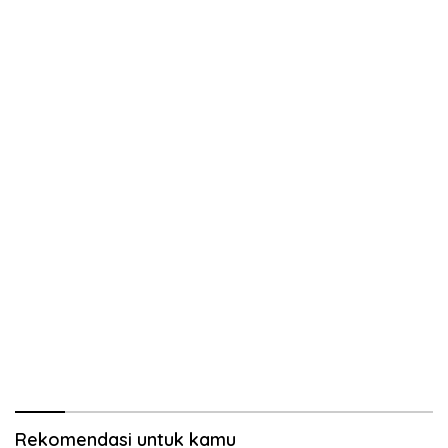
Rekomendasi untuk kamu