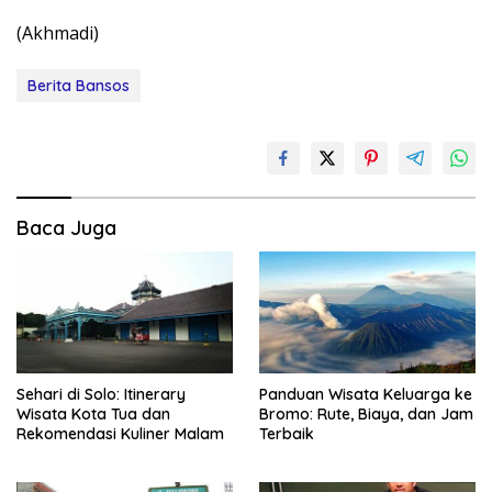
(Akhmadi)
Berita Bansos
Baca Juga
Sehari di Solo: Itinerary
Panduan Wisata Keluarga ke
Wisata Kota Tua dan
Bromo: Rute, Biaya, dan Jam
Rekomendasi Kuliner Malam
Terbaik