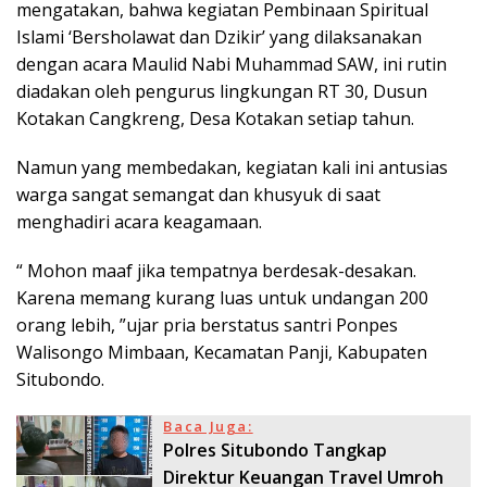
mengatakan, bahwa kegiatan Pembinaan Spiritual
Islami ‘Bersholawat dan Dzikir’ yang dilaksanakan
dengan acara Maulid Nabi Muhammad SAW, ini rutin
diadakan oleh pengurus lingkungan RT 30, Dusun
Kotakan Cangkreng, Desa Kotakan setiap tahun.
Namun yang membedakan, kegiatan kali ini antusias
warga sangat semangat dan khusyuk di saat
menghadiri acara keagamaan.
“ Mohon maaf jika tempatnya berdesak-desakan.
Karena memang kurang luas untuk undangan 200
orang lebih, ”ujar pria berstatus santri Ponpes
Walisongo Mimbaan, Kecamatan Panji, Kabupaten
Situbondo.
Baca Juga:
Polres Situbondo Tangkap
Direktur Keuangan Travel Umroh