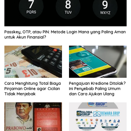
Passkey, OTP, atau PIN: Metode Login Mana yang Paling Aman
untuk Akun Finansial?
Cara Menghitung Total Biaya
Pengajuan Kredione Ditolak?
Pinjaman Online agar Cicilan
Ini Penyebab Paling Umum
Tidak Menjebak
dan Cara Ajukan Ulang