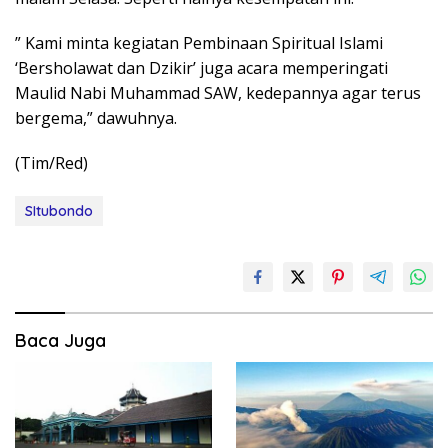
” Kami minta kegiatan Pembinaan Spiritual Islami
‘Bersholawat dan Dzikir’ juga acara memperingati
Maulid Nabi Muhammad SAW, kedepannya agar terus
bergema,” dawuhnya.
(Tim/Red)
SItubondo
Baca Juga