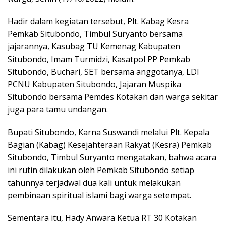
Hadir dalam kegiatan tersebut, Plt. Kabag Kesra
Pemkab Situbondo, Timbul Suryanto bersama
jajarannya, Kasubag TU Kemenag Kabupaten
Situbondo, Imam Turmidzi, Kasatpol PP Pemkab
Situbondo, Buchari, SET bersama anggotanya, LDI
PCNU Kabupaten Situbondo, Jajaran Muspika
Situbondo bersama Pemdes Kotakan dan warga sekitar
juga para tamu undangan.
Bupati Situbondo, Karna Suswandi melalui Plt. Kepala
Bagian (Kabag) Kesejahteraan Rakyat (Kesra) Pemkab
Situbondo, Timbul Suryanto mengatakan, bahwa acara
ini rutin dilakukan oleh Pemkab Situbondo setiap
tahunnya terjadwal dua kali untuk melakukan
pembinaan spiritual islami bagi warga setempat.
Sementara itu, Hady Anwara Ketua RT 30 Kotakan