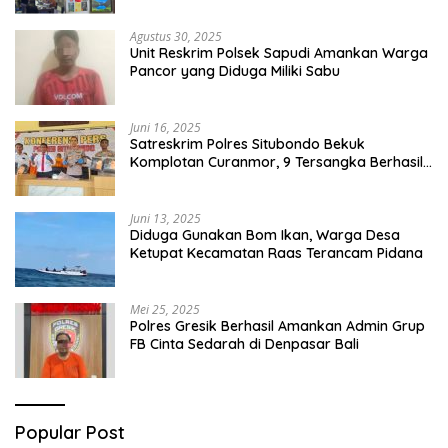
Agustus 30, 2025
Unit Reskrim Polsek Sapudi Amankan Warga
Pancor yang Diduga Miliki Sabu
Juni 16, 2025
Satreskrim Polres Situbondo Bekuk
Komplotan Curanmor, 9 Tersangka Berhasil
Diringkus
Juni 13, 2025
Diduga Gunakan Bom Ikan, Warga Desa
Ketupat Kecamatan Raas Terancam Pidana
Mei 25, 2025
Polres Gresik Berhasil Amankan Admin Grup
FB Cinta Sedarah di Denpasar Bali
Popular Post