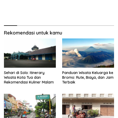
Rekomendasi untuk kamu
Sehari di Solo: Itinerary
Panduan Wisata Keluarga ke
Wisata Kota Tua dan
Bromo: Rute, Biaya, dan Jam
Rekomendasi Kuliner Malam
Terbaik