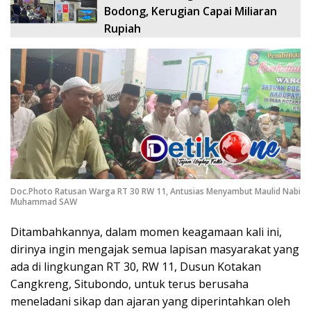
Bodong, Kerugian Capai Miliaran
Rupiah
Doc.Photo Ratusan Warga RT 30 RW 11, Antusias Menyambut Maulid Nabi
Muhammad SAW
Ditambahkannya, dalam momen keagamaan kali ini,
dirinya ingin mengajak semua lapisan masyarakat yang
ada di lingkungan RT 30, RW 11, Dusun Kotakan
Cangkreng, Situbondo, untuk terus berusaha
meneladani sikap dan ajaran yang diperintahkan oleh