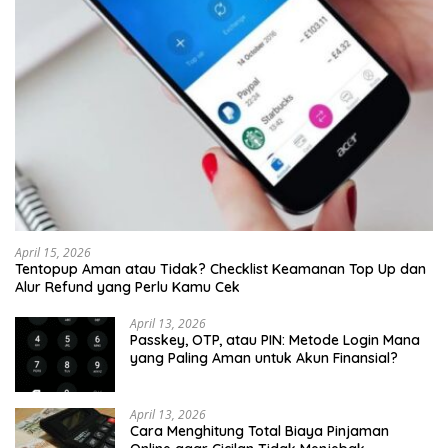
April 15, 2026
Tentopup Aman atau Tidak? Checklist Keamanan Top Up dan
Alur Refund yang Perlu Kamu Cek
April 13, 2026
Passkey, OTP, atau PIN: Metode Login Mana
yang Paling Aman untuk Akun Finansial?
April 13, 2026
Cara Menghitung Total Biaya Pinjaman