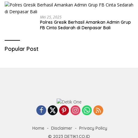
Mei 25, 2025
Polres Gresik Berhasil Amankan Admin Grup
FB Cinta Sedarah di Denpasar Bali
Popular Post
Home
Disclaimer
Privacy Policy
© 2023
DETIK1.CO.ID