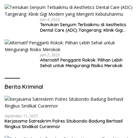
Juni 4, 2025
Temukan Senyum Terbaikmu di Aesthetics
Dental Care (ADC) Tangerang: Klinik Gigi
Modern yang Mengerti Kebutuhanmu
Juni 2, 2025
Alternatif Pengganti Rokok: Pilihan Lebih
Sehat untuk Mengurangi Risiko Merokok
Berita Kriminal
September 11, 2025
Kerjasama Satreskrim Polres Situbondo-Badung Berhasil
Ringkus Sindikat Curanmor