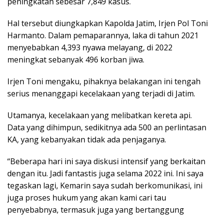
peningkatan sebesar 7,849 kasus.
Hal tersebut diungkapkan Kapolda Jatim, Irjen Pol Toni
Harmanto. Dalam pemaparannya, laka di tahun 2021
menyebabkan 4,393 nyawa melayang, di 2022
meningkat sebanyak 496 korban jiwa.
Irjen Toni mengaku, pihaknya belakangan ini tengah
serius menanggapi kecelakaan yang terjadi di Jatim.
Utamanya, kecelakaan yang melibatkan kereta api.
Data yang dihimpun, sedikitnya ada 500 an perlintasan
KA, yang kebanyakan tidak ada penjaganya.
“Beberapa hari ini saya diskusi intensif yang berkaitan
dengan itu. Jadi fantastis juga selama 2022 ini. Ini saya
tegaskan lagi, Kemarin saya sudah berkomunikasi, ini
juga proses hukum yang akan kami cari tau
penyebabnya, termasuk juga yang bertanggung