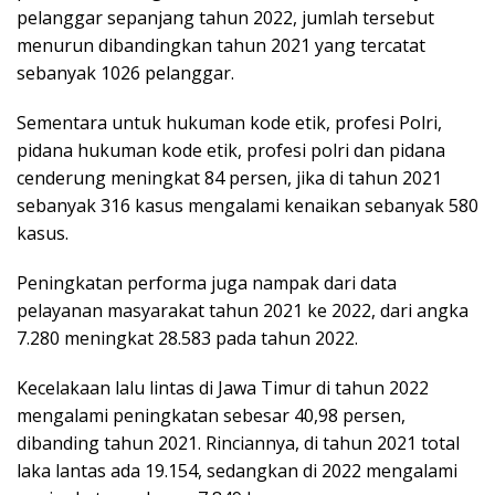
pelanggar sepanjang tahun 2022, jumlah tersebut
menurun dibandingkan tahun 2021 yang tercatat
sebanyak 1026 pelanggar.
Sementara untuk hukuman kode etik, profesi Polri,
pidana hukuman kode etik, profesi polri dan pidana
cenderung meningkat 84 persen, jika di tahun 2021
sebanyak 316 kasus mengalami kenaikan sebanyak 580
kasus.
Peningkatan performa juga nampak dari data
pelayanan masyarakat tahun 2021 ke 2022, dari angka
7.280 meningkat 28.583 pada tahun 2022.
Kecelakaan lalu lintas di Jawa Timur di tahun 2022
mengalami peningkatan sebesar 40,98 persen,
dibanding tahun 2021. Rinciannya, di tahun 2021 total
laka lantas ada 19.154, sedangkan di 2022 mengalami