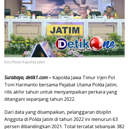
Doc.Photo Kapolda Jatim
Surabaya, detik1.com –
Kapolda Jawa Timur Irjen Pol
Toni Harmanto bersama Pejabat Utama Polda Jatim,
rilis akhir tahun untuk menyampaikan perkara yang
ditangani sepanjang tahun 2022.
Dari data yang disampaikan, pelanggaran disiplin
Anggota di Polda Jatim di tahun 2022 ini menurun 63
persen dibandingkan 2021. Total tercatat sebanyak 382