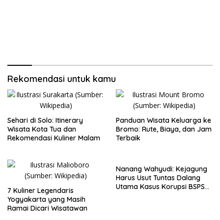
Rekomendasi untuk kamu
Sehari di Solo: Itinerary
Panduan Wisata Keluarga ke
Wisata Kota Tua dan
Bromo: Rute, Biaya, dan Jam
Rekomendasi Kuliner Malam
Terbaik
Nanang Wahyudi: Kejagung
Harus Usut Tuntas Dalang
Utama Kasus Korupsi BSPS
7 Kuliner Legendaris
Sumenep
Yogyakarta yang Masih
Ramai Dicari Wisatawan