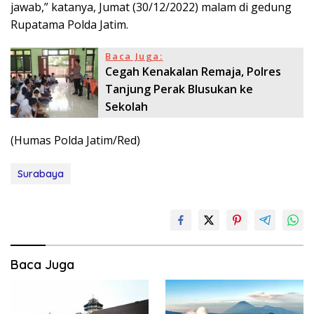
jawab,” katanya, Jumat (30/12/2022) malam di gedung
Rupatama Polda Jatim.
Baca Juga:
Cegah Kenakalan Remaja, Polres
Tanjung Perak Blusukan ke
Sekolah
(Humas Polda Jatim/Red)
Surabaya
Baca Juga