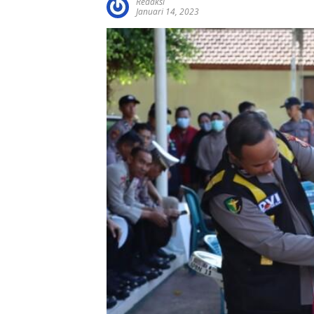
Redaksi
Januari 14, 2023