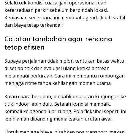
Selalu cek kondisi cuaca, jam operasional, dan
ketersediaan parkir sebelum berpindah lokasi.
Kebiasaan sederhana ini membuat agenda lebih stabil
dan biaya tetap terkendali.
Catatan tambahan agar rencana
tetap efisien
Supaya perjalanan tidak molor, tentukan batas waktu
di setiap titik dan evaluasi ulang ketika antrean
melampaui perkiraan. Cara ini membantu rombongan
menjaga ritme tanpa kehilangan momen utama.
Kalau cuaca berubah, pindahkan urutan kunjungan ke
titik indoor lebih dulu. Setelah kondisi membaik,
kembali ke agenda luar ruang. Pola fleksibel seperti ini
lebih aman dibanding memaksakan urutan awal.
Untuk menjaga biaya, pisahkan pos transport, makan,