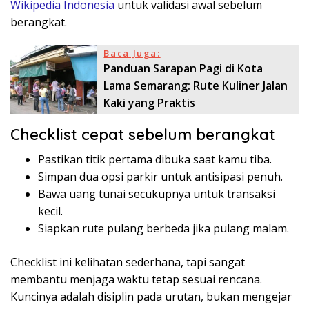
Wikipedia Indonesia
untuk validasi awal sebelum
berangkat.
Baca Juga:
Panduan Sarapan Pagi di Kota
Lama Semarang: Rute Kuliner Jalan
Kaki yang Praktis
Checklist cepat sebelum berangkat
Pastikan titik pertama dibuka saat kamu tiba.
Simpan dua opsi parkir untuk antisipasi penuh.
Bawa uang tunai secukupnya untuk transaksi
kecil.
Siapkan rute pulang berbeda jika pulang malam.
Checklist ini kelihatan sederhana, tapi sangat
membantu menjaga waktu tetap sesuai rencana.
Kuncinya adalah disiplin pada urutan, bukan mengejar