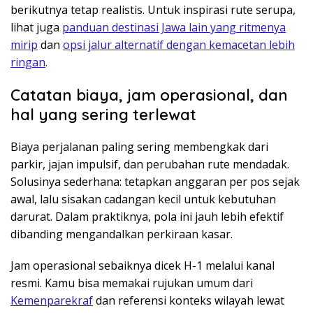
berikutnya tetap realistis. Untuk inspirasi rute serupa,
lihat juga
panduan destinasi Jawa lain yang ritmenya
mirip
dan
opsi jalur alternatif dengan kemacetan lebih
ringan
.
Catatan biaya, jam operasional, dan
hal yang sering terlewat
Biaya perjalanan paling sering membengkak dari
parkir, jajan impulsif, dan perubahan rute mendadak.
Solusinya sederhana: tetapkan anggaran per pos sejak
awal, lalu sisakan cadangan kecil untuk kebutuhan
darurat. Dalam praktiknya, pola ini jauh lebih efektif
dibanding mengandalkan perkiraan kasar.
Jam operasional sebaiknya dicek H-1 melalui kanal
resmi. Kamu bisa memakai rujukan umum dari
Kemenparekraf
dan referensi konteks wilayah lewat