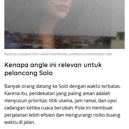
Ilustrasi suasana Solo untuk membantu pembaca memetakan rute.
Kenapa angle ini relevan untuk
pelancong Solo
Banyak orang datang ke Solo dengan waktu terbatas.
Karena itu, pendekatan yang paling aman adalah
menyusun prioritas: titik utama, jam ramai, dan opsi
cadangan ketika cuaca berubah. Pola ini membuat
perjalanan lebih efisien dan mengurangi risiko buang
waktu di jalan.