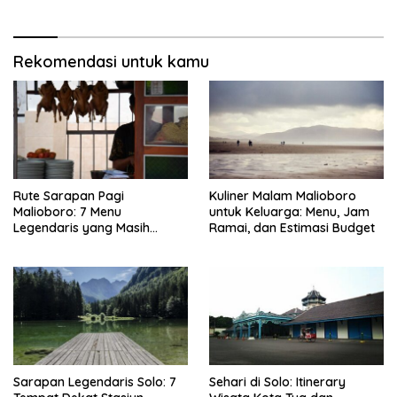
Rekomendasi untuk kamu
Rute Sarapan Pagi
Kuliner Malam Malioboro
Malioboro: 7 Menu
untuk Keluarga: Menu, Jam
Legendaris yang Masih
Ramai, dan Estimasi Budget
Mudah Ditemukan
Sarapan Legendaris Solo: 7
Sehari di Solo: Itinerary