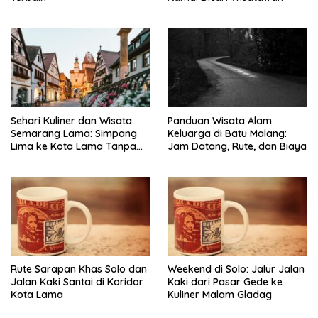
Sehari Kuliner dan Wisata
Panduan Wisata Alam
Semarang Lama: Simpang
Keluarga di Batu Malang:
Lima ke Kota Lama Tanpa
Jam Datang, Rute, dan Biaya
Buru-Buru
Rute Sarapan Khas Solo dan
Weekend di Solo: Jalur Jalan
Jalan Kaki Santai di Koridor
Kaki dari Pasar Gede ke
Kota Lama
Kuliner Malam Gladag