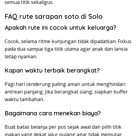
semua titik sekaligus.
FAQ rute sarapan soto di Solo
Apakah rute ini cocok untuk keluarga?
Cocok, selama ritme kunjungan tidak dipadatkan. Fokus
pada dua sampai tiga titik utama agar anak dan lansia
tetap nyaman.
Kapan waktu terbaik berangkat?
Pagi hari cenderung paling aman untuk menghindari
antrean panjang. Jika berangkat siang, siapkan buffer
waktu tambahan.
Bagaimana cara menekan biaya?
Buat batas belanja per pos sejak awal dan pilih titik
makan yang dekat jalur pulang agar tidak memutar