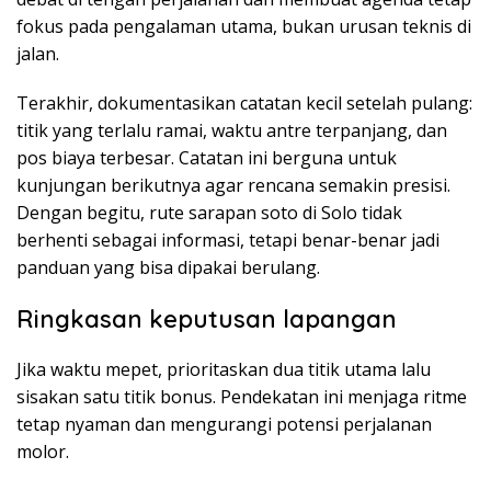
fokus pada pengalaman utama, bukan urusan teknis di
jalan.
Terakhir, dokumentasikan catatan kecil setelah pulang:
titik yang terlalu ramai, waktu antre terpanjang, dan
pos biaya terbesar. Catatan ini berguna untuk
kunjungan berikutnya agar rencana semakin presisi.
Dengan begitu, rute sarapan soto di Solo tidak
berhenti sebagai informasi, tetapi benar-benar jadi
panduan yang bisa dipakai berulang.
Ringkasan keputusan lapangan
Jika waktu mepet, prioritaskan dua titik utama lalu
sisakan satu titik bonus. Pendekatan ini menjaga ritme
tetap nyaman dan mengurangi potensi perjalanan
molor.