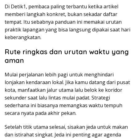
Di Detik1, pembaca paling terbantu ketika artikel
memberi langkah konkret, bukan sekadar daftar
tempat. Itu sebabnya panduan ini memakai urutan
praktik lapangan yang bisa langsung dipakai saat hari
keberangkatan.
Rute ringkas dan urutan waktu yang
aman
Mulai perjalanan lebih pagi untuk menghindari
lonjakan kendaraan lokal. Jika kamu datang dari pusat
kota, manfaatkan jalur utama lalu belok ke koridor
sekunder saat lalu lintas mulai padat. Strategi
sederhana ini biasanya memangkas waktu tempuh
secara nyata pada akhir pekan.
Setelah titik utama selesai, sisakan jeda untuk makan
dan istirahat singkat. Jeda ini penting agar agenda