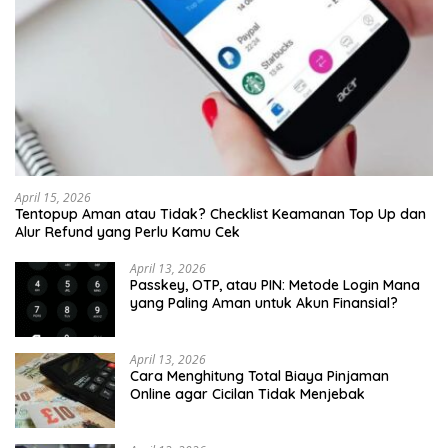
April 15, 2026
Tentopup Aman atau Tidak? Checklist Keamanan Top Up dan
Alur Refund yang Perlu Kamu Cek
April 13, 2026
Passkey, OTP, atau PIN: Metode Login Mana
yang Paling Aman untuk Akun Finansial?
April 13, 2026
Cara Menghitung Total Biaya Pinjaman
Online agar Cicilan Tidak Menjebak