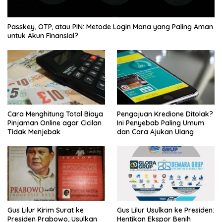
Passkey, OTP, atau PIN: Metode Login Mana yang Paling Aman
untuk Akun Finansial?
Cara Menghitung Total Biaya
Pengajuan Kredione Ditolak?
Pinjaman Online agar Cicilan
Ini Penyebab Paling Umum
Tidak Menjebak
dan Cara Ajukan Ulang
Gus Lilur Kirim Surat ke
Gus Lilur Usulkan ke Presiden:
Presiden Prabowo, Usulkan
Hentikan Ekspor Benih