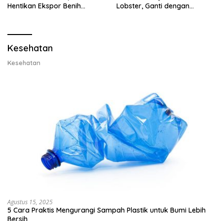
Hentikan Ekspor Benih
Lobster, Ganti dengan
Lobster dan Ganti Ekspor
Ekspor Lobster 50 Gram
Lobster 50 Gram
Kesehatan
Kesehatan
Agustus 15, 2025
5 Cara Praktis Mengurangi Sampah Plastik untuk Bumi Lebih
Bersih