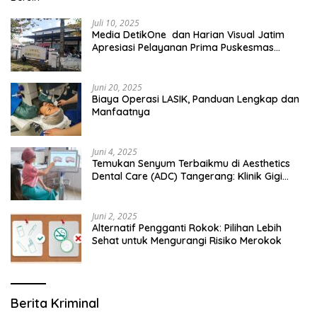
Juli 10, 2025
Media DetikOne dan Harian Visual Jatim
Apresiasi Pelayanan Prima Puskesmas
Bangsalsari
Juni 20, 2025
Biaya Operasi LASIK, Panduan Lengkap dan
Manfaatnya
Juni 4, 2025
Temukan Senyum Terbaikmu di Aesthetics
Dental Care (ADC) Tangerang: Klinik Gigi
Modern yang Mengerti Kebutuhanmu
Juni 2, 2025
Alternatif Pengganti Rokok: Pilihan Lebih
Sehat untuk Mengurangi Risiko Merokok
Berita Kriminal