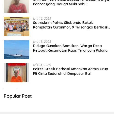
Pancor yang Diduga Miliki Sabu
Juni 16, 2025
Satreskrim Polres Situbondo Bekuk
Komplotan Curanmor, 9 Tersangka Berhasil
Diringkus
Juni 13, 2025
Diduga Gunakan Bom Ikan, Warga Desa
Ketupat Kecamatan Raas Terancam Pidana
Mei 25, 2025
Polres Gresik Berhasil Amankan Admin Grup
FB Cinta Sedarah di Denpasar Bali
Popular Post