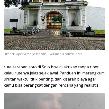
Sumber: Openverse (Wikipedia) - Wikimedia contributors
rute sarapan soto di Solo bisa dilakukan tanpa ribet
kalau rutenya jelas sejak awal. Panduan ini merangkum
urutan waktu, titik penting, dan kisaran biaya agar
kamu bisa berangkat dengan rencana yang realistis.