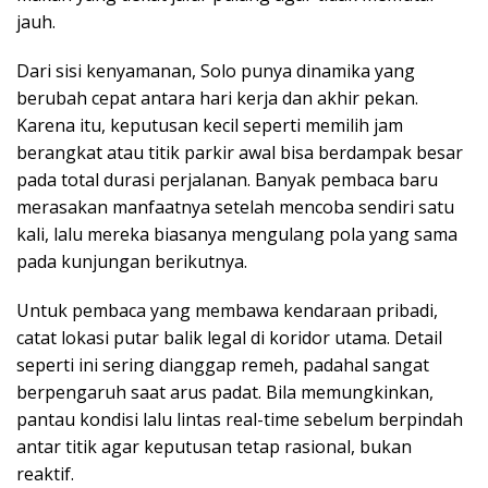
jauh.
Dari sisi kenyamanan, Solo punya dinamika yang
berubah cepat antara hari kerja dan akhir pekan.
Karena itu, keputusan kecil seperti memilih jam
berangkat atau titik parkir awal bisa berdampak besar
pada total durasi perjalanan. Banyak pembaca baru
merasakan manfaatnya setelah mencoba sendiri satu
kali, lalu mereka biasanya mengulang pola yang sama
pada kunjungan berikutnya.
Untuk pembaca yang membawa kendaraan pribadi,
catat lokasi putar balik legal di koridor utama. Detail
seperti ini sering dianggap remeh, padahal sangat
berpengaruh saat arus padat. Bila memungkinkan,
pantau kondisi lalu lintas real-time sebelum berpindah
antar titik agar keputusan tetap rasional, bukan
reaktif.