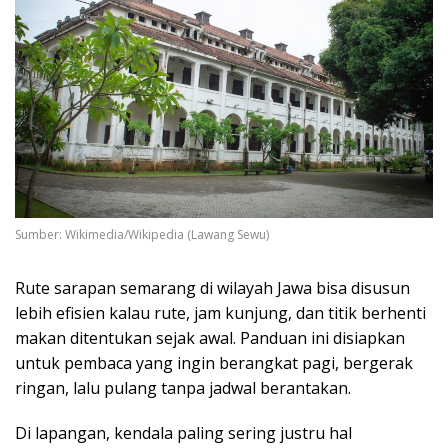
Sumber: Wikimedia/Wikipedia (Lawang Sewu)
Rute sarapan semarang di wilayah Jawa bisa disusun
lebih efisien kalau rute, jam kunjung, dan titik berhenti
makan ditentukan sejak awal. Panduan ini disiapkan
untuk pembaca yang ingin berangkat pagi, bergerak
ringan, lalu pulang tanpa jadwal berantakan.
Di lapangan, kendala paling sering justru hal