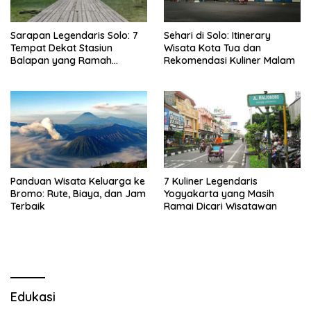
Sarapan Legendaris Solo: 7
Sehari di Solo: Itinerary
Tempat Dekat Stasiun
Wisata Kota Tua dan
Balapan yang Ramah
Rekomendasi Kuliner Malam
Kantong
Panduan Wisata Keluarga ke
7 Kuliner Legendaris
Bromo: Rute, Biaya, dan Jam
Yogyakarta yang Masih
Terbaik
Ramai Dicari Wisatawan
Edukasi