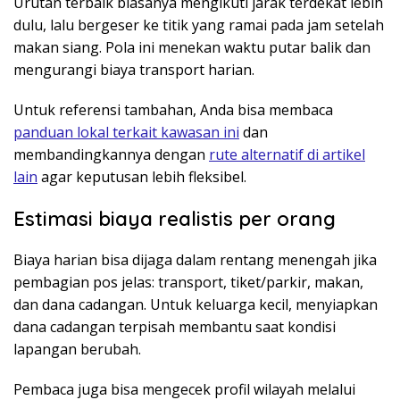
Urutan terbaik biasanya mengikuti jarak terdekat lebih
dulu, lalu bergeser ke titik yang ramai pada jam setelah
makan siang. Pola ini menekan waktu putar balik dan
mengurangi biaya transport harian.
Untuk referensi tambahan, Anda bisa membaca
panduan lokal terkait kawasan ini
dan
membandingkannya dengan
rute alternatif di artikel
lain
agar keputusan lebih fleksibel.
Estimasi biaya realistis per orang
Biaya harian bisa dijaga dalam rentang menengah jika
pembagian pos jelas: transport, tiket/parkir, makan,
dan dana cadangan. Untuk keluarga kecil, menyiapkan
dana cadangan terpisah membantu saat kondisi
lapangan berubah.
Pembaca juga bisa mengecek profil wilayah melalui