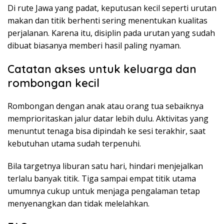
Di rute Jawa yang padat, keputusan kecil seperti urutan
makan dan titik berhenti sering menentukan kualitas
perjalanan. Karena itu, disiplin pada urutan yang sudah
dibuat biasanya memberi hasil paling nyaman.
Catatan akses untuk keluarga dan
rombongan kecil
Rombongan dengan anak atau orang tua sebaiknya
memprioritaskan jalur datar lebih dulu. Aktivitas yang
menuntut tenaga bisa dipindah ke sesi terakhir, saat
kebutuhan utama sudah terpenuhi.
Bila targetnya liburan satu hari, hindari menjejalkan
terlalu banyak titik. Tiga sampai empat titik utama
umumnya cukup untuk menjaga pengalaman tetap
menyenangkan dan tidak melelahkan.