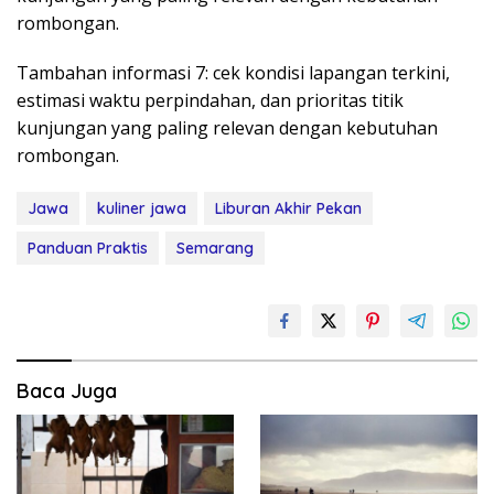
rombongan.
Tambahan informasi 7: cek kondisi lapangan terkini,
estimasi waktu perpindahan, dan prioritas titik
kunjungan yang paling relevan dengan kebutuhan
rombongan.
Jawa
kuliner jawa
Liburan Akhir Pekan
Panduan Praktis
Semarang
Baca Juga