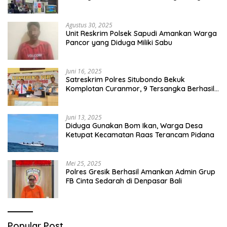
Capai Miliaran Rupiah
Agustus 30, 2025
Unit Reskrim Polsek Sapudi Amankan Warga
Pancor yang Diduga Miliki Sabu
Juni 16, 2025
Satreskrim Polres Situbondo Bekuk
Komplotan Curanmor, 9 Tersangka Berhasil
Diringkus
Juni 13, 2025
Diduga Gunakan Bom Ikan, Warga Desa
Ketupat Kecamatan Raas Terancam Pidana
Mei 25, 2025
Polres Gresik Berhasil Amankan Admin Grup
FB Cinta Sedarah di Denpasar Bali
Popular Post