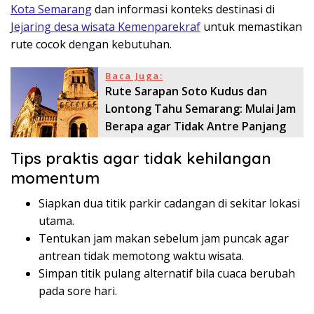
Kota Semarang
dan informasi konteks destinasi di
Jejaring desa wisata Kemenparekraf
untuk memastikan
rute cocok dengan kebutuhan.
Baca Juga:
Rute Sarapan Soto Kudus dan
Lontong Tahu Semarang: Mulai Jam
Berapa agar Tidak Antre Panjang
Tips praktis agar tidak kehilangan
momentum
Siapkan dua titik parkir cadangan di sekitar lokasi
utama.
Tentukan jam makan sebelum jam puncak agar
antrean tidak memotong waktu wisata.
Simpan titik pulang alternatif bila cuaca berubah
pada sore hari.