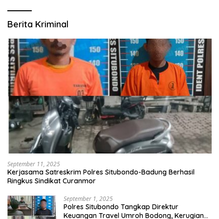
Berita Kriminal
September 11, 2025
Kerjasama Satreskrim Polres Situbondo-Badung Berhasil
Ringkus Sindikat Curanmor
September 1, 2025
Polres Situbondo Tangkap Direktur
Keuangan Travel Umroh Bodong, Kerugian