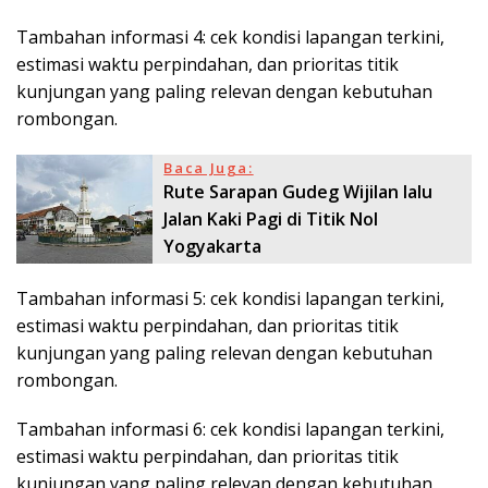
Tambahan informasi 4: cek kondisi lapangan terkini,
estimasi waktu perpindahan, dan prioritas titik
kunjungan yang paling relevan dengan kebutuhan
rombongan.
Baca Juga:
Rute Sarapan Gudeg Wijilan lalu
Jalan Kaki Pagi di Titik Nol
Yogyakarta
Tambahan informasi 5: cek kondisi lapangan terkini,
estimasi waktu perpindahan, dan prioritas titik
kunjungan yang paling relevan dengan kebutuhan
rombongan.
Tambahan informasi 6: cek kondisi lapangan terkini,
estimasi waktu perpindahan, dan prioritas titik
kunjungan yang paling relevan dengan kebutuhan