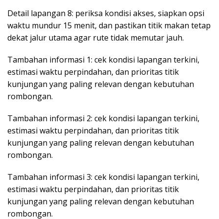
Detail lapangan 8: periksa kondisi akses, siapkan opsi
waktu mundur 15 menit, dan pastikan titik makan tetap
dekat jalur utama agar rute tidak memutar jauh.
Tambahan informasi 1: cek kondisi lapangan terkini,
estimasi waktu perpindahan, dan prioritas titik
kunjungan yang paling relevan dengan kebutuhan
rombongan.
Tambahan informasi 2: cek kondisi lapangan terkini,
estimasi waktu perpindahan, dan prioritas titik
kunjungan yang paling relevan dengan kebutuhan
rombongan.
Tambahan informasi 3: cek kondisi lapangan terkini,
estimasi waktu perpindahan, dan prioritas titik
kunjungan yang paling relevan dengan kebutuhan
rombongan.