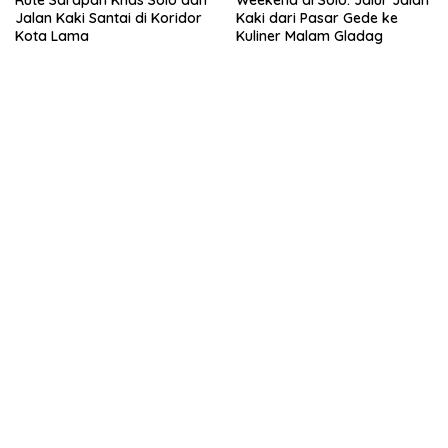
Jalan Kaki Santai di Koridor
Kaki dari Pasar Gede ke
Kota Lama
Kuliner Malam Gladag