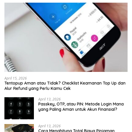
April 15, 2026
Tentopup Aman atau Tidak? Checklist Keamanan Top Up dan
Alur Refund yang Perlu Kamu Cek
April 13, 2026
Passkey, OTP, atau PIN: Metode Login Mana
yang Paling Aman untuk Akun Finansial?
April 13, 2026
Cara Menghitung Total Biaya Pinjaman