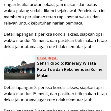
ringan ketika urutan lokasi, jam makan, dan batas
waktu pulang sudah dikunci sejak awal. Pendekatan ini
membantu perjalanan tetap rapi, hemat waktu, dan
relevan untuk kebutuhan harian pembaca.
Detail lapangan 1: periksa kondisi akses, siapkan opsi
waktu mundur 15 menit, dan pastikan titik makan tetap
dekat jalur utama agar rute tidak memutar jauh.
Baca Juga:
Sehari di Solo: Itinerary Wisata
Kota Tua dan Rekomendasi Kuliner
Malam
Detail lapangan 2: periksa kondisi akses, siapkan opsi
waktu mundur 15 menit, dan pastikan titik makan tetap
dekat jalur utama agar rute tidak memutar jauh.
Detail lapangan 3: periksa kondisi akses, siapkan opsi