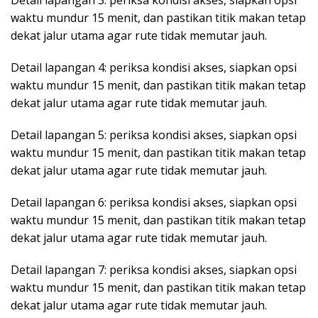
waktu mundur 15 menit, dan pastikan titik makan tetap
dekat jalur utama agar rute tidak memutar jauh.
Detail lapangan 4: periksa kondisi akses, siapkan opsi
waktu mundur 15 menit, dan pastikan titik makan tetap
dekat jalur utama agar rute tidak memutar jauh.
Detail lapangan 5: periksa kondisi akses, siapkan opsi
waktu mundur 15 menit, dan pastikan titik makan tetap
dekat jalur utama agar rute tidak memutar jauh.
Detail lapangan 6: periksa kondisi akses, siapkan opsi
waktu mundur 15 menit, dan pastikan titik makan tetap
dekat jalur utama agar rute tidak memutar jauh.
Detail lapangan 7: periksa kondisi akses, siapkan opsi
waktu mundur 15 menit, dan pastikan titik makan tetap
dekat jalur utama agar rute tidak memutar jauh.