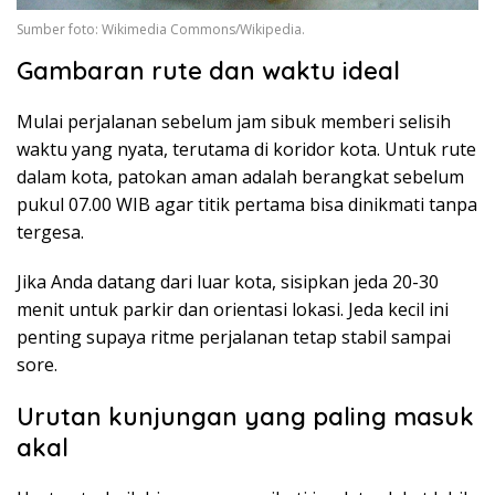
Sumber foto: Wikimedia Commons/Wikipedia.
Gambaran rute dan waktu ideal
Mulai perjalanan sebelum jam sibuk memberi selisih
waktu yang nyata, terutama di koridor kota. Untuk rute
dalam kota, patokan aman adalah berangkat sebelum
pukul 07.00 WIB agar titik pertama bisa dinikmati tanpa
tergesa.
Jika Anda datang dari luar kota, sisipkan jeda 20-30
menit untuk parkir dan orientasi lokasi. Jeda kecil ini
penting supaya ritme perjalanan tetap stabil sampai
sore.
Urutan kunjungan yang paling masuk
akal