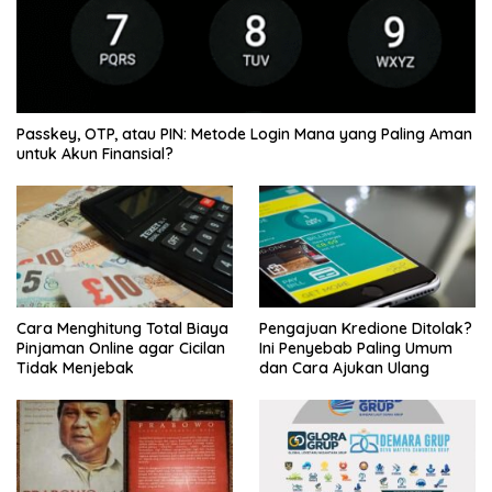
Passkey, OTP, atau PIN: Metode Login Mana yang Paling Aman
untuk Akun Finansial?
Cara Menghitung Total Biaya
Pengajuan Kredione Ditolak?
Pinjaman Online agar Cicilan
Ini Penyebab Paling Umum
Tidak Menjebak
dan Cara Ajukan Ulang