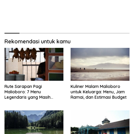
Rekomendasi untuk kamu
Rute Sarapan Pagi
Kuliner Malam Malioboro
Malioboro: 7 Menu
untuk Keluarga: Menu, Jam
Legendaris yang Masih
Ramai, dan Estimasi Budget
Mudah Ditemukan