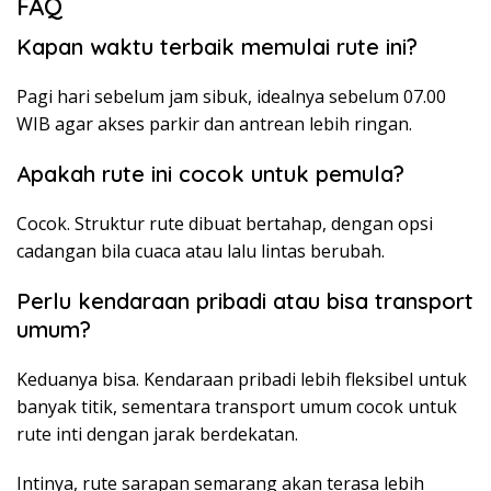
FAQ
Kapan waktu terbaik memulai rute ini?
Pagi hari sebelum jam sibuk, idealnya sebelum 07.00
WIB agar akses parkir dan antrean lebih ringan.
Apakah rute ini cocok untuk pemula?
Cocok. Struktur rute dibuat bertahap, dengan opsi
cadangan bila cuaca atau lalu lintas berubah.
Perlu kendaraan pribadi atau bisa transport
umum?
Keduanya bisa. Kendaraan pribadi lebih fleksibel untuk
banyak titik, sementara transport umum cocok untuk
rute inti dengan jarak berdekatan.
Intinya, rute sarapan semarang akan terasa lebih