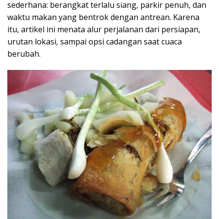
sederhana: berangkat terlalu siang, parkir penuh, dan
waktu makan yang bentrok dengan antrean. Karena
itu, artikel ini menata alur perjalanan dari persiapan,
urutan lokasi, sampai opsi cadangan saat cuaca
berubah.