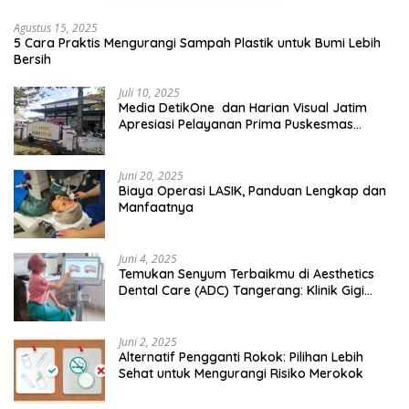
Agustus 15, 2025
5 Cara Praktis Mengurangi Sampah Plastik untuk Bumi Lebih
Bersih
Juli 10, 2025
Media DetikOne dan Harian Visual Jatim
Apresiasi Pelayanan Prima Puskesmas
Bangsalsari
Juni 20, 2025
Biaya Operasi LASIK, Panduan Lengkap dan
Manfaatnya
Juni 4, 2025
Temukan Senyum Terbaikmu di Aesthetics
Dental Care (ADC) Tangerang: Klinik Gigi
Modern yang Mengerti Kebutuhanmu
Juni 2, 2025
Alternatif Pengganti Rokok: Pilihan Lebih
Sehat untuk Mengurangi Risiko Merokok