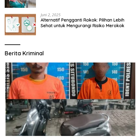
Modern yang Mengerti Kebutuhanmu
Juni 2, 2025
Alternatif Pengganti Rokok: Pilihan Lebih
Sehat untuk Mengurangi Risiko Merokok
Berita Kriminal