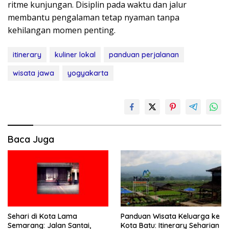
ritme kunjungan. Disiplin pada waktu dan jalur
membantu pengalaman tetap nyaman tanpa
kehilangan momen penting.
itinerary
kuliner lokal
panduan perjalanan
wisata jawa
yogyakarta
Baca Juga
Sehari di Kota Lama
Panduan Wisata Keluarga ke
Semarang: Jalan Santai,
Kota Batu: Itinerary Seharian