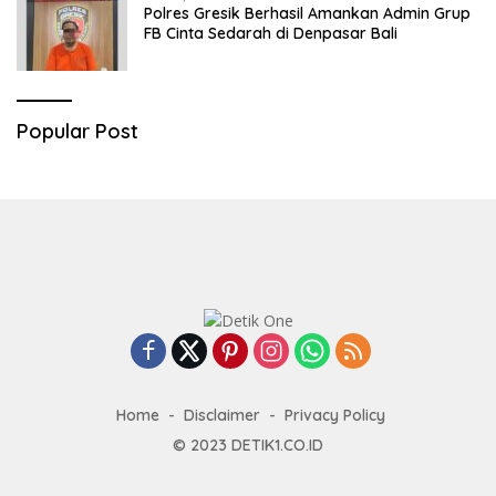
Polres Gresik Berhasil Amankan Admin Grup
FB Cinta Sedarah di Denpasar Bali
Popular Post
Home
Disclaimer
Privacy Policy
© 2023
DETIK1.CO.ID