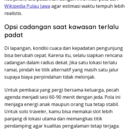
Wikipedia Pulau Jawa
agar estimasi waktu tempuh lebih
realistis.
Opsi cadangan saat kawasan terlalu
padat
Di lapangan, kondisi cuaca dan kepadatan pengunjung
bisa berubah cepat. Karena itu, selalu siapkan rencana
cadangan dalam radius dekat. Jika satu lokasi terlalu
ramai, pindah ke titik alternatif yang masih satu jalur
supaya biaya perpindahan tidak melonjak.
Untuk pembaca yang pergi bersama keluarga, pecah
agenda menjadi sesi 60-90 menit dengan jeda. Pola ini
menjaga energi anak maupun orang tua tetap stabil.
Untuk solo traveler, kamu bisa memakai slot lebih
panjang di lokasi utama dan memangkas titik
pendamping agar kualitas pengalaman tetap terjaga.