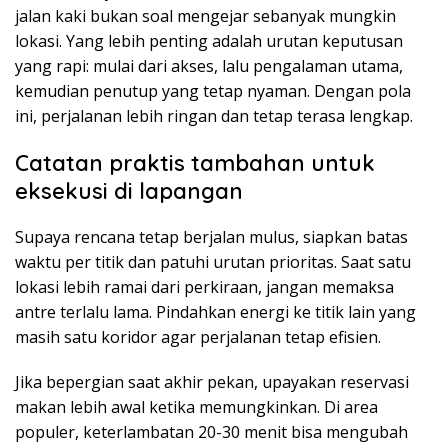
jalan kaki bukan soal mengejar sebanyak mungkin
lokasi. Yang lebih penting adalah urutan keputusan
yang rapi: mulai dari akses, lalu pengalaman utama,
kemudian penutup yang tetap nyaman. Dengan pola
ini, perjalanan lebih ringan dan tetap terasa lengkap.
Catatan praktis tambahan untuk
eksekusi di lapangan
Supaya rencana tetap berjalan mulus, siapkan batas
waktu per titik dan patuhi urutan prioritas. Saat satu
lokasi lebih ramai dari perkiraan, jangan memaksa
antre terlalu lama. Pindahkan energi ke titik lain yang
masih satu koridor agar perjalanan tetap efisien.
Jika bepergian saat akhir pekan, upayakan reservasi
makan lebih awal ketika memungkinkan. Di area
populer, keterlambatan 20-30 menit bisa mengubah