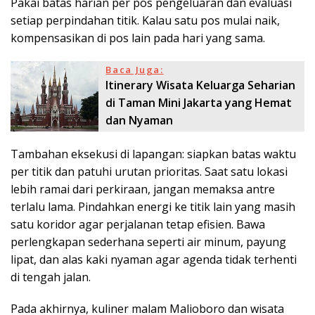
Pakai batas harian per pos pengeluaran dan evaluasi
setiap perpindahan titik. Kalau satu pos mulai naik,
kompensasikan di pos lain pada hari yang sama.
Baca Juga:
Itinerary Wisata Keluarga Seharian
di Taman Mini Jakarta yang Hemat
dan Nyaman
Tambahan eksekusi di lapangan: siapkan batas waktu
per titik dan patuhi urutan prioritas. Saat satu lokasi
lebih ramai dari perkiraan, jangan memaksa antre
terlalu lama. Pindahkan energi ke titik lain yang masih
satu koridor agar perjalanan tetap efisien. Bawa
perlengkapan sederhana seperti air minum, payung
lipat, dan alas kaki nyaman agar agenda tidak terhenti
di tengah jalan.
Pada akhirnya, kuliner malam Malioboro dan wisata