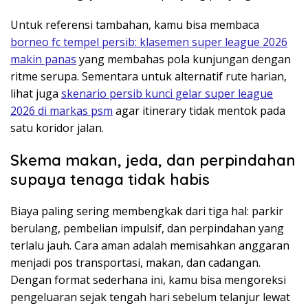
Untuk referensi tambahan, kamu bisa membaca
borneo fc tempel persib: klasemen super league 2026
makin panas
yang membahas pola kunjungan dengan
ritme serupa. Sementara untuk alternatif rute harian,
lihat juga
skenario persib kunci gelar super league
2026 di markas psm
agar itinerary tidak mentok pada
satu koridor jalan.
Skema makan, jeda, dan perpindahan
supaya tenaga tidak habis
Biaya paling sering membengkak dari tiga hal: parkir
berulang, pembelian impulsif, dan perpindahan yang
terlalu jauh. Cara aman adalah memisahkan anggaran
menjadi pos transportasi, makan, dan cadangan.
Dengan format sederhana ini, kamu bisa mengoreksi
pengeluaran sejak tengah hari sebelum telanjur lewat