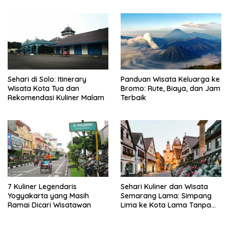
Sehari di Solo: Itinerary
Panduan Wisata Keluarga ke
Wisata Kota Tua dan
Bromo: Rute, Biaya, dan Jam
Rekomendasi Kuliner Malam
Terbaik
7 Kuliner Legendaris
Sehari Kuliner dan Wisata
Yogyakarta yang Masih
Semarang Lama: Simpang
Ramai Dicari Wisatawan
Lima ke Kota Lama Tanpa
Buru-Buru