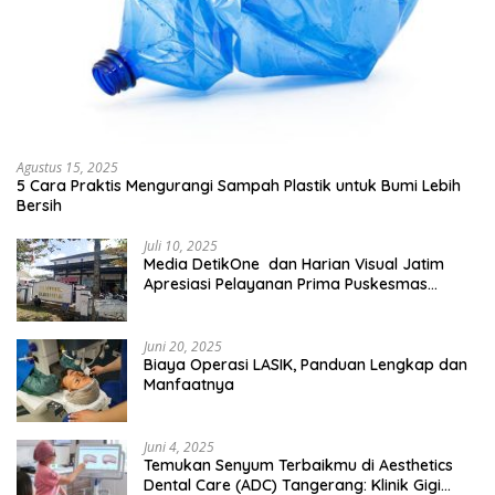
Agustus 15, 2025
5 Cara Praktis Mengurangi Sampah Plastik untuk Bumi Lebih
Bersih
Juli 10, 2025
Media DetikOne dan Harian Visual Jatim
Apresiasi Pelayanan Prima Puskesmas
Bangsalsari
Juni 20, 2025
Biaya Operasi LASIK, Panduan Lengkap dan
Manfaatnya
Juni 4, 2025
Temukan Senyum Terbaikmu di Aesthetics
Dental Care (ADC) Tangerang: Klinik Gigi