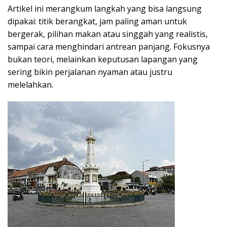
Artikel ini merangkum langkah yang bisa langsung
dipakai: titik berangkat, jam paling aman untuk
bergerak, pilihan makan atau singgah yang realistis,
sampai cara menghindari antrean panjang. Fokusnya
bukan teori, melainkan keputusan lapangan yang
sering bikin perjalanan nyaman atau justru
melelahkan.