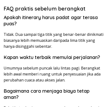
FAQ praktis sebelum berangkat
Apakah itinerary harus padat agar terasa
puas?
Tidak. Dua sampai tiga titik yang benar-benar dinikmati
biasanya lebih memuaskan daripada lima titik yang
hanya disinggahi sebentar.
Kapan waktu terbaik memulai perjalanan?
Umumnya sebelum puncak lalu lintas pagi. Berangkat
lebih awal memberi ruang untuk penyesuaian jika ada
perubahan cuaca atau akses jalan.
Bagaimana cara menjaga biaya tetap
aman?