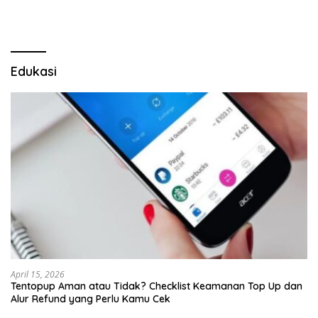
Edukasi
April 15, 2026
Tentopup Aman atau Tidak? Checklist Keamanan Top Up dan
Alur Refund yang Perlu Kamu Cek