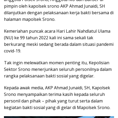
pimpin oleh kapolsek srono AKP Ahmad Junaidi, SH
dilanjutkan dengan pelaksanaan kerja bakti bersama di
halaman mapolsek Srono.
Kemeriahan puncak acara Hari Lahir Nahdlatul Ulama
(NU) ke 99 tahun 2022 kali ini sama sekali tak
berkurang meski sedang berada dalam situasi pandemi
covid-19.
Tak ingin melewatkan momen penting itu, Kepolisian
Sektor Srono menerjunkan seluruh personilnya dalam
rangka pelaksanaan bakti sosial yang digelar.
Kepada awak media, AKP Ahmad Junaidi, SH, Kapolsek
Srono menyampaikan terima kasih kepada seluruh
personil dan pihak – pihak yang turut serta dalam
kegiatan bakti sosial yang di gelar di Mapolsek Srono.