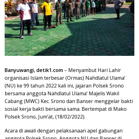
Banyuwangi, detik1.com
– Menyambut Hari Lahir
organisasi Islam terbesar (Ormas) Nahdlatul Ulama’
(NU) ke 99 tahun 2022 kali ini, jajaran Polsek Srono
bersama anggota Nahdlatul Ulama’ Majelis Wakil
Cabang (MWC) Kec. Srono dan Banser menggelar bakti
sosial kerja bakti bersama sama. Bertempat di Mako
Polsek Srono, Jum’at, (18/02/2022).
Acara di awali dengan pelaksanaan apel gabungan
anggota Polsek Srono, Anggota NU dan Banser di