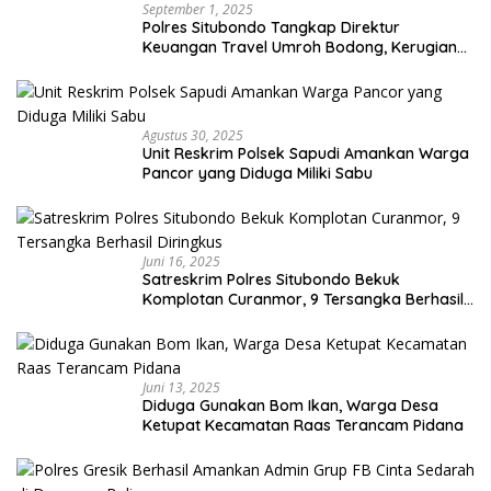
September 1, 2025
Polres Situbondo Tangkap Direktur
Keuangan Travel Umroh Bodong, Kerugian
Capai Miliaran Rupiah
Agustus 30, 2025
Unit Reskrim Polsek Sapudi Amankan Warga
Pancor yang Diduga Miliki Sabu
Juni 16, 2025
Satreskrim Polres Situbondo Bekuk
Komplotan Curanmor, 9 Tersangka Berhasil
Diringkus
Juni 13, 2025
Diduga Gunakan Bom Ikan, Warga Desa
Ketupat Kecamatan Raas Terancam Pidana