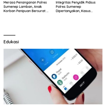
Merasa Penanganan Polres
Integritas Penyidik Pidsus
Sumenep Lamban, Anak
Polres Sumenep
Korban Penipuan Bersurat ke
Dipertanyakan, Kasus
Mabes Polri
Dugaan Penipuan Oknum
LSM Tak Kunjung Ada
Kepastian
Edukasi