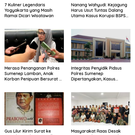
7 Kuliner Legendaris
Nanang Wahyudi: Kejagung
Yogyakarta yang Masih
Harus Usut Tuntas Dalang
Ramai Dicari Wisatawan
Utama Kasus Korupsi BSPS
Sumenep
Merasa Penanganan Polres
Integritas Penyidik Pidsus
Sumenep Lamban, Anak
Polres Sumenep
Korban Penipuan Bersurat ke
Dipertanyakan, Kasus
Mabes Polri
Dugaan Penipuan Oknum
LSM Tak Kunjung Ada
Kepastian
Gus Lilur Kirim Surat ke
Masyarakat Raas Desak