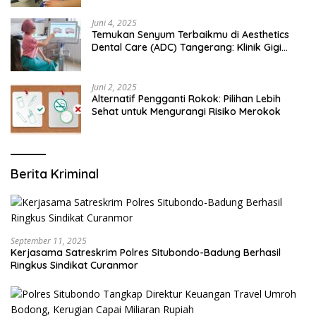
Juni 4, 2025
Temukan Senyum Terbaikmu di Aesthetics
Dental Care (ADC) Tangerang: Klinik Gigi
Modern yang Mengerti Kebutuhanmu
Juni 2, 2025
Alternatif Pengganti Rokok: Pilihan Lebih
Sehat untuk Mengurangi Risiko Merokok
Berita Kriminal
September 11, 2025
Kerjasama Satreskrim Polres Situbondo-Badung Berhasil
Ringkus Sindikat Curanmor