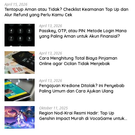
April 15, 2026
Tentopup Aman atau Tidak? Checklist Keamanan Top Up dan
Alur Refund yang Perlu Kamu Cek
April 13, 2026
Passkey, OTP, atau PIN: Metode Login Mana
yang Paling Aman untuk Akun Finansial?
April 13, 2026
Cara Menghitung Total Biaya Pinjaman
Online agar Cicilan Tidak Menjebak
April 13, 2026
Pengajuan Kredione Ditolak? Ini Penyebab
Paling Umum dan Cara Ajukan Ulang
Oktober 11, 2025
Region Nod-Krai Resmi Hadir: Top Up
Genshin Impact Murah di VocaGame untuk
Jelajah Wilayah Baru