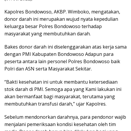
Kapolres Bondowoso, AKBP. Wimboko, mengatakan,
donor darah ini merupakan wujud nyata kepedulian
keluarga besar Polres Bondowoso terhadap
masyarakat yang membutuhkan darah.
Bakes donor darah ini diselenggarakan atas kerja sama
dengan PMI Kabupaten Bondowoso Adapun para
peserta antara lain personel Polres Bondowoso baik
Polri dan ASN serta Masyarakat Sekitar.
“Bakti kesehatan ini untuk membantu ketersediaan
stok darah di PMI. Semoga apa yang Kami lakukan ini
akan bermanfaat bagi masyarakat, terutama yang
membutuhkan transfusi darah,” ujar Kapolres.
Sebelum mendonorkan darahnya, para pendonor wajib
menjalani pemeriksaan kondisi kesehatan oleh tim