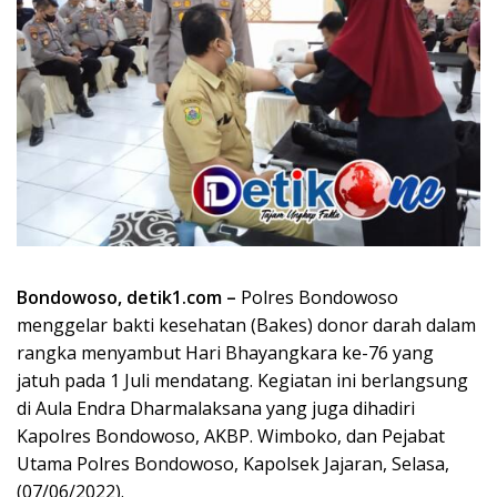
Bondowoso, detik1.com –
Polres Bondowoso
menggelar bakti kesehatan (Bakes) donor darah dalam
rangka menyambut Hari Bhayangkara ke-76 yang
jatuh pada 1 Juli mendatang. Kegiatan ini berlangsung
di Aula Endra Dharmalaksana yang juga dihadiri
Kapolres Bondowoso, AKBP. Wimboko, dan Pejabat
Utama Polres Bondowoso, Kapolsek Jajaran, Selasa,
(07/06/2022).