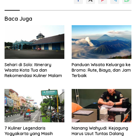
Baca Juga
Sehari di Solo: Itinerary
Panduan Wisata Keluarga ke
Wisata Kota Tua dan
Bromo: Rute, Biaya, dan Jam
Rekomendasi Kuliner Malam
Terbaik
7 Kuliner Legendaris
Nanang Wahyudi: Kejagung
Yogyakarta yang Masih
Harus Usut Tuntas Dalang