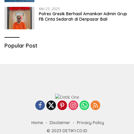
Mei 25, 2025
Polres Gresik Berhasil Amankan Admin Grup
FB Cinta Sedarah di Denpasar Bali
Popular Post
Home
Disclaimer
Privacy Policy
© 2023
DETIK1.CO.ID