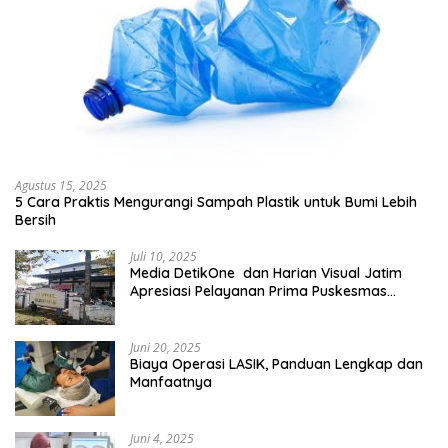
Agustus 15, 2025
5 Cara Praktis Mengurangi Sampah Plastik untuk Bumi Lebih
Bersih
Juli 10, 2025
Media DetikOne dan Harian Visual Jatim
Apresiasi Pelayanan Prima Puskesmas
Bangsalsari
Juni 20, 2025
Biaya Operasi LASIK, Panduan Lengkap dan
Manfaatnya
Juni 4, 2025