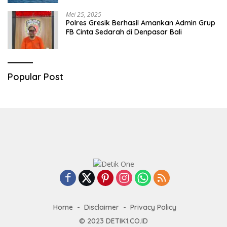
Mei 25, 2025
Polres Gresik Berhasil Amankan Admin Grup
FB Cinta Sedarah di Denpasar Bali
Popular Post
Home
Disclaimer
Privacy Policy
© 2023
DETIK1.CO.ID