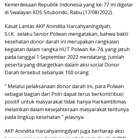
Kemerdekaan Republik Indonesia yang ke-77 ini digelar
di Swalayan KDS Situbondo, Rabu (17/08/2022).
Kasat Lantas AKP Anindita Harcahyaningdyah,
S.I.K. selaku Senior Polwan mengatakan, bahwa bakti
kesehatan donor darah ini merupakan rangkaian
kegiatan dalam rangka HUT Polwan Ke-74, yang jatuh
pada tanggal 1 September 2022 mendatang. Jumlah
peserta yang ditargetkan dalam aksi social Donor
Darah tersebut sebanyak 100 orang.
” Melalui pelaksanaan donor darah ini, para Polwan
sebagai bagian dari Polri dapat terus berkontribusi
positif untuk masyarakat tidak hanya Harkamtibmas
melainkan dalam kesejahteraan masyarakat tentunya
pada lingkup kesehatan ” jelasnya.
AKP Anindita Harcahyaningdyah juga berharap aksi