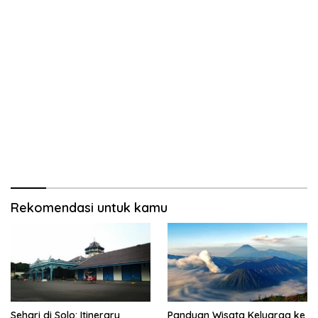
Rekomendasi untuk kamu
Sehari di Solo: Itinerary
Panduan Wisata Keluarga ke