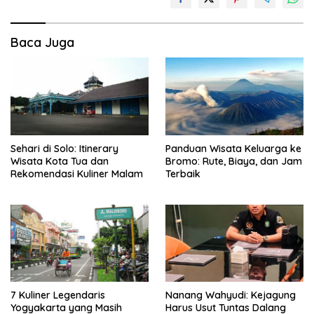
Baca Juga
Sehari di Solo: Itinerary
Panduan Wisata Keluarga ke
Wisata Kota Tua dan
Bromo: Rute, Biaya, dan Jam
Rekomendasi Kuliner Malam
Terbaik
7 Kuliner Legendaris
Nanang Wahyudi: Kejagung
Yogyakarta yang Masih
Harus Usut Tuntas Dalang