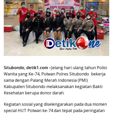
Situbondo, detik1.com –
Jelang hari ulang tahun Polisi
Wanita yang Ke-74, Polwan Polres Situbondo bekerja
sama dengan Palang Merah Indonesia (PMI)
Kabupaten Situbondo melaksanakan kegiatan Bakti
Kesehatan berupa donor darah.
Kegiatan sosial yang diselengarakan pada dua momen
special HUT Polwan ke-74 dan tepat pada peringatan