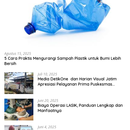
Agustus 15, 2025
5 Cara Praktis Mengurangi Sampah Plastik untuk Bumi Lebih
Bersih
Juli 10, 2025
Media DetikOne dan Harian Visual Jatim
Apresiasi Pelayanan Prima Puskesmas
Bangsalsari
Juni 20, 2025
Biaya Operasi LASIK, Panduan Lengkap dan
Manfaatnya
Juni 4, 2025