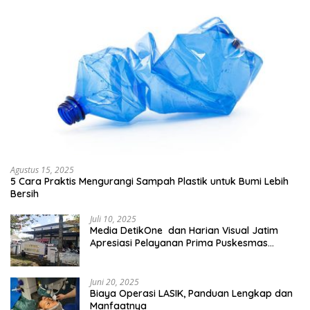
Agustus 15, 2025
5 Cara Praktis Mengurangi Sampah Plastik untuk Bumi Lebih
Bersih
Juli 10, 2025
Media DetikOne dan Harian Visual Jatim
Apresiasi Pelayanan Prima Puskesmas
Bangsalsari
Juni 20, 2025
Biaya Operasi LASIK, Panduan Lengkap dan
Manfaatnya