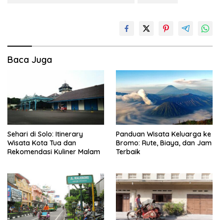
Baca Juga
Sehari di Solo: Itinerary
Panduan Wisata Keluarga ke
Wisata Kota Tua dan
Bromo: Rute, Biaya, dan Jam
Rekomendasi Kuliner Malam
Terbaik