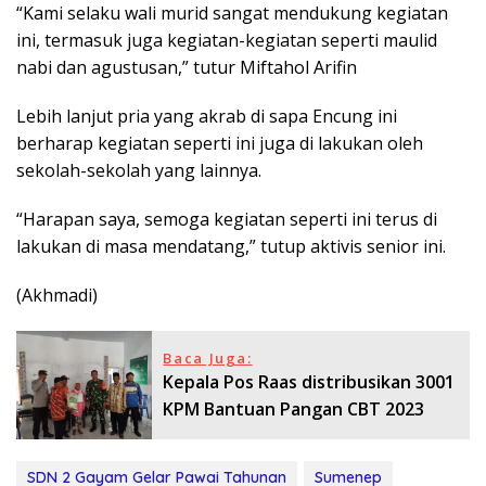
“Kami selaku wali murid sangat mendukung kegiatan
ini, termasuk juga kegiatan-kegiatan seperti maulid
nabi dan agustusan,” tutur Miftahol Arifin
Lebih lanjut pria yang akrab di sapa Encung ini
berharap kegiatan seperti ini juga di lakukan oleh
sekolah-sekolah yang lainnya.
“Harapan saya, semoga kegiatan seperti ini terus di
lakukan di masa mendatang,” tutup aktivis senior ini.
(Akhmadi)
Baca Juga:
Kepala Pos Raas distribusikan 3001
KPM Bantuan Pangan CBT 2023
SDN 2 Gayam Gelar Pawai Tahunan
Sumenep