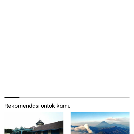
Rekomendasi untuk kamu