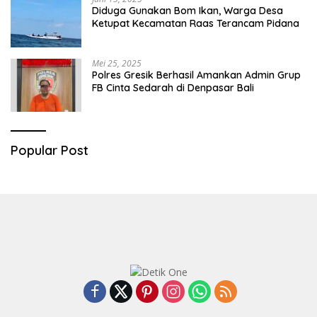
Diduga Gunakan Bom Ikan, Warga Desa
Ketupat Kecamatan Raas Terancam Pidana
Mei 25, 2025
Polres Gresik Berhasil Amankan Admin Grup
FB Cinta Sedarah di Denpasar Bali
Popular Post