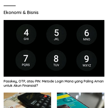
Ekonomi & Bisnis
Passkey, OTP, atau PIN: Metode Login Mana yang Paling Aman
untuk Akun Finansial?