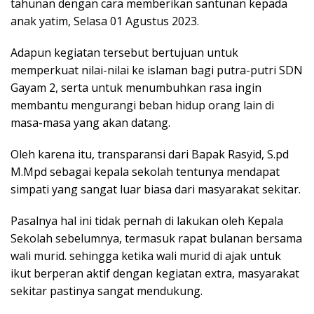
tahunan dengan cara memberikan santunan kepada
anak yatim, Selasa 01 Agustus 2023.
Adapun kegiatan tersebut bertujuan untuk
memperkuat nilai-nilai ke islaman bagi putra-putri SDN
Gayam 2, serta untuk menumbuhkan rasa ingin
membantu mengurangi beban hidup orang lain di
masa-masa yang akan datang.
Oleh karena itu, transparansi dari Bapak Rasyid, S.pd
M.Mpd sebagai kepala sekolah tentunya mendapat
simpati yang sangat luar biasa dari masyarakat sekitar.
Pasalnya hal ini tidak pernah di lakukan oleh Kepala
Sekolah sebelumnya, termasuk rapat bulanan bersama
wali murid. sehingga ketika wali murid di ajak untuk
ikut berperan aktif dengan kegiatan extra, masyarakat
sekitar pastinya sangat mendukung.