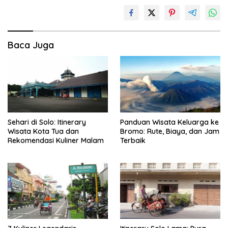
Baca Juga
Sehari di Solo: Itinerary
Panduan Wisata Keluarga ke
Wisata Kota Tua dan
Bromo: Rute, Biaya, dan Jam
Rekomendasi Kuliner Malam
Terbaik