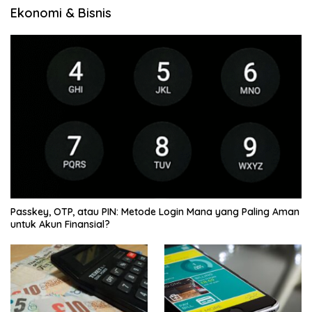
Ekonomi & Bisnis
Passkey, OTP, atau PIN: Metode Login Mana yang Paling Aman
untuk Akun Finansial?