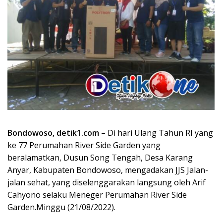
Bondowoso, detik1.com –
Di hari Ulang Tahun RI yang
ke 77 Perumahan River Side Garden yang
beralamatkan, Dusun Song Tengah, Desa Karang
Anyar, Kabupaten Bondowoso, mengadakan JJS Jalan-
jalan sehat, yang diselenggarakan langsung oleh Arif
Cahyono selaku Meneger Perumahan River Side
Garden.Minggu (21/08/2022).