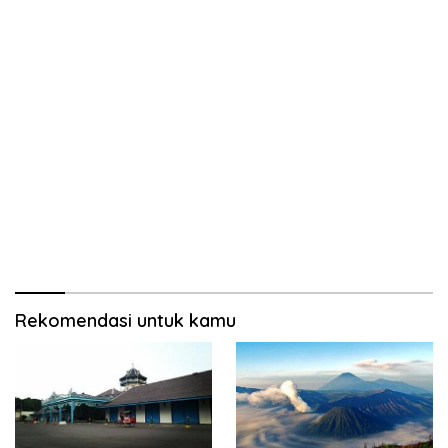
Rekomendasi untuk kamu