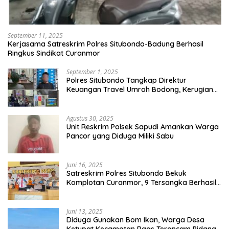
September 11, 2025
Kerjasama Satreskrim Polres Situbondo-Badung Berhasil
Ringkus Sindikat Curanmor
September 1, 2025
Polres Situbondo Tangkap Direktur
Keuangan Travel Umroh Bodong, Kerugian
Capai Miliaran Rupiah
Agustus 30, 2025
Unit Reskrim Polsek Sapudi Amankan Warga
Pancor yang Diduga Miliki Sabu
Juni 16, 2025
Satreskrim Polres Situbondo Bekuk
Komplotan Curanmor, 9 Tersangka Berhasil
Diringkus
Juni 13, 2025
Diduga Gunakan Bom Ikan, Warga Desa