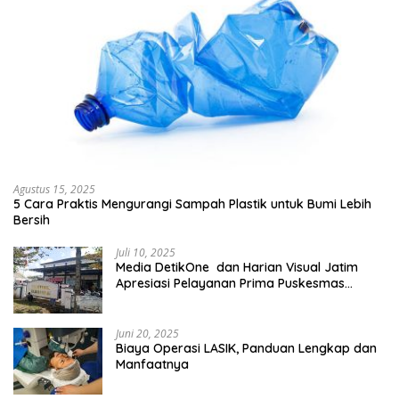
Agustus 15, 2025
5 Cara Praktis Mengurangi Sampah Plastik untuk Bumi Lebih
Bersih
Juli 10, 2025
Media DetikOne dan Harian Visual Jatim
Apresiasi Pelayanan Prima Puskesmas
Bangsalsari
Juni 20, 2025
Biaya Operasi LASIK, Panduan Lengkap dan
Manfaatnya