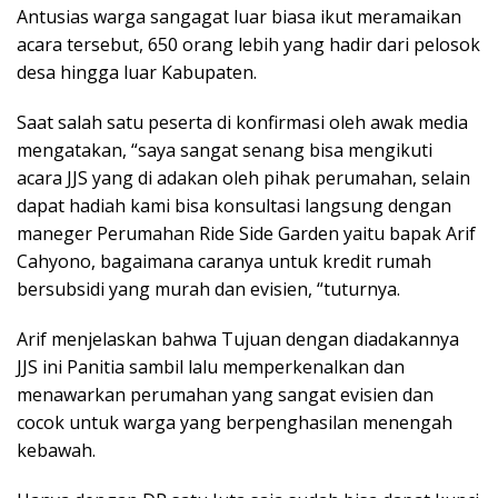
Antusias warga sangagat luar biasa ikut meramaikan
acara tersebut, 650 orang lebih yang hadir dari pelosok
desa hingga luar Kabupaten.
Saat salah satu peserta di konfirmasi oleh awak media
mengatakan, “saya sangat senang bisa mengikuti
acara JJS yang di adakan oleh pihak perumahan, selain
dapat hadiah kami bisa konsultasi langsung dengan
maneger Perumahan Ride Side Garden yaitu bapak Arif
Cahyono, bagaimana caranya untuk kredit rumah
bersubsidi yang murah dan evisien, “tuturnya.
Arif menjelaskan bahwa Tujuan dengan diadakannya
JJS ini Panitia sambil lalu memperkenalkan dan
menawarkan perumahan yang sangat evisien dan
cocok untuk warga yang berpenghasilan menengah
kebawah.