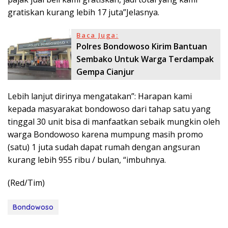
gratiskan kurang lebih 17 juta”Jelasnya.
Baca Juga:
Polres Bondowoso Kirim Bantuan
Sembako Untuk Warga Terdampak
Gempa Cianjur
Lebih lanjut dirinya mengatakan”: Harapan kami
kepada masyarakat bondowoso dari tahap satu yang
tinggal 30 unit bisa di manfaatkan sebaik mungkin oleh
warga Bondowoso karena mumpung masih promo
(satu) 1 juta sudah dapat rumah dengan angsuran
kurang lebih 955 ribu / bulan, “imbuhnya.
(Red/Tim)
Bondowoso