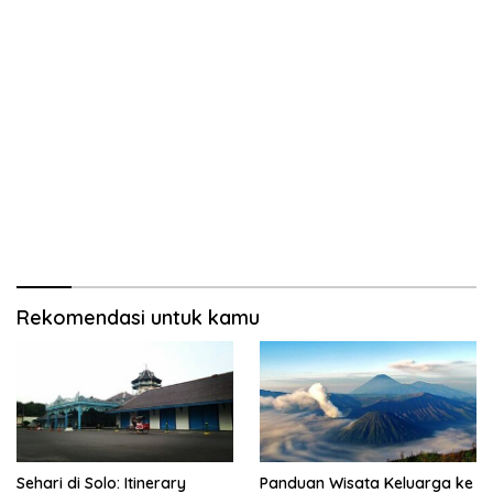
Rekomendasi untuk kamu
Sehari di Solo: Itinerary
Panduan Wisata Keluarga ke