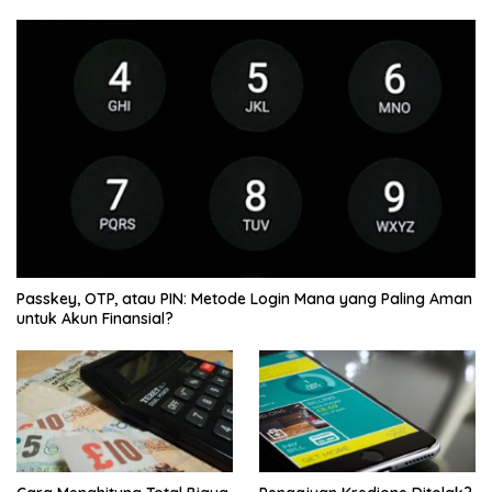
Passkey, OTP, atau PIN: Metode Login Mana yang Paling Aman
untuk Akun Finansial?