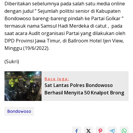
Diberitakan sebelumnya pada salah satu media online
dengan judul ” Sejumlah politisi senior di Kabupaten
Bondowoso bareng-bareng pindah ke Partai Golkar ”
termasuk nama Samsul Hadi Merdeka di catut , pada
saat acara Audit organisasi Partai yang dilakukan oleh
DPD Provinsi Jawa Timur, di Ballroom Hotel Ijen View,
Minggu (19/6/2022).
(Sukri)
Baca Juga:
Sat Lantas Polres Bondowoso
Berhasil Menyita 50 Knalpot Brong
Bondowoso