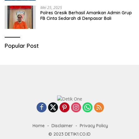
Mei 25, 2025
Polres Gresik Berhasil Amankan Admin Grup
FB Cinta Sedarah di Denpasar Bali
Popular Post
Home
Disclaimer
Privacy Policy
© 2023
DETIK1.CO.ID