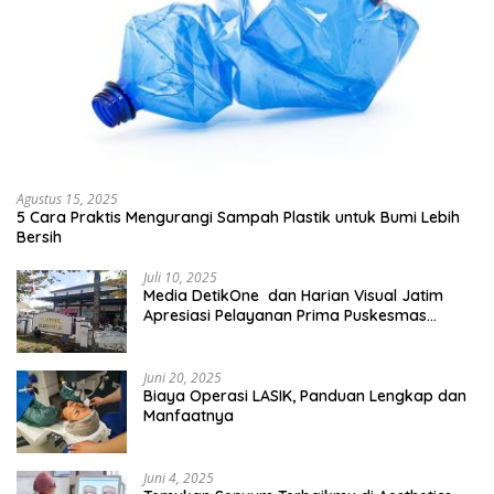
Agustus 15, 2025
5 Cara Praktis Mengurangi Sampah Plastik untuk Bumi Lebih
Bersih
Juli 10, 2025
Media DetikOne dan Harian Visual Jatim
Apresiasi Pelayanan Prima Puskesmas
Bangsalsari
Juni 20, 2025
Biaya Operasi LASIK, Panduan Lengkap dan
Manfaatnya
Juni 4, 2025