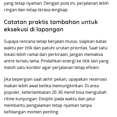
yang tetap nyaman. Dengan pola ini, perjalanan lebih
ringan dan tetap terasa lengkap.
Catatan praktis tambahan untuk
eksekusi di lapangan
Supaya rencana tetap berjalan mulus, siapkan batas
waktu per titik dan patuhi urutan prioritas. Saat satu
lokasi lebih ramai dari perkiraan, jangan memaksa
antre terlalu lama. Pindahkan energi ke titik lain yang
masih satu koridor agar perjalanan tetap efisien.
Jika bepergian saat akhir pekan, upayakan reservasi
makan lebih awal ketika memungkinkan. Di area
populer, keterlambatan 20-30 menit bisa mengubah
ritme kunjungan. Disiplin pada waktu dan jalur
membantu pengalaman tetap nyaman tanpa
kehilangan momen penting.