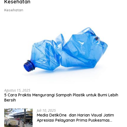
Kesehatan
Kesehatan
Agustus 15, 2025
5 Cara Praktis Mengurangi Sampah Plastik untuk Bumi Lebih
Bersih
Juli 10, 2025
Media DetikOne dan Harian Visual Jatim
Apresiasi Pelayanan Prima Puskesmas
Bangsalsari