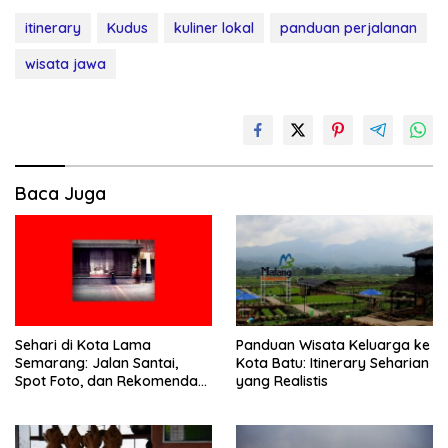
itinerary
Kudus
kuliner lokal
panduan perjalanan
wisata jawa
Baca Juga
Sehari di Kota Lama
Panduan Wisata Keluarga ke
Semarang: Jalan Santai,
Kota Batu: Itinerary Seharian
Spot Foto, dan Rekomendasi
yang Realistis
Lumpia