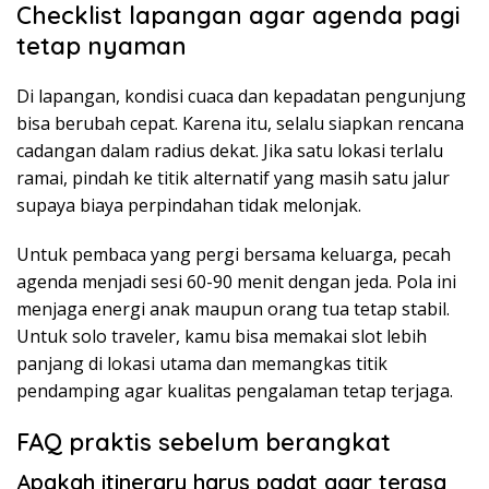
Checklist lapangan agar agenda pagi
tetap nyaman
Di lapangan, kondisi cuaca dan kepadatan pengunjung
bisa berubah cepat. Karena itu, selalu siapkan rencana
cadangan dalam radius dekat. Jika satu lokasi terlalu
ramai, pindah ke titik alternatif yang masih satu jalur
supaya biaya perpindahan tidak melonjak.
Untuk pembaca yang pergi bersama keluarga, pecah
agenda menjadi sesi 60-90 menit dengan jeda. Pola ini
menjaga energi anak maupun orang tua tetap stabil.
Untuk solo traveler, kamu bisa memakai slot lebih
panjang di lokasi utama dan memangkas titik
pendamping agar kualitas pengalaman tetap terjaga.
FAQ praktis sebelum berangkat
Apakah itinerary harus padat agar terasa