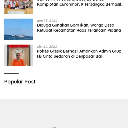
Komplotan Curanmor, 9 Tersangka Berhasil
Diringkus
Juni 13, 2025
Diduga Gunakan Bom Ikan, Warga Desa
Ketupat Kecamatan Raas Terancam Pidana
Mei 25, 2025
Polres Gresik Berhasil Amankan Admin Grup
FB Cinta Sedarah di Denpasar Bali
Popular Post