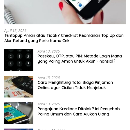
April 15, 2026
Tentopup Aman atau Tidak? Checklist Keamanan Top Up dan
Alur Refund yang Perlu Kamu Cek
April 13, 2026
Passkey, OTP, atau PIN: Metode Login Mana
yang Paling Aman untuk Akun Finansial?
April 13, 2026
Cara Menghitung Total Biaya Pinjaman
Online agar Cicilan Tidak Menjebak
April 13, 2026
Pengajuan Kredione Ditolak? Ini Penyebab
Paling Umum dan Cara Ajukan Ulang