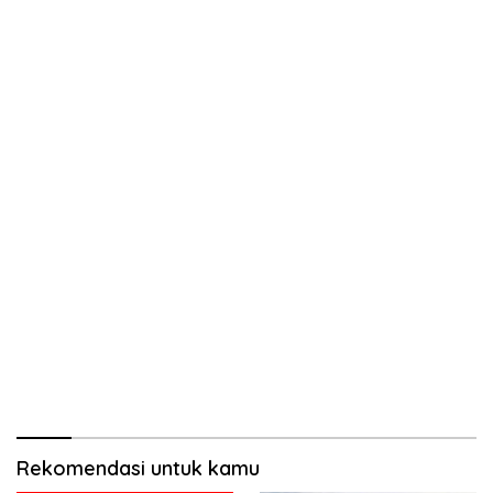
Rekomendasi untuk kamu