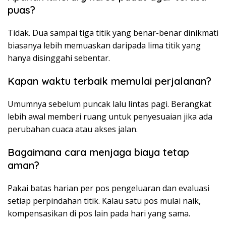
puas?
Tidak. Dua sampai tiga titik yang benar-benar dinikmati
biasanya lebih memuaskan daripada lima titik yang
hanya disinggahi sebentar.
Kapan waktu terbaik memulai perjalanan?
Umumnya sebelum puncak lalu lintas pagi. Berangkat
lebih awal memberi ruang untuk penyesuaian jika ada
perubahan cuaca atau akses jalan.
Bagaimana cara menjaga biaya tetap
aman?
Pakai batas harian per pos pengeluaran dan evaluasi
setiap perpindahan titik. Kalau satu pos mulai naik,
kompensasikan di pos lain pada hari yang sama.