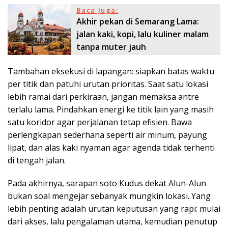
Baca Juga:
Akhir pekan di Semarang Lama:
jalan kaki, kopi, lalu kuliner malam
tanpa muter jauh
Tambahan eksekusi di lapangan: siapkan batas waktu
per titik dan patuhi urutan prioritas. Saat satu lokasi
lebih ramai dari perkiraan, jangan memaksa antre
terlalu lama. Pindahkan energi ke titik lain yang masih
satu koridor agar perjalanan tetap efisien. Bawa
perlengkapan sederhana seperti air minum, payung
lipat, dan alas kaki nyaman agar agenda tidak terhenti
di tengah jalan.
Pada akhirnya, sarapan soto Kudus dekat Alun-Alun
bukan soal mengejar sebanyak mungkin lokasi. Yang
lebih penting adalah urutan keputusan yang rapi: mulai
dari akses, lalu pengalaman utama, kemudian penutup