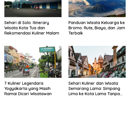
Sehari di Solo: Itinerary
Panduan Wisata Keluarga ke
Wisata Kota Tua dan
Bromo: Rute, Biaya, dan Jam
Rekomendasi Kuliner Malam
Terbaik
7 Kuliner Legendaris
Sehari Kuliner dan Wisata
Yogyakarta yang Masih
Semarang Lama: Simpang
Ramai Dicari Wisatawan
Lima ke Kota Lama Tanpa
Buru-Buru