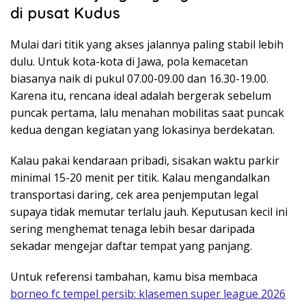
di pusat Kudus
Mulai dari titik yang akses jalannya paling stabil lebih
dulu. Untuk kota-kota di Jawa, pola kemacetan
biasanya naik di pukul 07.00-09.00 dan 16.30-19.00.
Karena itu, rencana ideal adalah bergerak sebelum
puncak pertama, lalu menahan mobilitas saat puncak
kedua dengan kegiatan yang lokasinya berdekatan.
Kalau pakai kendaraan pribadi, sisakan waktu parkir
minimal 15-20 menit per titik. Kalau mengandalkan
transportasi daring, cek area penjemputan legal
supaya tidak memutar terlalu jauh. Keputusan kecil ini
sering menghemat tenaga lebih besar daripada
sekadar mengejar daftar tempat yang panjang.
Untuk referensi tambahan, kamu bisa membaca
borneo fc tempel persib: klasemen super league 2026