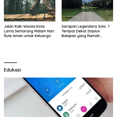
Jalan Kaki Wisata Kota
Sarapan Legendaris Solo: 7
Lama Semarang Malam Hari:
Tempat Dekat Stasiun
Rute Aman untuk Keluarga
Balapan yang Ramah
Kantong
Edukasi