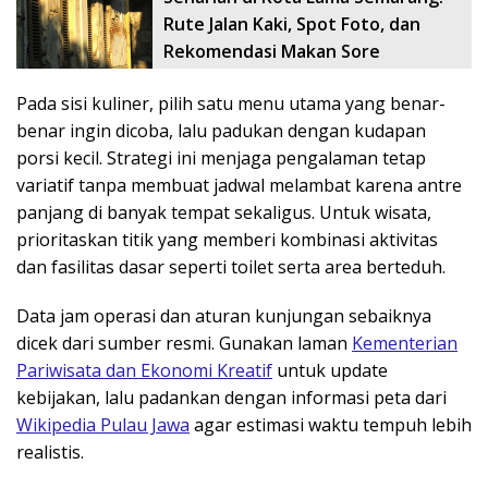
Rute Jalan Kaki, Spot Foto, dan
Rekomendasi Makan Sore
Pada sisi kuliner, pilih satu menu utama yang benar-
benar ingin dicoba, lalu padukan dengan kudapan
porsi kecil. Strategi ini menjaga pengalaman tetap
variatif tanpa membuat jadwal melambat karena antre
panjang di banyak tempat sekaligus. Untuk wisata,
prioritaskan titik yang memberi kombinasi aktivitas
dan fasilitas dasar seperti toilet serta area berteduh.
Data jam operasi dan aturan kunjungan sebaiknya
dicek dari sumber resmi. Gunakan laman
Kementerian
Pariwisata dan Ekonomi Kreatif
untuk update
kebijakan, lalu padankan dengan informasi peta dari
Wikipedia Pulau Jawa
agar estimasi waktu tempuh lebih
realistis.