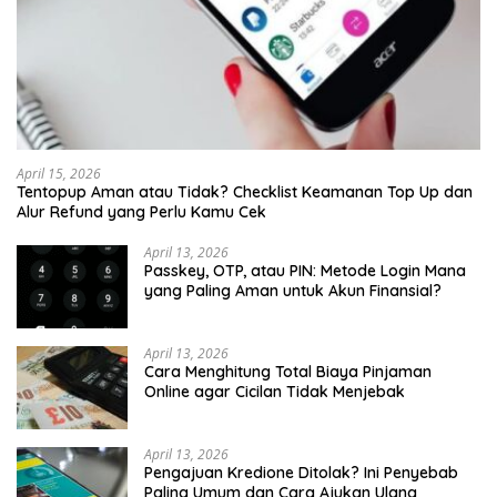
April 15, 2026
Tentopup Aman atau Tidak? Checklist Keamanan Top Up dan
Alur Refund yang Perlu Kamu Cek
April 13, 2026
Passkey, OTP, atau PIN: Metode Login Mana
yang Paling Aman untuk Akun Finansial?
April 13, 2026
Cara Menghitung Total Biaya Pinjaman
Online agar Cicilan Tidak Menjebak
April 13, 2026
Pengajuan Kredione Ditolak? Ini Penyebab
Paling Umum dan Cara Ajukan Ulang