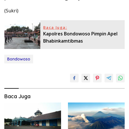
(Sukri)
Baca Juga:
Kapolres Bondowoso Pimpin Apel
Bhabinkamtibmas
Bondowoso
Baca Juga