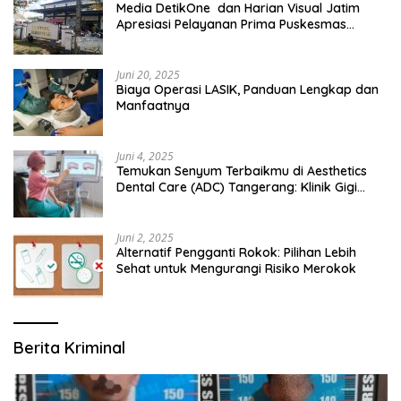
Media DetikOne dan Harian Visual Jatim
Apresiasi Pelayanan Prima Puskesmas
Bangsalsari
Juni 20, 2025
Biaya Operasi LASIK, Panduan Lengkap dan
Manfaatnya
Juni 4, 2025
Temukan Senyum Terbaikmu di Aesthetics
Dental Care (ADC) Tangerang: Klinik Gigi
Modern yang Mengerti Kebutuhanmu
Juni 2, 2025
Alternatif Pengganti Rokok: Pilihan Lebih
Sehat untuk Mengurangi Risiko Merokok
Berita Kriminal