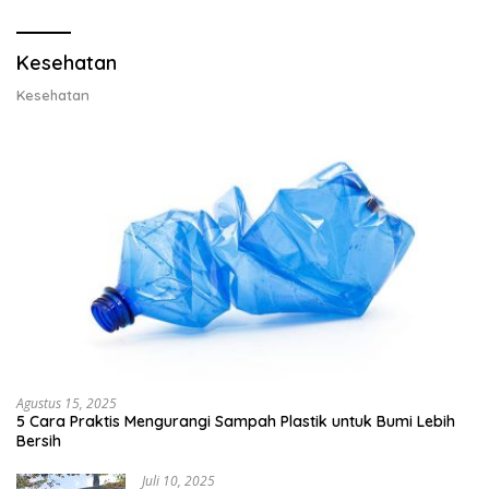
Lobster 50 Gram
Kesehatan
Kesehatan
Agustus 15, 2025
5 Cara Praktis Mengurangi Sampah Plastik untuk Bumi Lebih
Bersih
Juli 10, 2025