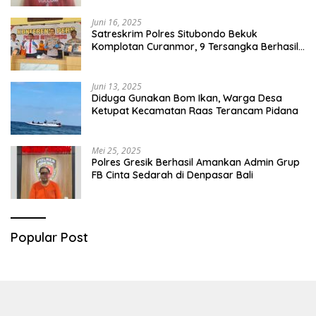
Juni 16, 2025
Satreskrim Polres Situbondo Bekuk
Komplotan Curanmor, 9 Tersangka Berhasil
Diringkus
Juni 13, 2025
Diduga Gunakan Bom Ikan, Warga Desa
Ketupat Kecamatan Raas Terancam Pidana
Mei 25, 2025
Polres Gresik Berhasil Amankan Admin Grup
FB Cinta Sedarah di Denpasar Bali
Popular Post