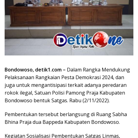
Bondowoso, detik1.com –
Dalam Rangka Mendukung
Pelaksanaan Rangkaian Pesta Demokrasi 2024, dan
juga untuk mengantisipasi terkait adanya peredaran
rokok ilegal, Satuan Polisi Pamong Praja Kabupaten
Bondowoso bentuk Satgas. Rabu (2/11/2022).
Pembentukan tersebut berlangsung di Ruang Sabha
Bhina Praja dua Bappeda Kabupaten Bondowoso.
Kegiatan Sosialisasi Pembentukan Satgas Linmas,