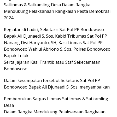
Satlinmas & Satkamling Desa Dalam Rangka
Mendukung Pelaksanaan Rangkaian Pesta Demokrasi
2024
Kegiatan di hadiri, Seketaris Sat Pol PP Bondowoso
Bapak Ali Djunaedi S. Sos, Kabid Tribumas Sat Pol PP
Nanang Dwi Hariyanto, SH, Kasi Linmas Sat Pol PP
Bondowoso Wahlul Abriono S. Sos, Polres Bondowoso
Bapak Luluk.
Serta Jajaran Kasi Trantib atau Staf Sekecamatan
Bondowoso.
Dalam kesempatan tersebut Seketaris Sat Pol PP
Bondowoso Bapak Ali Djunaedi S. Sos, menyampaikan.
Pembentukan Satgas Linmas Satlinmas & Satkamling
Desa
Dalam Rangka Mendukung Pelaksanaan Rangkaian