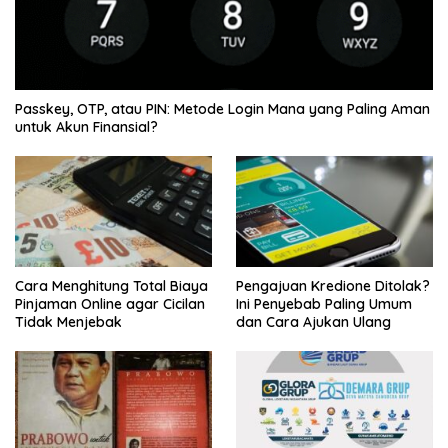
Passkey, OTP, atau PIN: Metode Login Mana yang Paling Aman
untuk Akun Finansial?
Cara Menghitung Total Biaya
Pengajuan Kredione Ditolak?
Pinjaman Online agar Cicilan
Ini Penyebab Paling Umum
Tidak Menjebak
dan Cara Ajukan Ulang