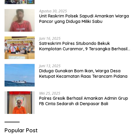
Agustus 30, 2025
Unit Reskrim Polsek Sapudi Amankan Warga
Pancor yang Diduga Miliki Sabu
Juni 16, 2025
Satreskrim Polres Situbondo Bekuk
Komplotan Curanmor, 9 Tersangka Berhasil
Diringkus
Juni 13, 2025
Diduga Gunakan Bom Ikan, Warga Desa
Ketupat Kecamatan Raas Terancam Pidana
Mei 25, 2025
Polres Gresik Berhasil Amankan Admin Grup
FB Cinta Sedarah di Denpasar Bali
Popular Post