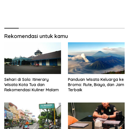
Rekomendasi untuk kamu
Sehari di Solo: Itinerary
Panduan Wisata Keluarga ke
Wisata Kota Tua dan
Bromo: Rute, Biaya, dan Jam
Rekomendasi Kuliner Malam
Terbaik