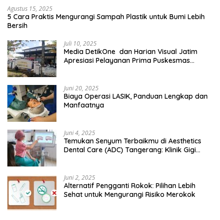
Agustus 15, 2025
5 Cara Praktis Mengurangi Sampah Plastik untuk Bumi Lebih
Bersih
Juli 10, 2025
Media DetikOne dan Harian Visual Jatim
Apresiasi Pelayanan Prima Puskesmas
Bangsalsari
Juni 20, 2025
Biaya Operasi LASIK, Panduan Lengkap dan
Manfaatnya
Juni 4, 2025
Temukan Senyum Terbaikmu di Aesthetics
Dental Care (ADC) Tangerang: Klinik Gigi
Modern yang Mengerti Kebutuhanmu
Juni 2, 2025
Alternatif Pengganti Rokok: Pilihan Lebih
Sehat untuk Mengurangi Risiko Merokok