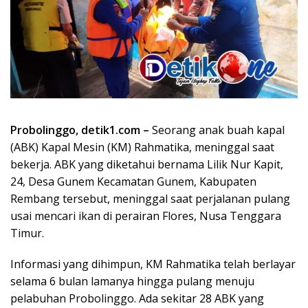
Probolinggo, detik1.com –
Seorang anak buah kapal
(ABK) Kapal Mesin (KM) Rahmatika, meninggal saat
bekerja. ABK yang diketahui bernama Lilik Nur Kapit,
24, Desa Gunem Kecamatan Gunem, Kabupaten
Rembang tersebut, meninggal saat perjalanan pulang
usai mencari ikan di perairan Flores, Nusa Tenggara
Timur.
Informasi yang dihimpun, KM Rahmatika telah berlayar
selama 6 bulan lamanya hingga pulang menuju
pelabuhan Probolinggo. Ada sekitar 28 ABK yang