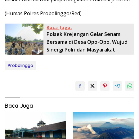
(Humas Polres Probolinggo/Red)
Baca Juga:
Polsek Krejengan Gelar Senam
Bersama di Desa Opo-Opo, Wujud
Sinergi Polri dan Masyarakat
Probolinggo
Baca Juga