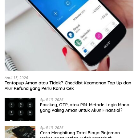
April 15, 2026
Tentopup Aman atau Tidak? Checklist Keamanan Top Up dan
Alur Refund yang Perlu Kamu Cek
April 13, 2026
Passkey, OTP, atau PIN: Metode Login Mana
yang Paling Aman untuk Akun Finansial?
April 13, 2026
Cara Menghitung Total Biaya Pinjaman