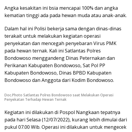
Angka kesakitan ini bsia mencapai 100% dan angka
kematian tinggi ada pada hewan muda atau anak-anak.
Dalam hal ini Polisi bekerja sama dengan dinas-dinas
terakait untuk melakukan kegiatan operasi
penyekatan dan mencegah penyebaran Virus PMK
pada hewan ternak. Kali ini Satlantas Polres
Bondowoso menggandeng Dinas Peternakan dan
Perikanan Kabupaten Bondowoso, Sat Pol PP
Kabupaten Bondowoso, Dinas BPBD Kabupaten
Bondowoso dan Anggota dari Kodim Bondowoso.
Doc.Photo Satlantas Polres Bondowoso saat Melakukan Operasi
Penyekatan Terhadap Hewan Ternak
Kegiatan ini dilakukan di Pospol Nangkaan tepatnya
pada hari Selasa (12/07/2022), kurang lebih dimulai dari
pukul 07.00 Wib. Operasi ini dilakukan untuk mengecek