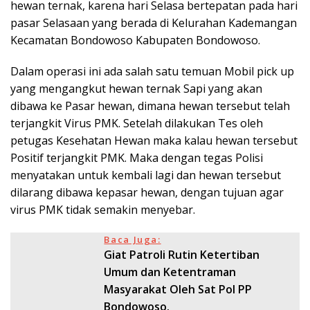
hewan ternak, karena hari Selasa bertepatan pada hari
pasar Selasaan yang berada di Kelurahan Kademangan
Kecamatan Bondowoso Kabupaten Bondowoso.
Dalam operasi ini ada salah satu temuan Mobil pick up
yang mengangkut hewan ternak Sapi yang akan
dibawa ke Pasar hewan, dimana hewan tersebut telah
terjangkit Virus PMK. Setelah dilakukan Tes oleh
petugas Kesehatan Hewan maka kalau hewan tersebut
Positif terjangkit PMK. Maka dengan tegas Polisi
menyatakan untuk kembali lagi dan hewan tersebut
dilarang dibawa kepasar hewan, dengan tujuan agar
virus PMK tidak semakin menyebar.
Baca Juga:
Giat Patroli Rutin Ketertiban
Umum dan Ketentraman
Masyarakat Oleh Sat Pol PP
Bondowoso.