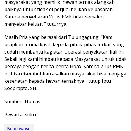
masyarakat yang memiliki hewan ternak alangkah
baiknya untuk tidak di perjual belikan ke pasaran.
Karena penyebaran Virus PMK tidak semakin
menyebar keluar, ” tuturnya.
Masih Pria yang berasal dari Tulungagung, “Kami
ucapkan terima kasih kepada pihak-pihak terkait yang
sudah membantu kagiatan operasi penyekatan kali ini.
Sekali lagi kami himbau kepada Masyarakat untuk tidak
percaya dengan berita-berita Hoax. Karena Virus PMK
ini bisa disembuhkan asalkan masyarakat bisa menjaga
kesehatan kepada hewan ternaknya, “tutup Iptu
Soeprapto, SH.
Sumber : Humas
Pewarta: Sukri
Bondowoso