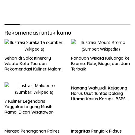
Rekomendasi untuk kamu
Sehari di Solo: Itinerary
Panduan Wisata Keluarga ke
Wisata Kota Tua dan
Bromo: Rute, Biaya, dan Jam
Rekomendasi Kuliner Malam
Terbaik
Nanang Wahyudi: Kejagung
Harus Usut Tuntas Dalang
Utama Kasus Korupsi BSPS
7 Kuliner Legendaris
Sumenep
Yogyakarta yang Masih
Ramai Dicari Wisatawan
Merasa Penanganan Polres
Integritas Penyidik Pidsus