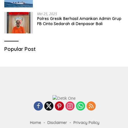
Mei 25, 2025
Polres Gresik Berhasil Amankan Admin Grup
FB Cinta Sedarah di Denpasar Bali
Popular Post
Home
Disclaimer
Privacy Policy