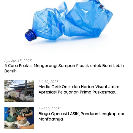
Agustus 15, 2025
5 Cara Praktis Mengurangi Sampah Plastik untuk Bumi Lebih
Bersih
Juli 10, 2025
Media DetikOne dan Harian Visual Jatim
Apresiasi Pelayanan Prima Puskesmas
Bangsalsari
Juni 20, 2025
Biaya Operasi LASIK, Panduan Lengkap dan
Manfaatnya