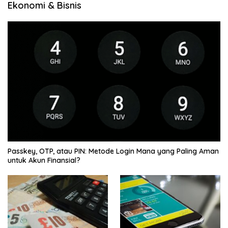
Ekonomi & Bisnis
Passkey, OTP, atau PIN: Metode Login Mana yang Paling Aman
untuk Akun Finansial?