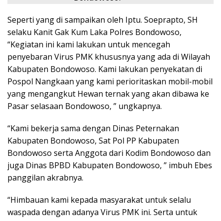
Seperti yang di sampaikan oleh Iptu. Soeprapto, SH
selaku Kanit Gak Kum Laka Polres Bondowoso,
“Kegiatan ini kami lakukan untuk mencegah
penyebaran Virus PMK khususnya yang ada di Wilayah
Kabupaten Bondowoso. Kami lakukan penyekatan di
Pospol Nangkaan yang kami perioritaskan mobil-mobil
yang mengangkut Hewan ternak yang akan dibawa ke
Pasar selasaan Bondowoso, ” ungkapnya.
“Kami bekerja sama dengan Dinas Peternakan
Kabupaten Bondowoso, Sat Pol PP Kabupaten
Bondowoso serta Anggota dari Kodim Bondowoso dan
juga Dinas BPBD Kabupaten Bondowoso, ” imbuh Ebes
panggilan akrabnya.
“Himbauan kami kepada masyarakat untuk selalu
waspada dengan adanya Virus PMK ini. Serta untuk