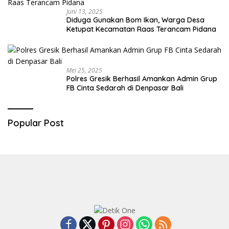
Juni 13, 2025
Diduga Gunakan Bom Ikan, Warga Desa
Ketupat Kecamatan Raas Terancam Pidana
Mei 25, 2025
Polres Gresik Berhasil Amankan Admin Grup
FB Cinta Sedarah di Denpasar Bali
Popular Post