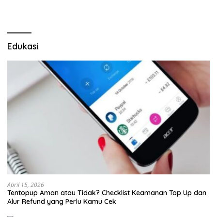
LSM Tak Kunjung Ada
Kepastian
Edukasi
April 15, 2026
Tentopup Aman atau Tidak? Checklist Keamanan Top Up dan
Alur Refund yang Perlu Kamu Cek