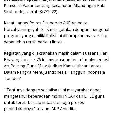
Kamsel di Pasar Lentung kecamatan Mlandingan Kab.
Situbondo, Jum’at (8/7/2022).
Kasat Lantas Polres Situbondo AKP Anindita
Harcahyaningdyah, S.I.K mengatakan dengan mengenal
program yang dimiliki Polisi ini diharapkan masyarakat
dapat lebih tertib berlalu lintas.
Kegiatan yang dilaksanakan masih dalam suasana Hari
Bhayangkara ke-76 ini mengusung tema “Implementasi
Art Policing Guna Mewujudkan Kamseltibcar Lantas
Dalam Rangka Menuju Indonesia Tangguh Indonesia
Tumbuh”.
“ Tentunya dengan sosialisasi ini masyarakat dapat
mengetahui keberadaan mobil INCAR dan ETLE guna
untuk tertib berlalu lintas dan juga proses
penindakannya “ terang AKP Anindita.