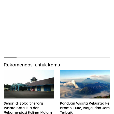
Rekomendasi untuk kamu
Sehari di Solo: Itinerary
Panduan Wisata Keluarga ke
Wisata Kota Tua dan
Bromo: Rute, Biaya, dan Jam
Rekomendasi Kuliner Malam
Terbaik