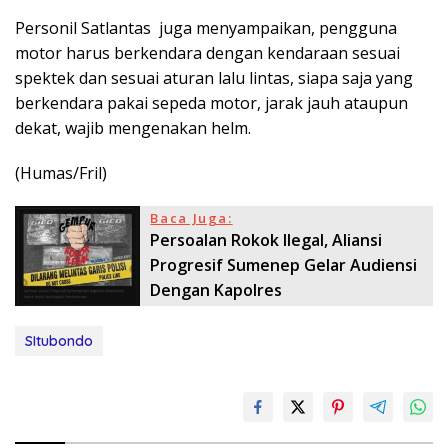
Personil Satlantas juga menyampaikan, pengguna
motor harus berkendara dengan kendaraan sesuai
spektek dan sesuai aturan lalu lintas, siapa saja yang
berkendara pakai sepeda motor, jarak jauh ataupun
dekat, wajib mengenakan helm.
(Humas/Fril)
Baca Juga:
Persoalan Rokok Ilegal, Aliansi
Progresif Sumenep Gelar Audiensi
Dengan Kapolres
SItubondo