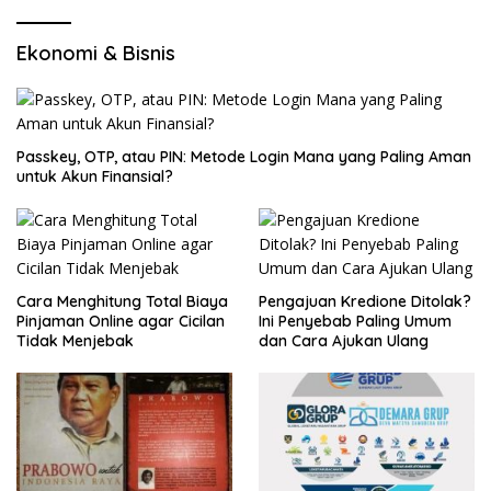
Ekonomi & Bisnis
Passkey, OTP, atau PIN: Metode Login Mana yang Paling Aman
untuk Akun Finansial?
Cara Menghitung Total Biaya
Pengajuan Kredione Ditolak?
Pinjaman Online agar Cicilan
Ini Penyebab Paling Umum
Tidak Menjebak
dan Cara Ajukan Ulang