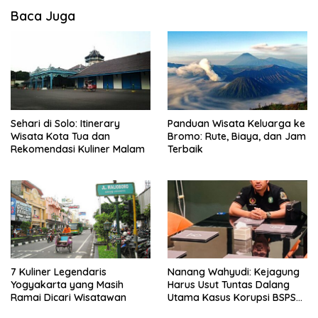
Baca Juga
Sehari di Solo: Itinerary
Panduan Wisata Keluarga ke
Wisata Kota Tua dan
Bromo: Rute, Biaya, dan Jam
Rekomendasi Kuliner Malam
Terbaik
7 Kuliner Legendaris
Nanang Wahyudi: Kejagung
Yogyakarta yang Masih
Harus Usut Tuntas Dalang
Ramai Dicari Wisatawan
Utama Kasus Korupsi BSPS
Sumenep