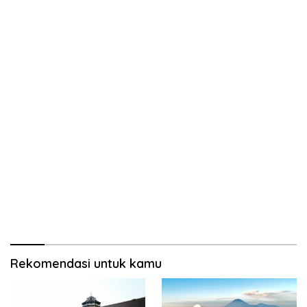
Rekomendasi untuk kamu