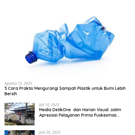
Agustus 15, 2025
5 Cara Praktis Mengurangi Sampah Plastik untuk Bumi Lebih
Bersih
Juli 10, 2025
Media DetikOne dan Harian Visual Jatim
Apresiasi Pelayanan Prima Puskesmas
Bangsalsari
Juni 20, 2025