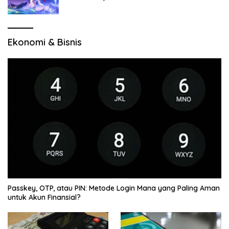
Jelajah Wilayah Baru
Ekonomi & Bisnis
Passkey, OTP, atau PIN: Metode Login Mana yang Paling Aman
untuk Akun Finansial?