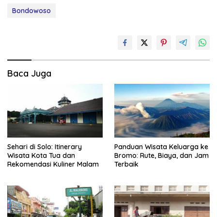
Bondowoso
Baca Juga
Sehari di Solo: Itinerary
Panduan Wisata Keluarga ke
Wisata Kota Tua dan
Bromo: Rute, Biaya, dan Jam
Rekomendasi Kuliner Malam
Terbaik