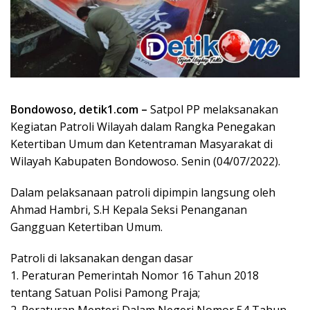
Bondowoso, detik1.com –
Satpol PP melaksanakan
Kegiatan Patroli Wilayah dalam Rangka Penegakan
Ketertiban Umum dan Ketentraman Masyarakat di
Wilayah Kabupaten Bondowoso. Senin (04/07/2022).
Dalam pelaksanaan patroli dipimpin langsung oleh
Ahmad Hambri, S.H Kepala Seksi Penanganan
Gangguan Ketertiban Umum.
Patroli di laksanakan dengan dasar
1. Peraturan Pemerintah Nomor 16 Tahun 2018
tentang Satuan Polisi Pamong Praja;