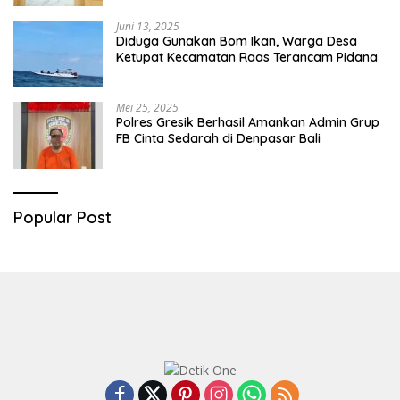
Juni 13, 2025
Diduga Gunakan Bom Ikan, Warga Desa
Ketupat Kecamatan Raas Terancam Pidana
Mei 25, 2025
Polres Gresik Berhasil Amankan Admin Grup
FB Cinta Sedarah di Denpasar Bali
Popular Post