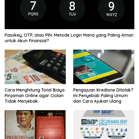
Passkey, OTP, atau PIN: Metode Login Mana yang Paling Aman
untuk Akun Finansial?
Cara Menghitung Total Biaya
Pengajuan Kredione Ditolak?
Pinjaman Online agar Cicilan
Ini Penyebab Paling Umum
Tidak Menjebak
dan Cara Ajukan Ulang