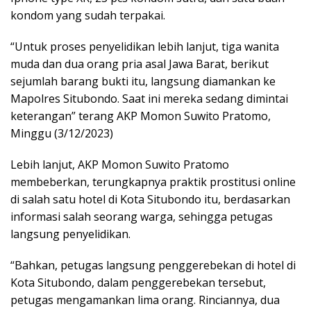
kondom yang sudah terpakai.
“Untuk proses penyelidikan lebih lanjut, tiga wanita
muda dan dua orang pria asal Jawa Barat, berikut
sejumlah barang bukti itu, langsung diamankan ke
Mapolres Situbondo. Saat ini mereka sedang dimintai
keterangan” terang AKP Momon Suwito Pratomo,
Minggu (3/12/2023)
Lebih lanjut, AKP Momon Suwito Pratomo
membeberkan, terungkapnya praktik prostitusi online
di salah satu hotel di Kota Situbondo itu, berdasarkan
informasi salah seorang warga, sehingga petugas
langsung penyelidikan.
“Bahkan, petugas langsung penggerebekan di hotel di
Kota Situbondo, dalam penggerebekan tersebut,
petugas mengamankan lima orang. Rinciannya, dua