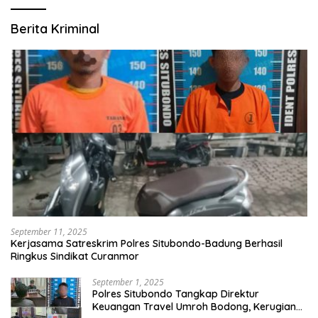
Berita Kriminal
September 11, 2025
Kerjasama Satreskrim Polres Situbondo-Badung Berhasil
Ringkus Sindikat Curanmor
September 1, 2025
Polres Situbondo Tangkap Direktur
Keuangan Travel Umroh Bodong, Kerugian