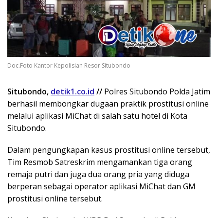
Doc.Foto Kantor Kepolisian Resor Situbondo
Situbondo,
detik1.co.id
//
Polres Situbondo Polda Jatim
berhasil membongkar dugaan praktik prostitusi online
melalui aplikasi MiChat di salah satu hotel di Kota
Situbondo.
Dalam pengungkapan kasus prostitusi online tersebut,
Tim Resmob Satreskrim mengamankan tiga orang
remaja putri dan juga dua orang pria yang diduga
berperan sebagai operator aplikasi MiChat dan GM
prostitusi online tersebut.