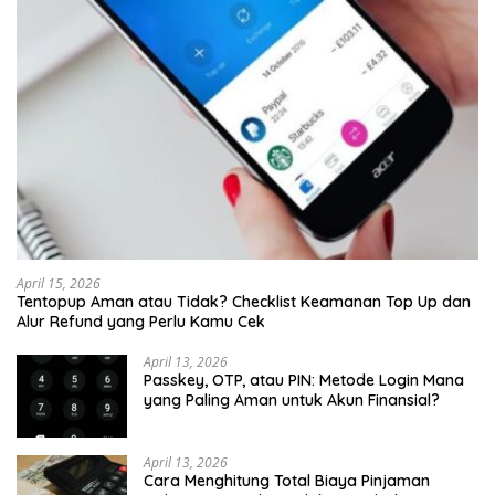
April 15, 2026
Tentopup Aman atau Tidak? Checklist Keamanan Top Up dan
Alur Refund yang Perlu Kamu Cek
April 13, 2026
Passkey, OTP, atau PIN: Metode Login Mana
yang Paling Aman untuk Akun Finansial?
April 13, 2026
Cara Menghitung Total Biaya Pinjaman