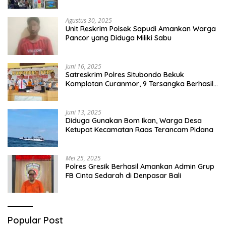
Capai Miliaran Rupiah
Agustus 30, 2025
Unit Reskrim Polsek Sapudi Amankan Warga
Pancor yang Diduga Miliki Sabu
Juni 16, 2025
Satreskrim Polres Situbondo Bekuk
Komplotan Curanmor, 9 Tersangka Berhasil
Diringkus
Juni 13, 2025
Diduga Gunakan Bom Ikan, Warga Desa
Ketupat Kecamatan Raas Terancam Pidana
Mei 25, 2025
Polres Gresik Berhasil Amankan Admin Grup
FB Cinta Sedarah di Denpasar Bali
Popular Post