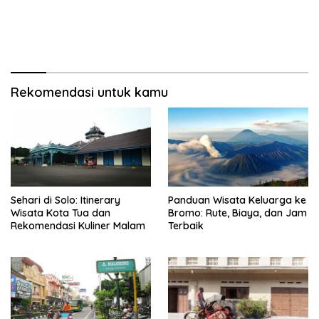
Rekomendasi untuk kamu
Sehari di Solo: Itinerary
Panduan Wisata Keluarga ke
Wisata Kota Tua dan
Bromo: Rute, Biaya, dan Jam
Rekomendasi Kuliner Malam
Terbaik