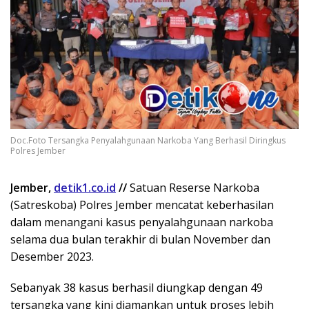
Doc.Foto Tersangka Penyalahgunaan Narkoba Yang Berhasil Diringkus
Polres Jember
Jember,
detik1.co.id
//
Satuan Reserse Narkoba
(Satreskoba) Polres Jember mencatat keberhasilan
dalam menangani kasus penyalahgunaan narkoba
selama dua bulan terakhir di bulan November dan
Desember 2023.
Sebanyak 38 kasus berhasil diungkap dengan 49
tersangka yang kini diamankan untuk proses lebih