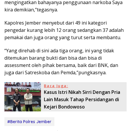
mengingatkan bahayanya penggunaan narkoba Saya
kira demikian,”tegasnya.
Kapolres Jember menyebut dari 49 ini kategori
pengedar kurang lebih 12 orang sedangkan 37 adalah
pemakai dan juga orang yang turut serta membantu.
“Yang direhab di sini ada tiga orang, ini yang tidak
ditemukan barang bukti dan bisa dan bisa di
assessment oleh pihak bersama, baik dari BNK, dan
juga dari Satreskoba dan Pemda,”pungkasnya.
Baca Juga:
Kasus Istri Nikah Sirri Dengan Pria
Lain Masuk Tahap Persidangan di
Kejari Bondowoso
#Berita Polres Jember