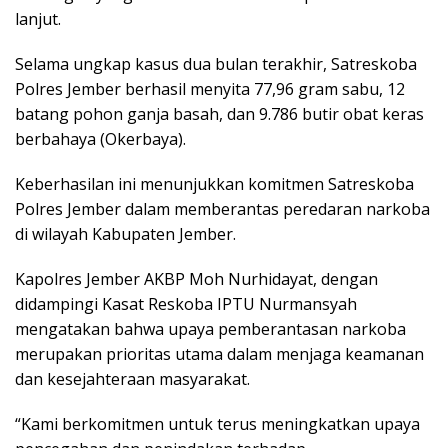
lanjut.
Selama ungkap kasus dua bulan terakhir, Satreskoba
Polres Jember berhasil menyita 77,96 gram sabu, 12
batang pohon ganja basah, dan 9.786 butir obat keras
berbahaya (Okerbaya).
Keberhasilan ini menunjukkan komitmen Satreskoba
Polres Jember dalam memberantas peredaran narkoba
di wilayah Kabupaten Jember.
Kapolres Jember AKBP Moh Nurhidayat, dengan
didampingi Kasat Reskoba IPTU Nurmansyah
mengatakan bahwa upaya pemberantasan narkoba
merupakan prioritas utama dalam menjaga keamanan
dan kesejahteraan masyarakat.
“Kami berkomitmen untuk terus meningkatkan upaya