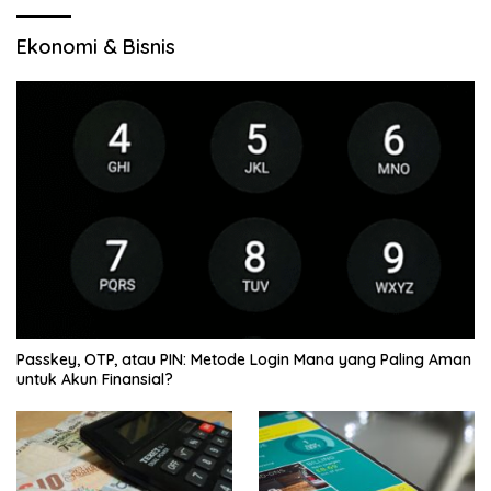
Ekonomi & Bisnis
Passkey, OTP, atau PIN: Metode Login Mana yang Paling Aman
untuk Akun Finansial?