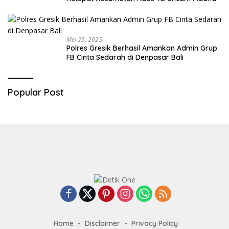
Mei 25, 2025
Polres Gresik Berhasil Amankan Admin Grup
FB Cinta Sedarah di Denpasar Bali
Popular Post
Home
Disclaimer
Privacy Policy