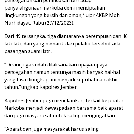
pencegahan dan penindakan terhadap
penyalahgunaan narkoba demi menciptakan
lingkungan yang bersih dan aman,” ujar AKBP Moh
Nurhidayat, Rabu (27/12/2023).
Dari 49 tersangka, tiga diantaranya perempuan dan 46
laki laki, dan yang menarik dari pelaku tersebut ada
pasangan suami istri.
“Di sini juga sudah dilaksanakan upaya-upaya
pencegahan namun tentunya masih banyak hal-hal
yang bisa diungkap, ini menjadi keprihatinan akhir
tahun,”ungkap Kapolres Jember.
Kapolres Jember juga menekankan, terkait kejahatan
Narkoba menjadi kewaspadaan bersama baik aparat
dan juga masyarakat untuk saling mengingatkan.
“Aparat dan juga masyarakat harus saling