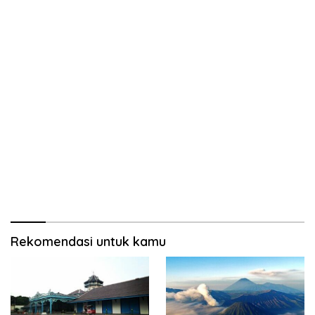
Rekomendasi untuk kamu