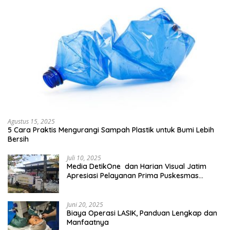
Agustus 15, 2025
5 Cara Praktis Mengurangi Sampah Plastik untuk Bumi Lebih
Bersih
Juli 10, 2025
Media DetikOne dan Harian Visual Jatim
Apresiasi Pelayanan Prima Puskesmas
Bangsalsari
Juni 20, 2025
Biaya Operasi LASIK, Panduan Lengkap dan
Manfaatnya